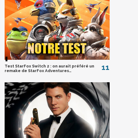
11
Test StarFox Switch 2 : on aurait préféré un
remake de StarFox Adventures…