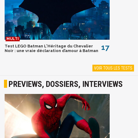
17
Test LEGO Batman L'Héritage du Chevalier
Noir : une vraie déclaration d’amour à Batman
VOIR TOUS LES TESTS
PREVIEWS, DOSSIERS, INTERVIEWS