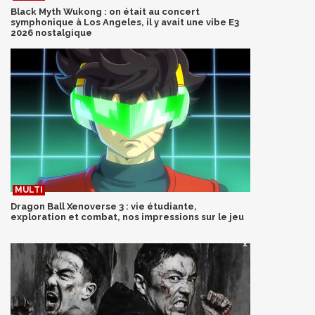
Black Myth Wukong : on était au concert
symphonique à Los Angeles, il y avait une vibe E3
2026 nostalgique
Dragon Ball Xenoverse 3 : vie étudiante,
exploration et combat, nos impressions sur le jeu