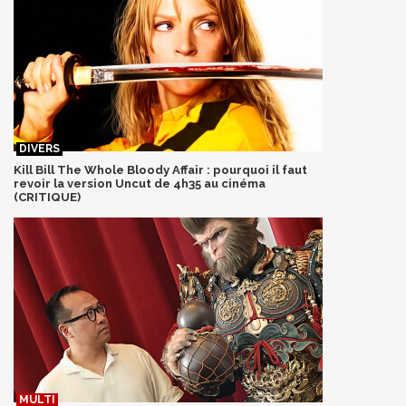
Kill Bill The Whole Bloody Affair : pourquoi il faut
revoir la version Uncut de 4h35 au cinéma
(CRITIQUE)