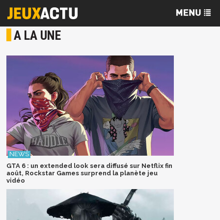
A LA UNE
GTA 6 : un extended look sera diffusé sur Netflix fin
août, Rockstar Games surprend la planète jeu
vidéo