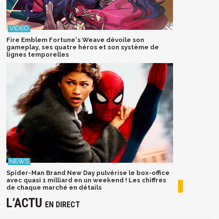
Fire Emblem Fortune's Weave dévoile son
gameplay, ses quatre héros et son système de
lignes temporelles
Spider-Man Brand New Day pulvérise le box-office
avec quasi 1 milliard en un weekend ! Les chiffres
de chaque marché en détails
L’ACTU
EN DIRECT