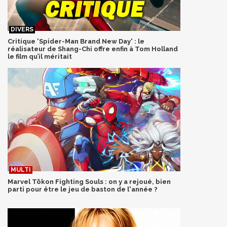
Critique 'Spider-Man Brand New Day' : le
réalisateur de Shang-Chi offre enfin à Tom Holland
le film qu’il méritait
Marvel Tōkon Fighting Souls : on y a rejoué, bien
parti pour être le jeu de baston de l'année ?