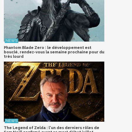
Phantom Blade Zero : le développement est
bouclé, rendez-vous la semaine prochaine pour du
très lourd
The Legend of Zelda : l'un des derniers rôles de