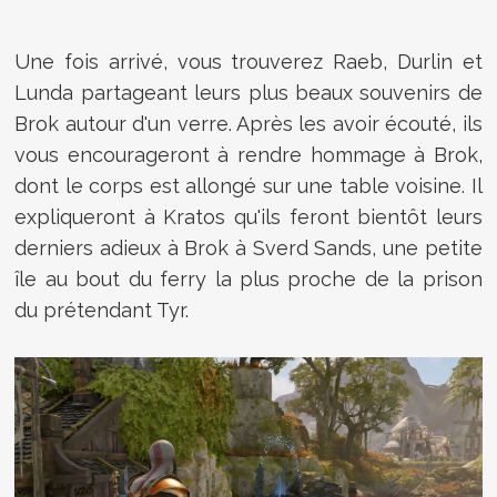
Une fois arrivé, vous trouverez Raeb, Durlin et
Lunda partageant leurs plus beaux souvenirs de
Brok autour d'un verre. Après les avoir écouté, ils
vous encourageront à rendre hommage à Brok,
dont le corps est allongé sur une table voisine. Il
expliqueront à Kratos qu'ils feront bientôt leurs
derniers adieux à Brok à Sverd Sands, une petite
île au bout du ferry la plus proche de la prison
du prétendant Tyr.