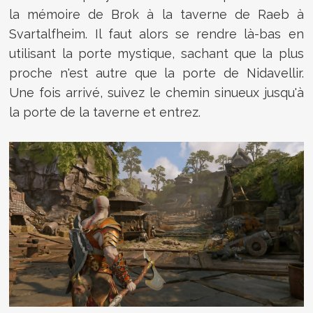
la mémoire de Brok à la taverne de Raeb à
Svartalfheim. Il faut alors se rendre là-bas en
utilisant la porte mystique, sachant que la plus
proche n'est autre que la porte de Nidavellir.
Une fois arrivé, suivez le chemin sinueux jusqu'à
la porte de la taverne et entrez.