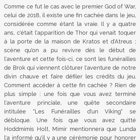
Comme ce fut le cas avec le premier God of War,
celui de 2018, il existe une fin cachée dans le jeu,
considérée comme étant la vraie. Il y a quatre
ans, c'était l'apparition de Thor qui venait toquer
à la porte de la maison de Kratos et d'Atreus ;
scène qu'on a pu revivre dès le début de
l'aventure et cette fois-ci, ce sont les funérailles
de Brok qui viennent clôturer l'aventure de notre
divin chauve et faire défiler les crédits du jeu.
Comment accéder à cette fin cachée ? Rien de
plus simple : une fois que vous avez terminé
l'aventure princiale, une quête secondaire
intitulée "Les Funérailles d'un Viking" se
débloque. Une fois que vous avez quitté
Hoddmimis Holt, Mimir mentionnera que Lunda
l'a informé qu'il y a une cérémonie pour honorer