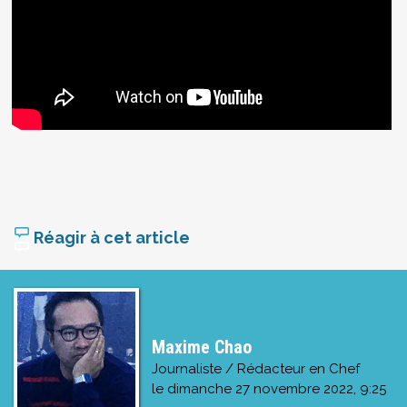
Réagir à cet article
Maxime Chao
Journaliste / Rédacteur en Chef
le
dimanche 27 novembre 2022, 9:25