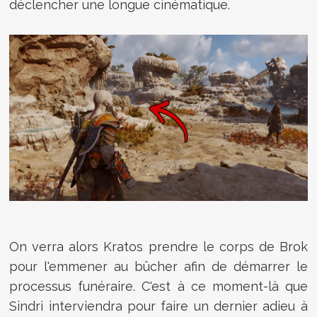
déclencher une longue cinématique.
On verra alors Kratos prendre le corps de Brok
pour l'emmener au bûcher afin de démarrer le
processus funéraire. C'est à ce moment-là que
Sindri interviendra pour faire un dernier adieu à