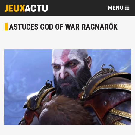
ASTUCES GOD OF WAR RAGNARÖK