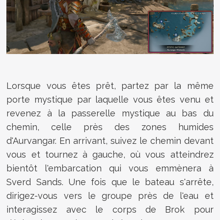
Lorsque vous êtes prêt, partez par la même
porte mystique par laquelle vous êtes venu et
revenez à la passerelle mystique au bas du
chemin, celle près des zones humides
d'Aurvangar. En arrivant, suivez le chemin devant
vous et tournez à gauche, où vous atteindrez
bientôt l'embarcation qui vous emmènera à
Sverd Sands. Une fois que le bateau s'arrête,
dirigez-vous vers le groupe près de l'eau et
interagissez avec le corps de Brok pour