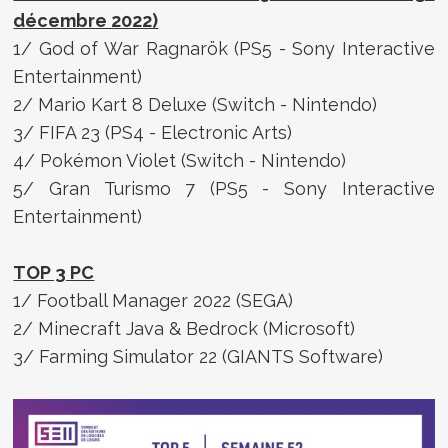
décembre 2022)
1/ God of War Ragnarök (PS5 - Sony Interactive
Entertainment)
2/ Mario Kart 8 Deluxe (Switch - Nintendo)
3/ FIFA 23 (PS4 - Electronic Arts)
4/ Pokémon Violet (Switch - Nintendo)
5/ Gran Turismo 7 (PS5 - Sony Interactive
Entertainment)
TOP 3 PC
1/ Football Manager 2022 (SEGA)
2/ Minecraft Java & Bedrock (Microsoft)
3/ Farming Simulator 22 (GIANTS Software)