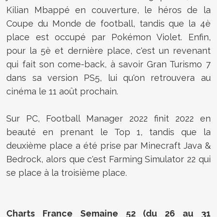
Kilian Mbappé en couverture, le héros de la
Coupe du Monde de football, tandis que la 4è
place est occupé par Pokémon Violet. Enfin,
pour la 5è et dernière place, c'est un revenant
qui fait son come-back, à savoir Gran Turismo 7
dans sa version PS5, lui qu'on retrouvera au
cinéma le 11 août prochain.
Sur PC, Football Manager 2022 finit 2022 en
beauté en prenant le Top 1, tandis que la
deuxième place a été prise par Minecraft Java &
Bedrock, alors que c'est Farming Simulator 22 qui
se place à la troisième place.
Charts France Semaine 52 (du 26 au 31