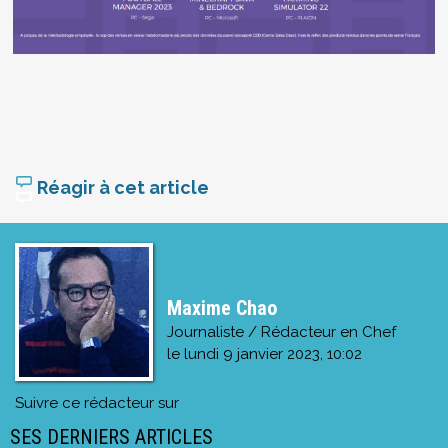
Réagir à cet article
Maxime Chao
Journaliste / Rédacteur en Chef
le
lundi 9 janvier 2023, 10:02
Suivre ce rédacteur sur
SES DERNIERS ARTICLES