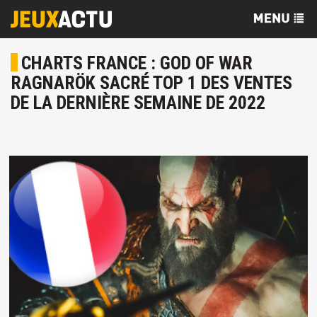
CHARTS FRANCE : GOD OF WAR
RAGNARÖK SACRÉ TOP 1 DES VENTES
DE LA DERNIÈRE SEMAINE DE 2022