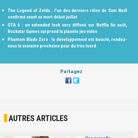
The Legend of Zelda : l'un des derniers rôles de Sam Neill
confirmé avant sa mort début juillet
GTA 6 : un extended look sera diffusé sur Netflix fin août,
Rockstar Games surprend la planète jeu vidéo
Phantom Blade Zero : le développement est bouclé, rendez-
vous la semaine prochaine pour du très lourd
Partagez
AUTRES ARTICLES