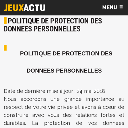
POLITIQUE DE PROTECTION DES
DONNEES PERSONNELLES
POLITIQUE DE PROTECTION DES
DONNEES PERSONNELLES
Date de dernière mise à jour : 24 mai 2018
Nous accordons une grande importance au
respect de votre vie privée et avons à cœur de
construire avec vous des relations fortes et
durables. La protection de vos données