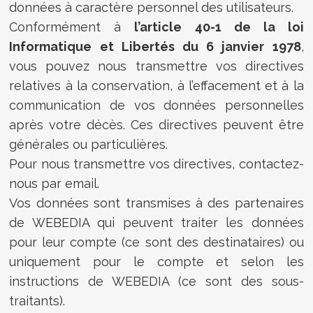
données à caractère personnel des utilisateurs.
Conformément à
l’article 40-1 de la loi
Informatique et Libertés du 6 janvier 1978
,
vous pouvez nous transmettre vos directives
relatives à la conservation, à l’effacement et à la
communication de vos données personnelles
après votre décès. Ces directives peuvent être
générales ou particulières.
Pour nous transmettre vos directives, contactez-
nous par email.
Vos données sont transmises à des partenaires
de WEBEDIA qui peuvent traiter les données
pour leur compte (ce sont des destinataires) ou
uniquement pour le compte et selon les
instructions de WEBEDIA (ce sont des sous-
traitants).