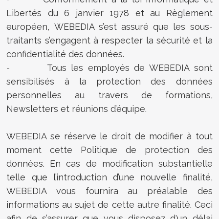
Libertés du 6 janvier 1978 et au Règlement
européen, WEBEDIA s’est assuré que les sous-
traitants s’engagent à respecter la sécurité et la
confidentialité des données.
- Tous les employés de WEBEDIA sont
sensibilisés à la protection des données
personnelles au travers de formations,
Newsletters et réunions d’équipe.
WEBEDIA se réserve le droit de modifier à tout
moment cette Politique de protection des
données. En cas de modification substantielle
telle que l’introduction d’une nouvelle finalité,
WEBEDIA vous fournira au préalable des
informations au sujet de cette autre finalité. Ceci
afin de s’assurer que vous disposez d'un délai