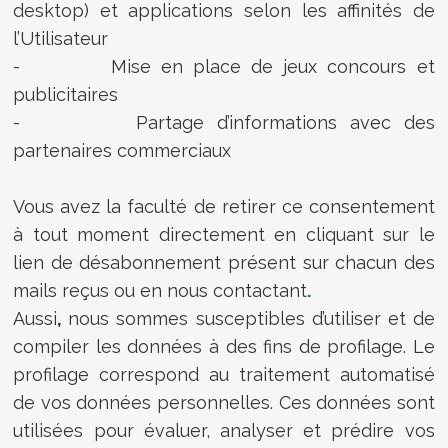
desktop) et applications selon les affinités de
l’Utilisateur
- Mise en place de jeux concours et
publicitaires
- Partage d’informations avec des
partenaires commerciaux
Vous avez la faculté de retirer ce consentement
à tout moment directement en cliquant sur le
lien de désabonnement présent sur chacun des
mails reçus ou en nous contactant
.
Aussi
,
nous sommes susceptibles d’utiliser et de
compiler les données à des fins de profilage. Le
profilage correspond au traitement automatisé
de vos données personnelles. Ces données sont
utilisées pour évaluer, analyser et prédire vos