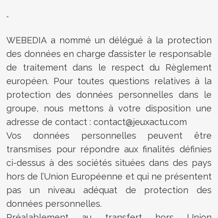
WEBEDIA a nommé un délégué à la protection
des données en charge d’assister le responsable
de traitement dans le respect du Règlement
européen. Pour toutes questions relatives à la
protection des données personnelles dans le
groupe, nous mettons à votre disposition une
adresse de contact : contact@jeuxactu.com
Vos données personnelles peuvent être
transmises pour répondre aux finalités définies
ci-dessus à des sociétés situées dans des pays
hors de l’Union Européenne et qui ne présentent
pas un niveau adéquat de protection des
données personnelles.
Préalablement au transfert hors Union