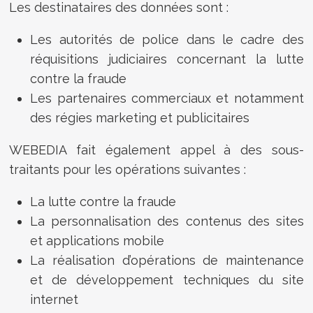
Les destinataires des données sont :
Les autorités de police dans le cadre des
réquisitions judiciaires concernant la lutte
contre la fraude
Les partenaires commerciaux et notamment
des régies marketing et publicitaires
WEBEDIA fait également appel à des sous-
traitants pour les opérations suivantes :
La lutte contre la fraude
La personnalisation des contenus des sites
et applications mobile
La réalisation d’opérations de maintenance
et de développement techniques du site
internet