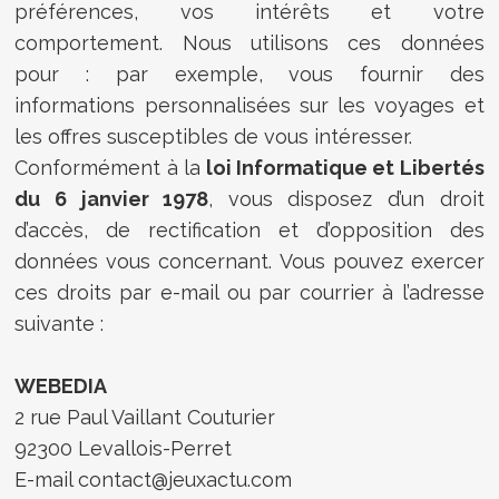
préférences, vos intérêts et votre
comportement. Nous utilisons ces données
pour : par exemple, vous fournir des
informations personnalisées sur les voyages et
les offres susceptibles de vous intéresser.
Conformément à la
loi Informatique et Libertés
du 6 janvier 1978
, vous disposez d’un droit
d’accès, de rectification et d’opposition des
données vous concernant. Vous pouvez exercer
ces droits par e-mail ou par courrier à l’adresse
suivante :
WEBEDIA
2 rue Paul Vaillant Couturier
92300 Levallois-Perret
E-mail contact@jeuxactu.com