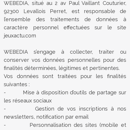
WEBEDIA, situé au 2 av Paul Vaillant Couturier,
92300 Levallois Perret, est responsable de
l’ensemble des traitements de données à
caractère personnel effectuées sur le site
jeuxactu.com
WEBEDIA s’engage à collecter, traiter ou
conserver vos données personnelles pour des
finalités déterminées, légitimes et pertinentes.
Vos données sont traitées pour les finalités
suivantes :
- Mise à disposition d’outils de partage sur
les réseaux sociaux
- Gestion de vos inscriptions à nos
newsletters, notification par email
- Personnalisation des sites (mobile et