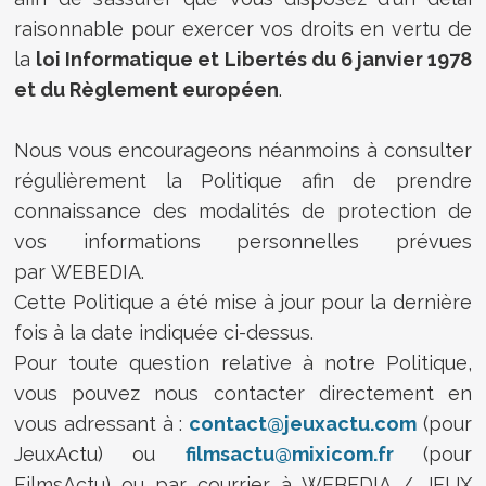
raisonnable pour exercer vos droits en vertu de
la
loi Informatique et Libertés du 6 janvier 1978
et du Règlement européen
.
Nous vous encourageons néanmoins à consulter
régulièrement la Politique afin de prendre
connaissance des modalités de protection de
vos informations personnelles prévues
par WEBEDIA.
Cette Politique a été mise à jour pour la dernière
fois à la date indiquée ci-dessus.
Pour toute question relative à notre Politique,
vous pouvez nous contacter directement en
vous adressant à :
contact@jeuxactu.com
(pour
JeuxActu) ou
filmsactu@mixicom.fr
(pour
FilmsActu) ou par courrier à WEBEDIA / JEUX