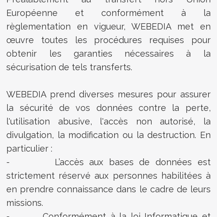
Européenne et conformément à la
règlementation en vigueur, WEBEDIA met en
œuvre toutes les procédures requises pour
obtenir les garanties nécessaires à la
sécurisation de tels transferts.
WEBEDIA prend diverses mesures pour assurer
la sécurité de vos données contre la perte,
l'utilisation abusive, l'accès non autorisé, la
divulgation, la modification ou la destruction. En
particulier :
- L’accès aux bases de données est
strictement réservé aux personnes habilitées à
en prendre connaissance dans le cadre de leurs
missions.
- Conformément à la loi Informatique et