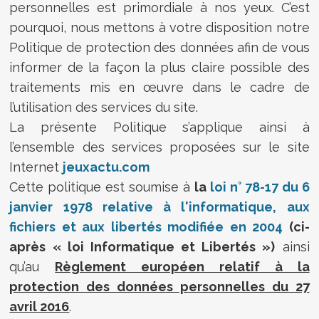
personnelles est primordiale à nos yeux. C’est
pourquoi, nous mettons à votre disposition notre
Politique de protection des données afin de vous
informer de la façon la plus claire possible des
traitements mis en œuvre dans le cadre de
l’utilisation des services du site.
La présente Politique s’applique ainsi à
l’ensemble des services proposées sur le site
Internet
jeuxactu.com
Cette politique est soumise à
la
loi n° 78-17 du 6
janvier 1978 relative à l'informatique, aux
fichiers et aux libertés modifiée en 2004
(ci-
après « loi Informatique et Libertés »)
ainsi
qu’au
Règlement européen relatif à la
protection des données personnelles du 27
avril 2016
.