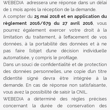
WEBEDIA adressera une réponse dans un délai
de 1 mois après la réception de la demande.
A compter du
25 mai 2018 et en application du
règlement 2016/679 du 27 avril 2016
, vous
pourrez également exercer votre droit à la
limitation du traitement, à l’effacement de vos
données, à la portabilité des données et à ne
pas faire l’objet d’une décision individuelle
automatisée, y compris le profilage.
Dans un souci de confidentialité et de protection
des données personnelles, une copie d’un titre
d’identité signé devra être intégrée à la
demande. En cas de réponse non satisfaisante,
vous avez la possibilité de saisir la CNIL.
WEBEDIA a déterminé des règles précises
concernant la durée de conservation des