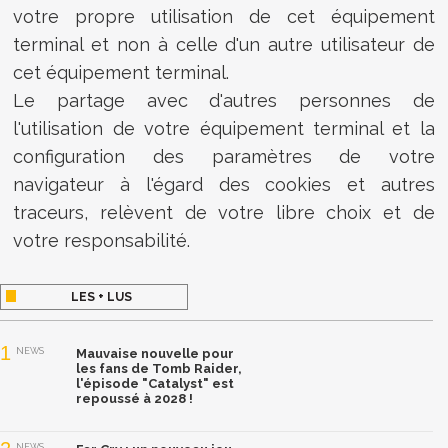
votre propre utilisation de cet équipement
terminal et non à celle d'un autre utilisateur de
cet équipement terminal.
Le partage avec d'autres personnes de
l'utilisation de votre équipement terminal et la
configuration des paramètres de votre
navigateur à l'égard des cookies et autres
traceurs, relèvent de votre libre choix et de
votre responsabilité.
LES + LUS
1
NEWS
Mauvaise nouvelle pour
les fans de Tomb Raider,
l'épisode "Catalyst" est
repoussé à 2028 !
NEWS