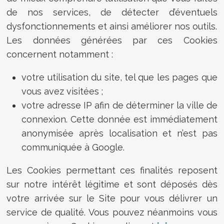
de nos services, de détecter d’éventuels
dysfonctionnements et ainsi améliorer nos outils.
Les données générées par ces Cookies
concernent notamment :
votre utilisation du site, tel que les pages que
vous avez visitées ;
votre adresse IP afin de déterminer la ville de
connexion. Cette donnée est immédiatement
anonymisée après localisation et n’est pas
communiquée à Google.
Les Cookies permettant ces finalités reposent
sur notre intérêt légitime et sont déposés dès
votre arrivée sur le Site pour vous délivrer un
service de qualité. Vous pouvez néanmoins vous