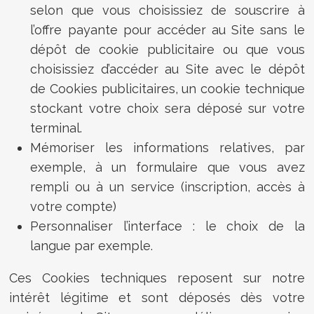
selon que vous choisissiez de souscrire à
l’offre payante pour accéder au Site sans le
dépôt de cookie publicitaire ou que vous
choisissiez d’accéder au Site avec le dépôt
de Cookies publicitaires, un cookie technique
stockant votre choix sera déposé sur votre
terminal.
Mémoriser les informations relatives, par
exemple, à un formulaire que vous avez
rempli ou à un service (inscription, accès à
votre compte)
Personnaliser l’interface : le choix de la
langue par exemple.
Ces Cookies techniques reposent sur notre
intérêt légitime et sont déposés dès votre