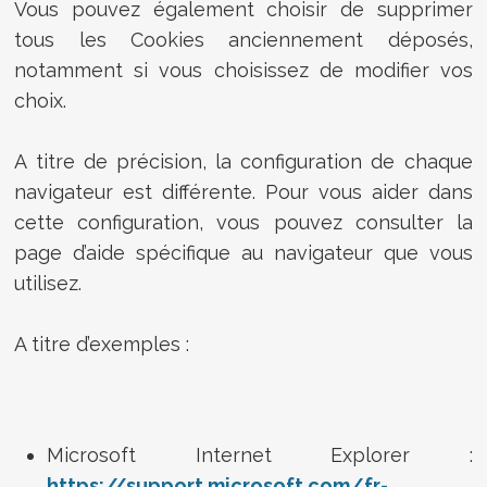
Vous pouvez également choisir de supprimer
tous les Cookies anciennement déposés,
notamment si vous choisissez de modifier vos
choix.
A titre de précision, la configuration de chaque
navigateur est différente. Pour vous aider dans
cette configuration, vous pouvez consulter la
page d’aide spécifique au navigateur que vous
utilisez.
A titre d’exemples :
Microsoft Internet Explorer :
https://support.microsoft.com/fr-