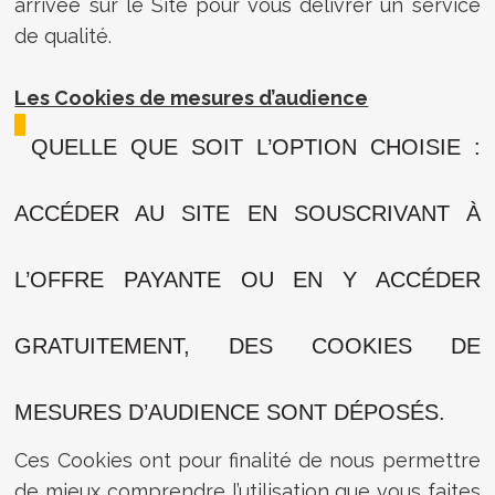
arrivée sur le Site pour vous délivrer un service
de qualité.
Les Cookies de mesures d’audience
QUELLE QUE SOIT L’OPTION CHOISIE :
ACCÉDER AU SITE EN SOUSCRIVANT À
L’OFFRE PAYANTE OU EN Y ACCÉDER
GRATUITEMENT, DES COOKIES DE
MESURES D’AUDIENCE SONT DÉPOSÉS.
Ces Cookies ont pour finalité de nous permettre
de mieux comprendre l’utilisation que vous faites