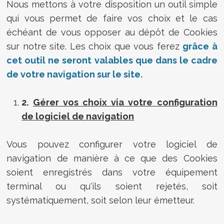
Nous mettons à votre disposition un outil simple
qui vous permet de faire vos choix et le cas
échéant de vous opposer au dépôt de Cookies
sur notre site. Les choix que vous ferez
grâce à
cet outil ne seront valables que dans le cadre
de votre navigation sur le site.
2.
Gérer vos choix via
votre configuration
de logiciel de navigation
Vous pouvez configurer votre logiciel de
navigation de manière à ce que des Cookies
soient enregistrés dans votre équipement
terminal ou qu'ils soient rejetés, soit
systématiquement, soit selon leur émetteur.