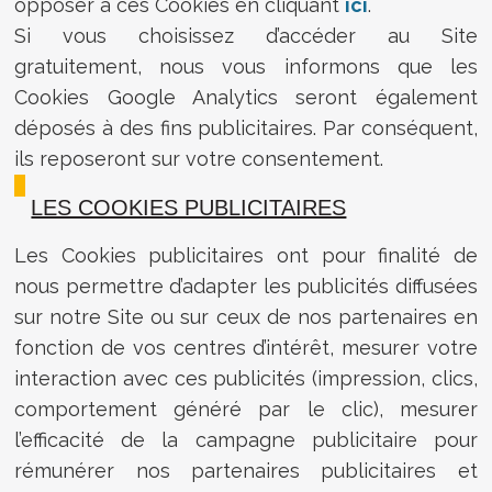
opposer à ces Cookies en cliquant
ici
.
Si vous choisissez d’accéder au Site
gratuitement, nous vous informons que les
Cookies Google Analytics seront également
déposés à des fins publicitaires. Par conséquent,
ils reposeront sur votre consentement.
LES COOKIES PUBLICITAIRES
Les Cookies publicitaires ont pour finalité de
nous permettre d’adapter les publicités diffusées
sur notre Site ou sur ceux de nos partenaires en
fonction de vos centres d’intérêt, mesurer votre
interaction avec ces publicités (impression, clics,
comportement généré par le clic), mesurer
l’efficacité de la campagne publicitaire pour
rémunérer nos partenaires publicitaires et