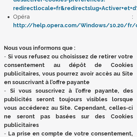
redirectlocale=fr&redirectslug=Activer+et
Opéra :
http://help.opera.com/Windows/10.20/fr/
Nous vous informons que :
-
Si vous refusez ou choisissez de retirer votre
consentement au dépôt de Cookies
publicitaires, vous pourrez avoir accès au Site
en souscrivant à l’offre p
ayante
-
Si vous souscrivez à l’offre payante, des
publicités seront toujours visibles lorsque
vous accéderez au Site. Cependant, celles-ci
ne seront pas basées sur des Cookies
publicitaires
-
La prise en compte de votre consentement,