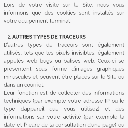
Lors de votre visite sur le Site, nous vous
informons que des cookies sont installés sur
votre équipement terminal.
AUTRES TYPES DE TRACEURS
D’autres types de traceurs sont également
utilisés, tels que les pixels invisibles, également
appelés web bugs ou balises web. Ceux-ci se
présentent sous forme d’images graphiques
minuscules et peuvent être placés sur le Site ou
dans un courriel.
Leur fonction est de collecter des informations
techniques (par exemple votre adresse IP ou le
type d’appareil que vous utilisez) et des
informations sur votre activité (par exemple la
date et l’heure de la consultation d'une page) ou