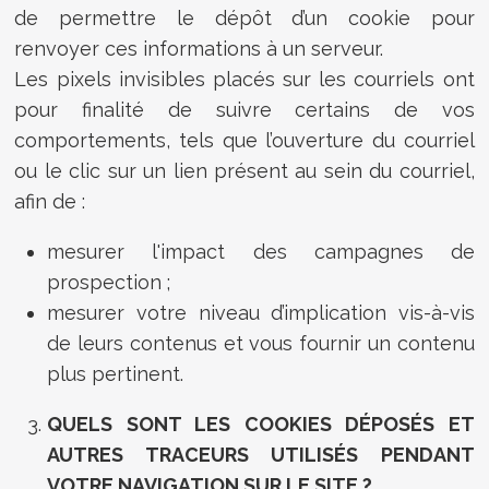
de permettre le dépôt d’un cookie pour
renvoyer ces informations à un serveur.
Les pixels invisibles placés sur les courriels ont
pour finalité de suivre certains de vos
comportements, tels que l’ouverture du courriel
ou le clic sur un lien présent au sein du courriel,
afin de :
mesurer l'impact des campagnes de
prospection ;
mesurer votre niveau d’implication vis-à-vis
de leurs contenus et vous fournir un contenu
plus pertinent.
QUELS SONT LES COOKIES DÉPOSÉS ET
AUTRES TRACEURS UTILISÉS PENDANT
VOTRE NAVIGATION SUR LE SITE ?