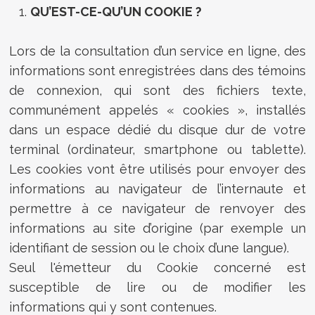
QU’EST-CE-QU’UN COOKIE ?
Lors de la consultation d’un service en ligne, des
informations sont enregistrées dans des témoins
de connexion, qui sont des fichiers texte,
communément appelés « cookies », installés
dans un espace dédié du disque dur de votre
terminal (ordinateur, smartphone ou tablette).
Les cookies vont être utilisés pour envoyer des
informations au navigateur de l’internaute et
permettre à ce navigateur de renvoyer des
informations au site d’origine (par exemple un
identifiant de session ou le choix d’une langue).
Seul l'émetteur du Cookie concerné est
susceptible de lire ou de modifier les
informations qui y sont contenues.