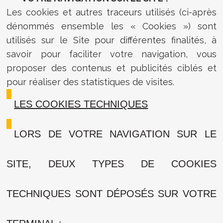
Les cookies et autres traceurs utilisés (ci-après
dénommés ensemble les « Cookies ») sont
utilisés sur le Site pour différentes finalités, à
savoir pour faciliter votre navigation, vous
proposer des contenus et publicités ciblés et
pour réaliser des statistiques de visites.
LES COOKIES TECHNIQUES
LORS DE VOTRE NAVIGATION SUR LE
SITE, DEUX TYPES DE COOKIES
TECHNIQUES SONT DÉPOSÉS SUR VOTRE