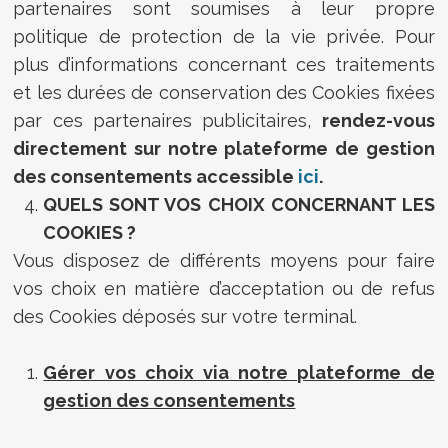
partenaires sont soumises à leur propre
politique de protection de la vie privée. Pour
plus d’informations concernant ces traitements
et les durées de conservation des Cookies fixées
par ces partenaires publicitaires,
rendez-vous
directement sur notre plateforme de gestion
des consentements accessible
ici
.
QUELS
SONT VOS CHOIX CONCERNANT LES
COOKIES ?
Vous disposez de différents moyens pour faire
vos choix en matière d’acceptation ou de refus
des Cookies déposés sur votre terminal.
Gérer vos choix via notre plateforme de
gestion des consentements