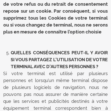
de votre refus ou du retrait de consentement
repose sur un cookie. Par conséquent, si vous
supprimez tous les Cookies de votre terminal
ou si vous changez de terminal, nous ne serons
plus en mesure de connaître l’option choisie
QUELLES
CONSÉQUENCES PEUT-IL Y AVOIR
SI VOUS PARTAGEZ L'UTILISATION DE VOTRE
TERMINAL AVEC D'AUTRES PERSONNES ?
Si votre terminal est utilisé par plusieurs
personnes et lorsqu'un même terminal dispose
de plusieurs logiciels de navigation, nous ne
pouvons pas nous assurer de manière certaine
que les services et publicités destinés à votre
équipement terminal correspondent bien à