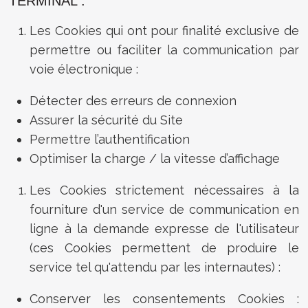
TERMINAL :
Les Cookies qui ont pour finalité exclusive de
permettre ou faciliter la communication par
voie électronique :
Détecter des erreurs de connexion
Assurer la sécurité du Site
Permettre l’authentification
Optimiser la charge / la vitesse d’affichage
Les Cookies strictement nécessaires à la
fourniture d'un service de communication en
ligne à la demande expresse de l'utilisateur
(ces Cookies permettent de produire le
service tel qu'attendu par les internautes) :
Conserver les consentements Cookies :