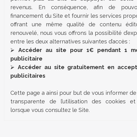
revenus. En conséquence, afin de pouvoi
financement du Site et fournir les services pro
offrant une même qualité de contenu édito
renouvelé, nous vous offrons la possibilité d’ex
entre les deux alternatives suivantes d’accès :
⮚
Accéder au site pour
1€ pendant 1 mo
publicitaire
⮚
Accéder au site gratuitement en accept
publicitaires
Cette page a ainsi pour but de vous informer de
transparente de l’utilisation des cookies et
lorsque vous consultez le Site.