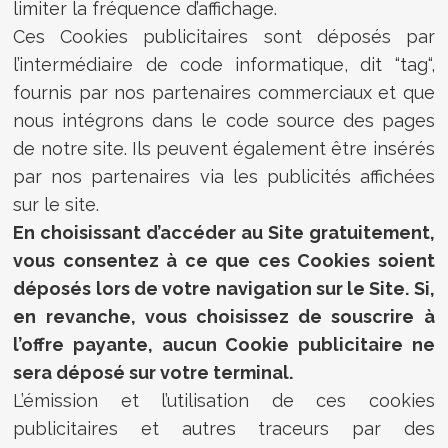
limiter la fréquence d’affichage.
Ces Cookies publicitaires sont déposés par
l’intermédiaire de code informatique, dit “tag“,
fournis par nos partenaires commerciaux et que
nous intégrons dans le code source des pages
de notre site. Ils peuvent également être insérés
par nos partenaires via les publicités affichées
sur le site.
En choisissant d’accéder au Site gratuitement,
vous consentez à ce que ces Cookies soient
déposés lors de votre navigation sur le Site. Si,
en revanche, vous choisissez de souscrire à
l’offre payante, aucun Cookie publicitaire ne
sera déposé sur votre terminal.
L’émission et l’utilisation de ces cookies
publicitaires et autres traceurs par des