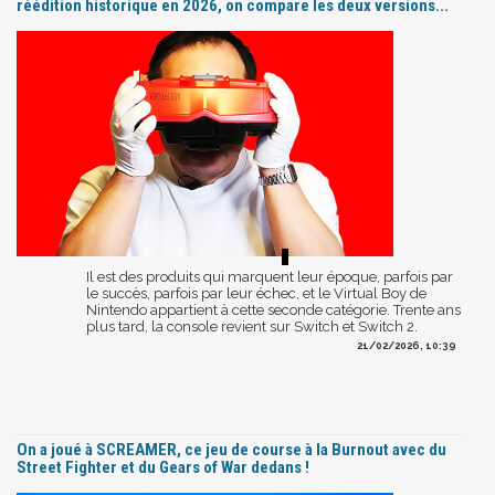
réédition historique en 2026, on compare les deux versions...
Il est des produits qui marquent leur époque, parfois par
le succès, parfois par leur échec, et le Virtual Boy de
Nintendo appartient à cette seconde catégorie. Trente ans
plus tard, la console revient sur Switch et Switch 2.
21/02/2026, 10:39
On a joué à SCREAMER, ce jeu de course à la Burnout avec du
Street Fighter et du Gears of War dedans !