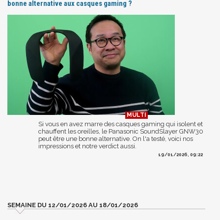
bonne alternative aux casques gaming ?
Si vous en avez marre des casques gaming qui isolent et
chauffent les oreilles, le Panasonic SoundSlayer GNW30
peut être une bonne alternative. On l'a testé, voici nos
impressions et notre verdict aussi.
19/01/2026, 09:22
SEMAINE DU 12/01/2026 AU 18/01/2026