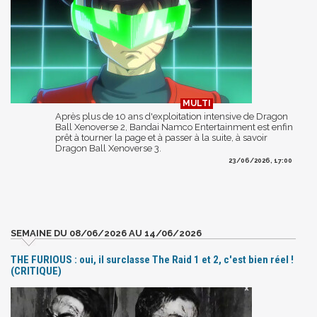
Après plus de 10 ans d'exploitation intensive de Dragon
Ball Xenoverse 2, Bandai Namco Entertainment est enfin
prêt à tourner la page et à passer à la suite, à savoir
Dragon Ball Xenoverse 3.
23/06/2026, 17:00
SEMAINE DU 08/06/2026 AU 14/06/2026
THE FURIOUS : oui, il surclasse The Raid 1 et 2, c'est bien réel !
(CRITIQUE)