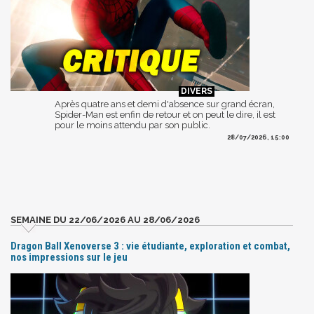
Après quatre ans et demi d'absence sur grand écran,
Spider-Man est enfin de retour et on peut le dire, il est
pour le moins attendu par son public.
28/07/2026, 15:00
SEMAINE DU 22/06/2026 AU 28/06/2026
Dragon Ball Xenoverse 3 : vie étudiante, exploration et combat,
nos impressions sur le jeu