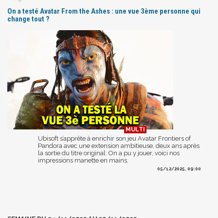
On a testé Avatar From the Ashes : une vue 3ème personne qui
change tout ?
Ubisoft s’apprête à enrichir son jeu Avatar Frontiers of
Pandora avec une extension ambitieuse, deux ans après
la sortie du titre original. On a pu y jouer, voici nos
impressions manette en mains.
05/12/2025, 09:00