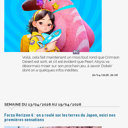
Voilà, cela fait maintenant un mois tout rond que Crimson
Desert est sorti, et s’il est évident que Pearl Abyss va
désormais miser sur son prochain jeu, à savoir DokeV
dont on a quelques infos inédites.
20/04/2026, 20:06
SEMAINE DU 13/04/2026 AU 19/04/2026
Forza Horizon 6 : on a roulé sur les terres du Japon, voici nos
premières sensations