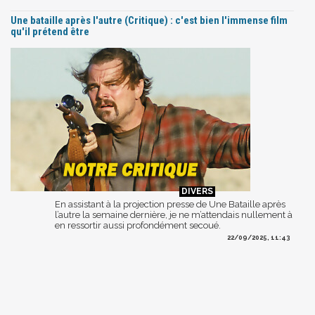
Une bataille après l'autre (Critique) : c'est bien l'immense film
qu'il prétend être
En assistant à la projection presse de Une Bataille après
l’autre la semaine dernière, je ne m’attendais nullement à
en ressortir aussi profondément secoué.
22/09/2025, 11:43