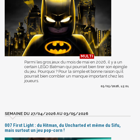
Parmi les gros jeux du mois de mai en 2026, il y a un
certain LEGO Batman qui pourrait bien tirer son épingle
du jeu. Pourquoi ? Pour la simple et bonne raison qu’il
pourrait bien combler un manque important chez les
joueurs.
05/05/2026, 15:01
SEMAINE DU 27/04/2026 AU 03/05/2026
007 First Light : du Hitman, du Uncharted et même du Sifu,
mais surtout un jeu pop-corn !