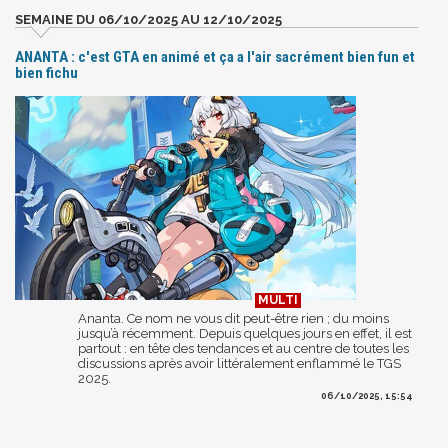
SEMAINE DU 06/10/2025 AU 12/10/2025
ANANTA : c'est GTA en animé et ça a l'air sacrément bien fun et
bien fichu
Ananta. Ce nom ne vous dit peut-être rien ; du moins
jusqu’à récemment. Depuis quelques jours en effet, il est
partout : en tête des tendances et au centre de toutes les
discussions après avoir littéralement enflammé le TGS
2025.
06/10/2025, 15:54