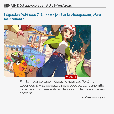
SEMAINE DU 22/09/2025 AU 28/09/2025
Légendes Pokémon Z-A : on y a joué et le changement, c'est
maintenant !
Fini l’ambiance Japon féodal, le nouveau Pokémon
Légendes Z-A se déroule à notre époque, dans une ville
fortement inspirée de Paris, de son architecture et de ses
citoyens.
24/09/2025, 15:00