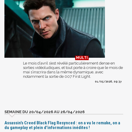
Le mois d’avril s’est révélé particulièrement dense en
sorties vidéoludiques, et tout porte à croire que le mois de
mai s’inscrira dans la même dynamique, avec
notamment la sortie de 007 First Light.
01/05/2026, 09:37
SEMAINE DU 20/04/2026 AU 26/04/2026
Assassin’s Creed Black Flag Resynced : on a vu le remake, on a
du gameplay et plein d'informations inédites !