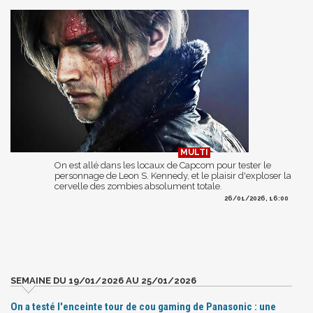
On est allé dans les locaux de Capcom pour tester le
personnage de Leon S. Kennedy, et le plaisir d'exploser la
cervelle des zombies absolument totale.
26/01/2026, 16:00
SEMAINE DU 19/01/2026 AU 25/01/2026
On a testé l'enceinte tour de cou gaming de Panasonic : une