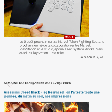
Le 6 août prochain sortira Marvel Tokon Fighting Souls, le
prochain jeu né de la collaboration entre Marvel,
PlayStation et le studio japonais Arc System Works. Mais
aussi le PlayStation FlexStrike.
01/06/2026, 17:00
SEMAINE DU 18/05/2026 AU 24/05/2026
Assassin’s Creed Black Flag Resynced : on l'a testé toute une
journée, du matin au soir, nos impressions