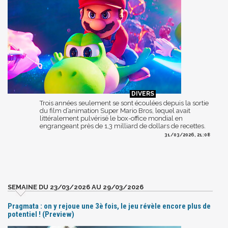
Trois années seulement se sont écoulées depuis la sortie
du film d’animation Super Mario Bros, lequel avait
littéralement pulvérisé le box-office mondial en
engrangeant près de 1,3 milliard de dollars de recettes.
31/03/2026, 21:08
SEMAINE DU 23/03/2026 AU 29/03/2026
Pragmata : on y rejoue une 3è fois, le jeu révèle encore plus de
potentiel ! (Preview)