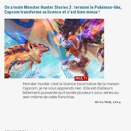
On a testé Monster Hunter Stories 3 : terminé le Pokémon-like,
Capcom transforme sa licence et c'est bien mieux !
Monster Hunter, c’est la licence locomotive de la maison
Capcom, je ne vous apprends rien. Elle est d’ailleurs
tellement puissante qu’il existe plusieurs sous-séries au
sein même de cette franchise.
20/11/2025, 12:14