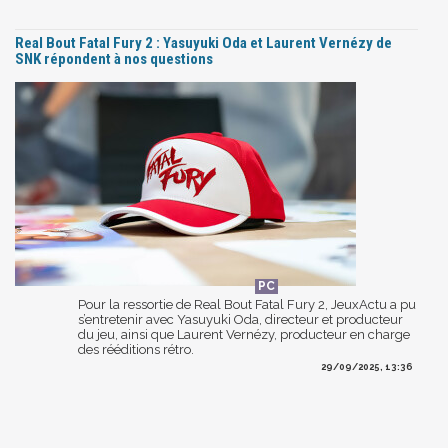
Real Bout Fatal Fury 2 : Yasuyuki Oda et Laurent Vernézy de
SNK répondent à nos questions
Pour la ressortie de Real Bout Fatal Fury 2, JeuxActu a pu
s’entretenir avec Yasuyuki Oda, directeur et producteur
du jeu, ainsi que Laurent Vernézy, producteur en charge
des rééditions rétro.
29/09/2025, 13:36