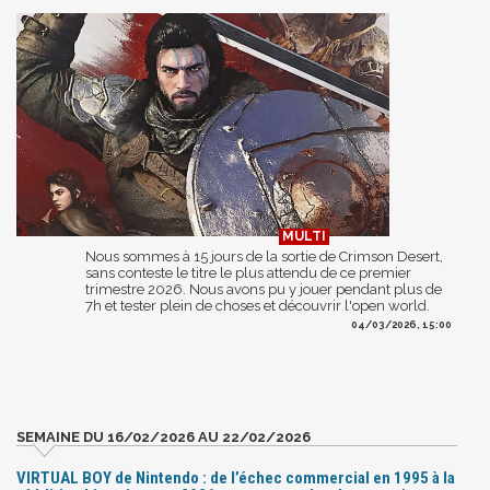
Nous sommes à 15 jours de la sortie de Crimson Desert,
sans conteste le titre le plus attendu de ce premier
trimestre 2026. Nous avons pu y jouer pendant plus de
7h et tester plein de choses et découvrir l'open world.
04/03/2026, 15:00
SEMAINE DU 16/02/2026 AU 22/02/2026
VIRTUAL BOY de Nintendo : de l’échec commercial en 1995 à la