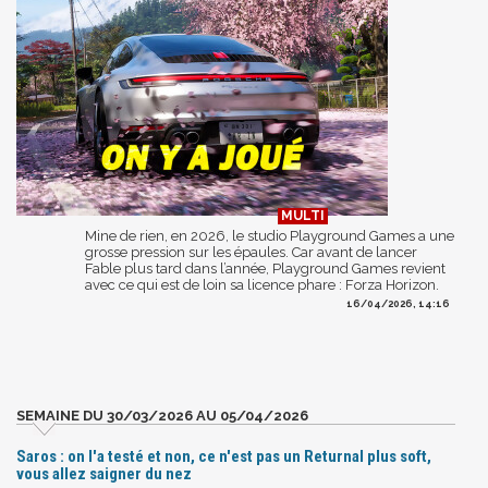
Mine de rien, en 2026, le studio Playground Games a une
grosse pression sur les épaules. Car avant de lancer
Fable plus tard dans l’année, Playground Games revient
avec ce qui est de loin sa licence phare : Forza Horizon.
16/04/2026, 14:16
SEMAINE DU 30/03/2026 AU 05/04/2026
Saros : on l'a testé et non, ce n'est pas un Returnal plus soft,
vous allez saigner du nez