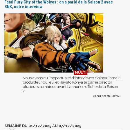
Fatal Fury City of the Wolves : on a parlé de la Saison 2 avec
SNK, notre interview
Nous avons eu l'opportunité d'interviewer Shinya Tamaki,
producteur du jeu, et Hayato Konya le game director
plusieurs semaines avant l'annonce offielle de la Saison
2.
16/01/2026, 16:34
SEMAINE DU 01/12/2025 AU 07/12/2025