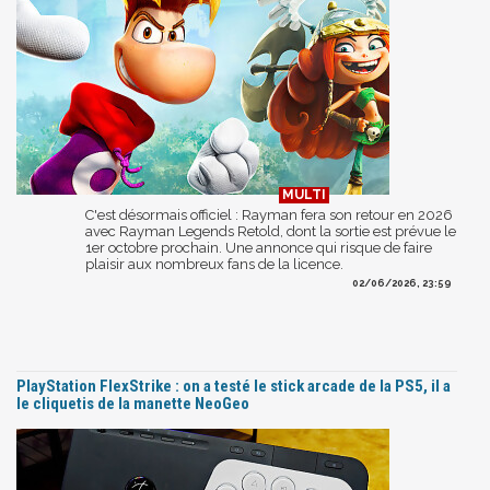
C'est désormais officiel : Rayman fera son retour en 2026
avec Rayman Legends Retold, dont la sortie est prévue le
1er octobre prochain. Une annonce qui risque de faire
plaisir aux nombreux fans de la licence.
02/06/2026, 23:59
PlayStation FlexStrike : on a testé le stick arcade de la PS5, il a
le cliquetis de la manette NeoGeo