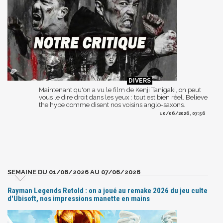
Maintenant qu'on a vu le film de Kenji Tanigaki, on peut
vous le dire droit dans les yeux : tout est bien réel. Believe
the hype comme disent nos voisins anglo-saxons.
10/06/2026, 07:56
SEMAINE DU 01/06/2026 AU 07/06/2026
Rayman Legends Retold : on a joué au remake 2026 du jeu culte
d'Ubisoft, nos impressions manette en mains