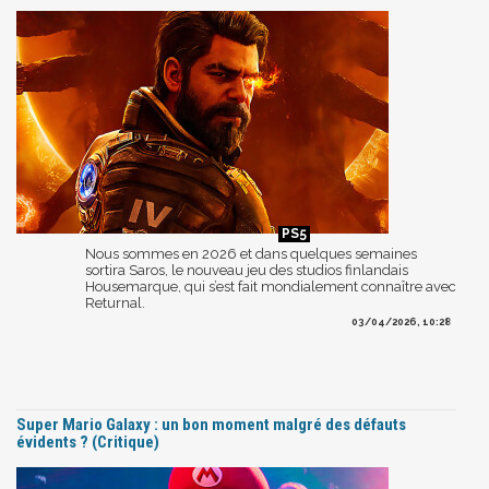
Nous sommes en 2026 et dans quelques semaines
sortira Saros, le nouveau jeu des studios finlandais
Housemarque, qui s’est fait mondialement connaître avec
Returnal.
03/04/2026, 10:28
Super Mario Galaxy : un bon moment malgré des défauts
évidents ? (Critique)