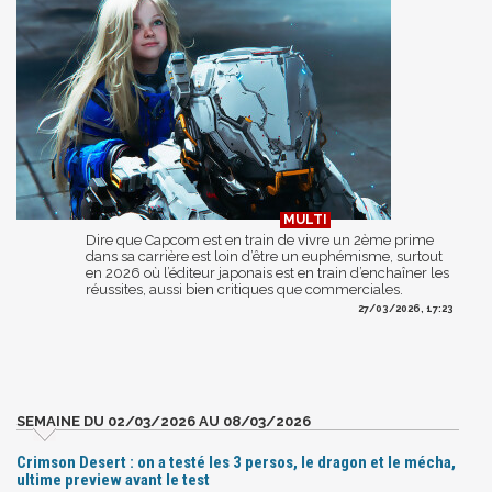
Dire que Capcom est en train de vivre un 2ème prime
dans sa carrière est loin d’être un euphémisme, surtout
en 2026 où l’éditeur japonais est en train d’enchaîner les
réussites, aussi bien critiques que commerciales.
27/03/2026, 17:23
SEMAINE DU 02/03/2026 AU 08/03/2026
Crimson Desert : on a testé les 3 persos, le dragon et le mécha,
ultime preview avant le test