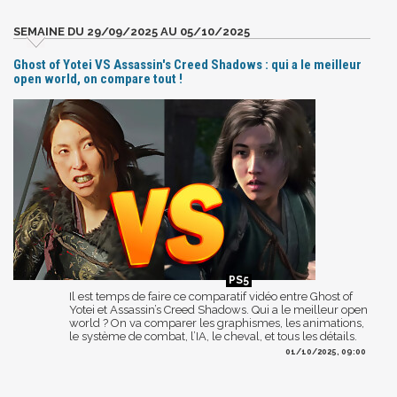
SEMAINE DU 29/09/2025 AU 05/10/2025
Ghost of Yotei VS Assassin's Creed Shadows : qui a le meilleur
open world, on compare tout !
Il est temps de faire ce comparatif vidéo entre Ghost of
Yotei et Assassin’s Creed Shadows. Qui a le meilleur open
world ? On va comparer les graphismes, les animations,
le système de combat, l’IA, le cheval, et tous les détails.
01/10/2025, 09:00