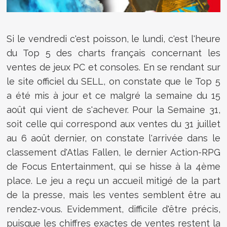
Si le vendredi c'est poisson, le lundi, c'est l'heure
du Top 5 des charts français concernant les
ventes de jeux PC et consoles. En se rendant sur
le site officiel du SELL, on constate que le Top 5
a été mis à jour et ce malgré la semaine du 15
août qui vient de s'achever. Pour la Semaine 31,
soit celle qui correspond aux ventes du 31 juillet
au 6 août dernier, on constate l'arrivée dans le
classement d'Atlas Fallen, le dernier Action-RPG
de Focus Entertainment, qui se hisse à la 4ème
place. Le jeu a reçu un accueil mitigé de la part
de la presse, mais les ventes semblent être au
rendez-vous. Evidemment, difficile d'être précis,
puisque les chiffres exactes de ventes restent la