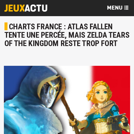
CHARTS FRANCE : ATLAS FALLEN
TENTE UNE PERCÉE, MAIS ZELDA TEARS
OF THE KINGDOM RESTE TROP FORT