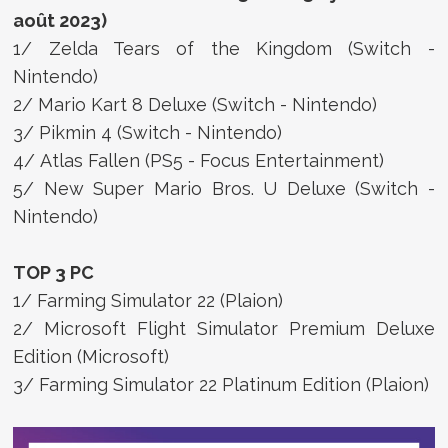
août 2023)
1/ Zelda Tears of the Kingdom (Switch -
Nintendo)
2/ Mario Kart 8 Deluxe (Switch - Nintendo)
3/ Pikmin 4 (Switch - Nintendo)
4/ Atlas Fallen (PS5 - Focus Entertainment)
5/ New Super Mario Bros. U Deluxe (Switch -
Nintendo)
TOP 3 PC
1/ Farming Simulator 22 (Plaion)
2/ Microsoft Flight Simulator Premium Deluxe
Edition (Microsoft)
3/ Farming Simulator 22 Platinum Edition (Plaion)