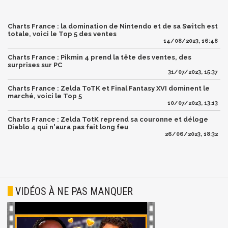
Charts France : la domination de Nintendo et de sa Switch est
totale, voici le Top 5 des ventes
14/08/2023, 16:48
Charts France : Pikmin 4 prend la tête des ventes, des
surprises sur PC
31/07/2023, 15:37
Charts France : Zelda ToTK et Final Fantasy XVI dominent le
marché, voici le Top 5
10/07/2023, 13:13
Charts France : Zelda TotK reprend sa couronne et déloge
Diablo 4 qui n'aura pas fait long feu
26/06/2023, 18:32
VIDÉOS À NE PAS MANQUER