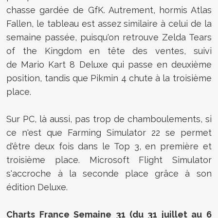
chasse gardée de GfK. Autrement, hormis Atlas
Fallen, le tableau est assez similaire à celui de la
semaine passée, puisqu'on retrouve Zelda Tears
of the Kingdom en tête des ventes, suivi
de Mario Kart 8 Deluxe qui passe en deuxième
position, tandis que Pikmin 4 chute à la troisième
place.
Sur PC, là aussi, pas trop de chamboulements, si
ce n'est que Farming Simulator 22 se permet
d'être deux fois dans le Top 3, en première et
troisième place. Microsoft Flight Simulator
s'accroche à la seconde place grâce à son
édition Deluxe.
Charts France Semaine 31 (du 31 juillet au 6