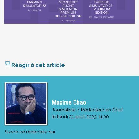
Réagir à cet article
Maxime Chao
Journaliste / Rédacteur en Chef
le
lundi 21 août 2023, 11:00
Suivre ce rédacteur sur