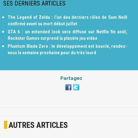
SES DERNIERS ARTICLES
The Legend of Zelda : l'un des derniers rôles de Sam Neill
confirmé avant sa mort début juillet
GTA 6 : un extended look sera diffusé sur Netflix fin août,
Rockstar Games surprend la planète jeu vidéo
Phantom Blade Zero : le développement est bouclé, rendez-
vous la semaine prochaine pour du très lourd
Partagez
AUTRES ARTICLES