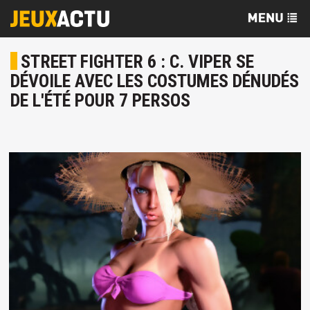
STREET FIGHTER 6 : C. VIPER SE
DÉVOILE AVEC LES COSTUMES DÉNUDÉS
DE L'ÉTÉ POUR 7 PERSOS