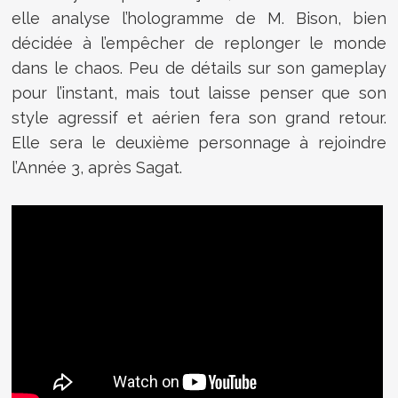
elle analyse l’hologramme de M. Bison, bien
décidée à l’empêcher de replonger le monde
dans le chaos. Peu de détails sur son gameplay
pour l’instant, mais tout laisse penser que son
style agressif et aérien fera son grand retour.
Elle sera le deuxième personnage à rejoindre
l’Année 3, après Sagat.