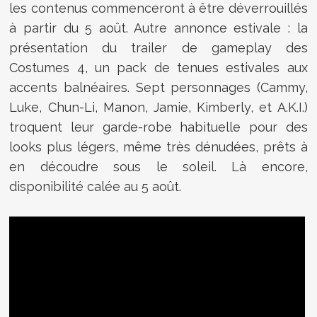
les contenus commenceront à être déverrouillés
à partir du 5 août. Autre annonce estivale : la
présentation du trailer de gameplay des
Costumes 4, un pack de tenues estivales aux
accents balnéaires. Sept personnages (Cammy,
Luke, Chun-Li, Manon, Jamie, Kimberly, et A.K.I.)
troquent leur garde-robe habituelle pour des
looks plus légers, même très dénudées, prêts à
en découdre sous le soleil. Là encore,
disponibilité calée au 5 août.