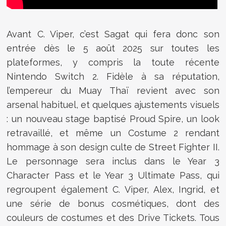
Avant C. Viper, c’est Sagat qui fera donc son
entrée dès le 5 août 2025 sur toutes les
plateformes, y compris la toute récente
Nintendo Switch 2. Fidèle à sa réputation,
l’empereur du Muay Thaï revient avec son
arsenal habituel, et quelques ajustements visuels
: un nouveau stage baptisé Proud Spire, un look
retravaillé, et même un Costume 2 rendant
hommage à son design culte de Street Fighter II.
Le personnage sera inclus dans le Year 3
Character Pass et le Year 3 Ultimate Pass, qui
regroupent également C. Viper, Alex, Ingrid, et
une série de bonus cosmétiques, dont des
couleurs de costumes et des Drive Tickets. Tous