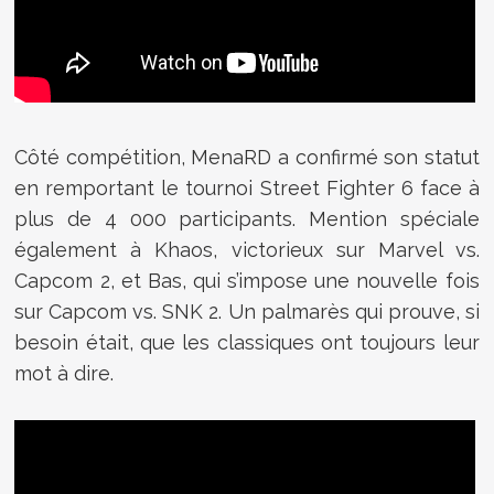
Côté compétition, MenaRD a confirmé son statut
en remportant le tournoi Street Fighter 6 face à
plus de 4 000 participants. Mention spéciale
également à Khaos, victorieux sur Marvel vs.
Capcom 2, et Bas, qui s’impose une nouvelle fois
sur Capcom vs. SNK 2. Un palmarès qui prouve, si
besoin était, que les classiques ont toujours leur
mot à dire.