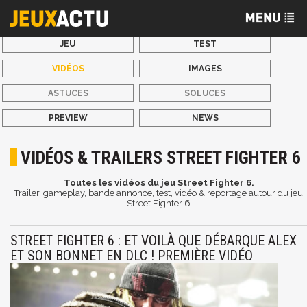
JEU
TEST
VIDÉOS
IMAGES
ASTUCES
SOLUCES
PREVIEW
NEWS
VIDÉOS & TRAILERS STREET FIGHTER 6
Toutes les vidéos du jeu Street Fighter 6.
Trailer, gameplay, bande annonce, test, vidéo & reportage autour du jeu
Street Fighter 6
STREET FIGHTER 6 : ET VOILÀ QUE DÉBARQUE ALEX
ET SON BONNET EN DLC ! PREMIÈRE VIDÉO