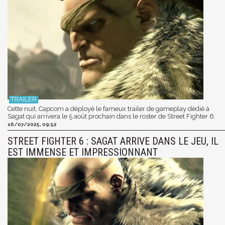
Cette nuit, Capcom a déployé le fameux trailer de gameplay dédié à
Sagat qui arrivera le 5 août prochain dans le roster de Street Fighter 6.
16/07/2025, 09:52
STREET FIGHTER 6 : SAGAT ARRIVE DANS LE JEU, IL
EST IMMENSE ET IMPRESSIONNANT