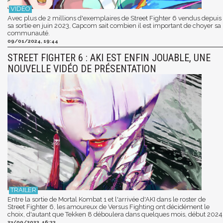
Avec plus de 2 millions d'exemplaires de Street Fighter 6 vendus depuis
sa sortie en juin 2023, Capcom sait combien il est important de choyer sa
communauté.
09/01/2024, 19:44
STREET FIGHTER 6 : AKI EST ENFIN JOUABLE, UNE
NOUVELLE VIDÉO DE PRÉSENTATION
Entre la sortie de Mortal Kombat 1 et l'arrivée d'AKI dans le roster de
Street Fighter 6, les amoureux de Versus Fighting ont décidément le
choix, d'autant que Tekken 8 déboulera dans quelques mois, début 2024
27/09/2023, 16:33