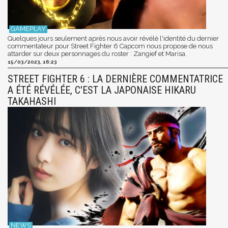
Quelques jours seulement après nous avoir révélé l'identité du dernier
commentateur pour Street Fighter 6 Capcom nous propose de nous
attarder sur deux personnages du roster : Zangief et Marisa.
15/03/2023, 16:23
STREET FIGHTER 6 : LA DERNIÈRE COMMENTATRICE
A ÉTÉ RÉVÉLÉE, C'EST LA JAPONAISE HIKARU
TAKAHASHI