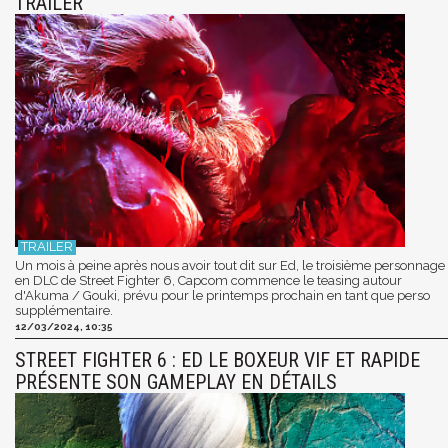
TRAILER
Un mois à peine après nous avoir tout dit sur Ed, le troisième personnage
en DLC de Street Fighter 6, Capcom commence le teasing autour
d'Akuma / Gouki, prévu pour le printemps prochain en tant que perso
supplémentaire.
12/03/2024, 10:35
STREET FIGHTER 6 : ED LE BOXEUR VIF ET RAPIDE
PRÉSENTE SON GAMEPLAY EN DÉTAILS