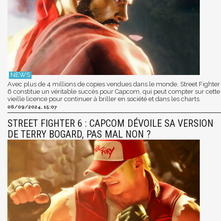
Avec plus de 4 millions de copies vendues dans le monde, Street Fighter
6 constitue un véritable succès pour Capcom, qui peut compter sur cette
vieille licence pour continuer à briller en société et dans les charts.
06/09/2024, 15:07
STREET FIGHTER 6 : CAPCOM DÉVOILE SA VERSION
DE TERRY BOGARD, PAS MAL NON ?