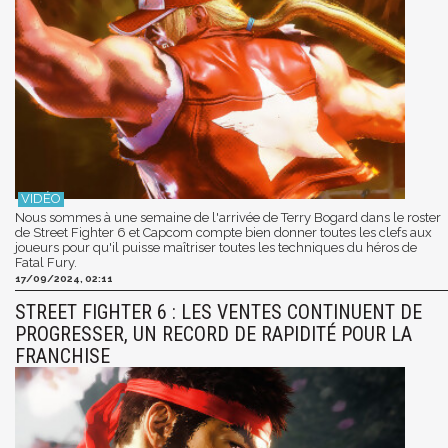
Nous sommes à une semaine de l'arrivée de Terry Bogard dans le roster
de Street Fighter 6 et Capcom compte bien donner toutes les clefs aux
joueurs pour qu'il puisse maîtriser toutes les techniques du héros de
Fatal Fury.
17/09/2024, 02:11
STREET FIGHTER 6 : LES VENTES CONTINUENT DE
PROGRESSER, UN RECORD DE RAPIDITÉ POUR LA
FRANCHISE