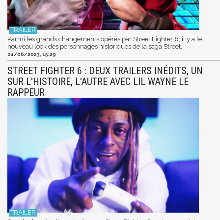
Parmi les grands changements opérés par Street Fighter 6, il y a le
nouveau look des personnages historiques de la saga Street.
01/06/2023, 15:29
STREET FIGHTER 6 : DEUX TRAILERS INÉDITS, UN
SUR L'HISTOIRE, L'AUTRE AVEC LIL WAYNE LE
RAPPEUR