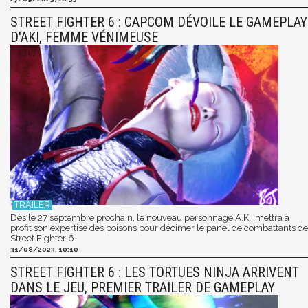
STREET FIGHTER 6 : CAPCOM DÉVOILE LE GAMEPLAY
D'AKI, FEMME VÉNIMEUSE
Dès le 27 septembre prochain, le nouveau personnage A.K.I mettra à
profit son expertise des poisons pour décimer le panel de combattants de
Street Fighter 6.
31/08/2023, 10:10
STREET FIGHTER 6 : LES TORTUES NINJA ARRIVENT
DANS LE JEU, PREMIER TRAILER DE GAMEPLAY