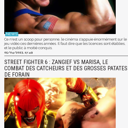
Ce n'est un scoop pour personne, le cinéma s'appuie énormément sur le
jeu vidéo ces dernières années. Il faut dire que les licences sont établies,
et le public à moitié conquis.
05/04/2023, 17:49
STREET FIGHTER 6 : ZANGIEF VS MARISA, LE
COMBAT DES CATCHEURS ET DES GROSSES PATATES
DE FORAIN