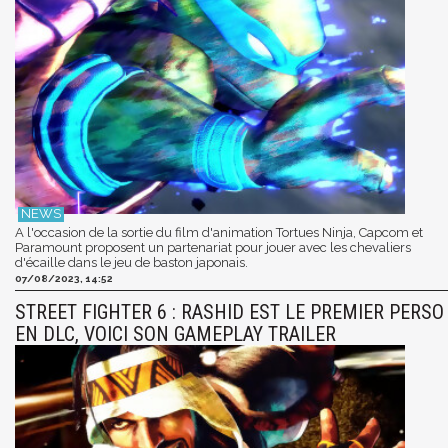
A l'occasion de la sortie du film d'animation Tortues Ninja, Capcom et
Paramount proposent un partenariat pour jouer avec les chevaliers
d'écaille dans le jeu de baston japonais.
07/08/2023, 14:52
STREET FIGHTER 6 : RASHID EST LE PREMIER PERSO
EN DLC, VOICI SON GAMEPLAY TRAILER