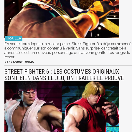
En vente libre depuis un mois à peine, Street Fighter 6 a déjà commencé
à communiquer sur son contenu à venir. Sans surprise, car c'était déjà
annoncé, c'est un nouveau personnage qui va venir gonfler les rangs du
roster.
06/07/2023, 09:45
STREET FIGHTER 6 : LES COSTUMES ORIGINAUX
SONT BIEN DANS LE JEU, UN TRAILER LE PROUVE