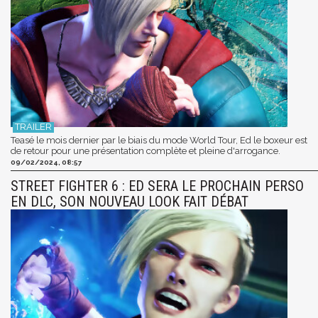
Teasé le mois dernier par le biais du mode World Tour, Ed le boxeur est
de retour pour une présentation complète et pleine d'arrogance.
09/02/2024, 08:57
STREET FIGHTER 6 : ED SERA LE PROCHAIN PERSO
EN DLC, SON NOUVEAU LOOK FAIT DÉBAT