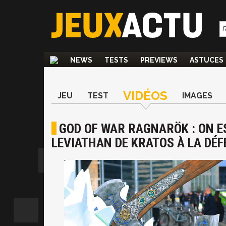
NEWS
TESTS
PREVIEWS
ASTUCES
VIDÉOS
JEU
TEST
IMAGES
GOD OF WAR RAGNARÖK : ON E
LEVIATHAN DE KRATOS À LA DÉF