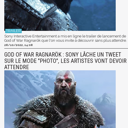
Sony Interactive Entertainment a mis en ligne le trailer de lancement de
God of War Ragnarök que l'on vous invite à découvrir sans plus attendre.
28/10/2022, 14:08
GOD OF WAR RAGNARÖK : SONY LÂCHE UN TWEET
SUR LE MODE "PHOTO", LES ARTISTES VONT DEVOIR
ATTENDRE