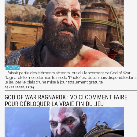
Il faisait partie des éléments absents lors du lancement de God of War
Ragnarök le mois dernier, le mode "Photo" est désormais disponible dans
le jeu par le biais d'une mise à jour totalement gratuite.
05/12/2022, 21:34
GOD OF WAR RAGNARÖK : VOICI COMMENT FAIRE
POUR DÉBLOQUER LA VRAIE FIN DU JEU