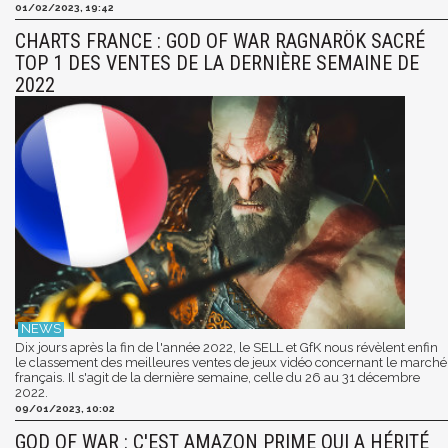
01/02/2023, 19:42
CHARTS FRANCE : GOD OF WAR RAGNARÖK SACRÉ
TOP 1 DES VENTES DE LA DERNIÈRE SEMAINE DE
2022
Dix jours après la fin de l'année 2022, le SELL et GfK nous révèlent enfin
le classement des meilleures ventes de jeux vidéo concernant le marché
français. Il s'agit de la dernière semaine, celle du 26 au 31 décembre
2022.
09/01/2023, 10:02
GOD OF WAR : C'EST AMAZON PRIME QUI A HÉRITÉ