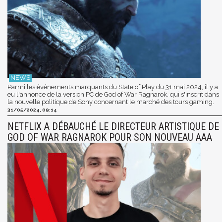
Parmi les événements marquants du State of Play du 31 mai 2024, il y a
eu l'annonce de la version PC de God of War Ragnarok, qui s'inscrit dans
la nouvelle politique de Sony concernant le marché des tours gaming.
31/05/2024, 09:14
NETFLIX A DÉBAUCHÉ LE DIRECTEUR ARTISTIQUE DE
GOD OF WAR RAGNAROK POUR SON NOUVEAU AAA