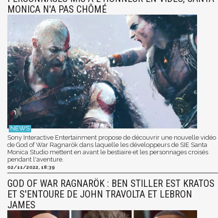
MONICA N'A PAS CHÔMÉ
Sony Interactive Entertainment propose de découvrir une nouvelle vidéo
de God of War Ragnarök dans laquelle les développeurs de SIE Santa
Monica Studio mettent en avant le bestiaire et les personnages croisés
pendant l'aventure.
02/11/2022, 18:39
GOD OF WAR RAGNARÖK : BEN STILLER EST KRATOS
ET S'ENTOURE DE JOHN TRAVOLTA ET LEBRON
JAMES