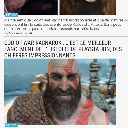
Maintenant que God of War Ragnarök est disponible et que de nombreux
joueurs ont fini la suite des aventures de Kratos et d'Atreus, Sony peut
enfin communiquer sur certains aspects narratifs du jeu.
24/11/2022, 17:26
GOD OF WAR RAGNARÖK : C'EST LE MEILLEUR
LANCEMENT DE L'HISTOIRE DE PLAYSTATION, DES
CHIFFRES IMPRESSIONNANTS