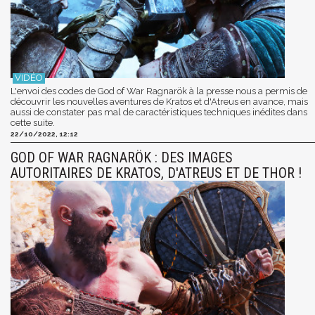
L'envoi des codes de God of War Ragnarök à la presse nous a permis de
découvrir les nouvelles aventures de Kratos et d'Atreus en avance, mais
aussi de constater pas mal de caractéristiques techniques inédites dans
cette suite.
22/10/2022, 12:12
GOD OF WAR RAGNARÖK : DES IMAGES
AUTORITAIRES DE KRATOS, D'ATREUS ET DE THOR !