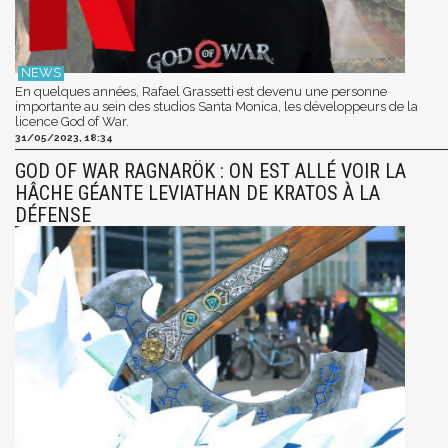
En quelques années, Rafael Grassetti est devenu une personne
importante au sein des studios Santa Monica, les développeurs de la
licence God of War.
31/05/2023, 18:34
GOD OF WAR RAGNARÖK : ON EST ALLÉ VOIR LA
HÂCHE GÉANTE LEVIATHAN DE KRATOS À LA
DÉFENSE