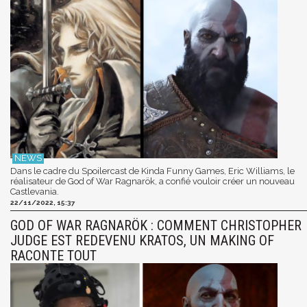
Dans le cadre du Spoilercast de Kinda Funny Games, Eric Williams, le
réalisateur de God of War Ragnarök, a confié vouloir créer un nouveau
Castlevania.
22/11/2022, 15:37
GOD OF WAR RAGNARÖK : COMMENT CHRISTOPHER
JUDGE EST REDEVENU KRATOS, UN MAKING OF
RACONTE TOUT