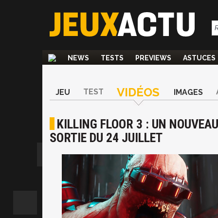
NEWS
TESTS
PREVIEWS
ASTUCES
VIDÉOS
TEST
JEU
IMAGES
KILLING FLOOR 3 : UN NOUVEAU
SORTIE DU 24 JUILLET