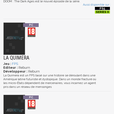
DOOM : The Dark Ages est le nouvel épisode de la série.
Aussi disponible sur :
LA QUIMERA
Jeu :
FPS
Editeur :
Reburn
Développeur :
Reburn
La Quimera est un FPS basé sur une histoire se déroulant dans une
Amérique latine futuriste et dystopique. Dans un monde fracturé où
les micro-États dépendent de mercenaires, vous incarnez un agent
pris dans un réseau de mensonges