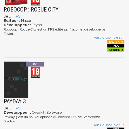
ROBOCOP : ROGUE CITY
Jeu :
FPS
Editeur :
Nacon
Développeur :
Teyon
Robocop : Rogue City est un FPS édité par Nacon et développé par
Teyon.
Aussi disponible sur :
PAYDAY 3
Jeu :
FPS
Développeur :
Overkill Software
Payday 3 est un nouvel épisode du célèbre FPS de Starbreeze
Studios.
Aussi disponible sur :