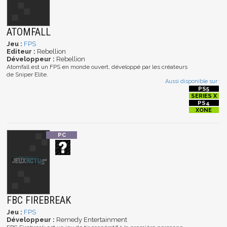
ATOMFALL
Jeu :
FPS
Editeur :
Rebellion
Développeur :
Rebellion
Atomfall est un FPS en monde ouvert, développé par les créateurs
de Sniper Elite.
Aussi disponible sur :
FBC FIREBREAK
Jeu :
FPS
Développeur :
Remedy Entertainment