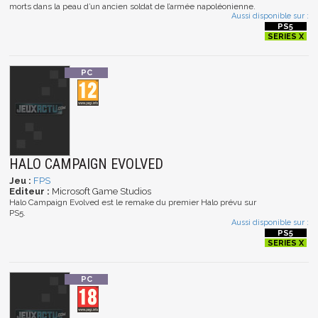
morts dans la peau d’un ancien soldat de l’armée napoléonienne.
Aussi disponible sur :
HALO CAMPAIGN EVOLVED
Jeu :
FPS
Editeur :
Microsoft Game Studios
Halo Campaign Evolved est le remake du premier Halo prévu sur
PS5.
Aussi disponible sur :