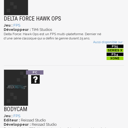
DELTA FORCE HAWK OPS
Jeu :
FPS
Développeur :
TiMi Studios
Delta Force: Hawk Ops est un FPS multi-plateforme. Dernier né
d'une série classique qui a défini le genre durant 25 ans.
Aussi disponible sur :
BODYCAM
Jeu :
FPS
Editeur :
Reissad Studio
Développeur :
Reissad Studio