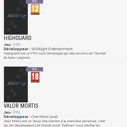
HIGHGUARD
Jeu :
FPS
Développeur :
Wildlight Entertainment
Highguard est un FPS multi développé par des anciens de Titanfall
et Apex Legends.
VALOR MORTIS
Jeu :
FPS
Développeur :
One More Level
Valor Mortis est un Souls-like d’action à la première personne, créé
par les développeurs de Ghostrunner. Relevez-vous d’entre les