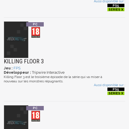
Aussi disponible sur :
KILLING FLOOR 3
Jeu :
FPS
Développeur :
Tripwire Interactive
Killing Floor 3 est le troisième épisode de la série qui va miser à
nouveau sur les monstres répugnants.
Aussi disponible sur :