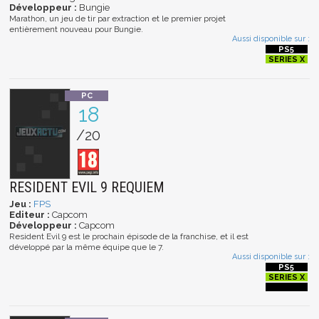
Développeur :
Bungie
Marathon, un jeu de tir par extraction et le premier projet
entièrement nouveau pour Bungie.
Aussi disponible sur :
18
/20
RESIDENT EVIL 9 REQUIEM
Jeu :
FPS
Editeur :
Capcom
Développeur :
Capcom
Resident Evil 9 est le prochain épisode de la franchise, et il est
développé par la même équipe que le 7.
Aussi disponible sur :