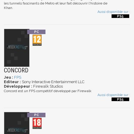
les tunnels fascinants de Metro et leur fait découvrir l'histoire de
Khan.
Aussi disponible sur :
CONCORD
Jeu :
FPS
Editeur :
Sony Interactive Entertainment LLC
Développeur :
Firewalk Studios
Concord est un FPS compétitif développé par Firewalk
Aussi disponible sur :