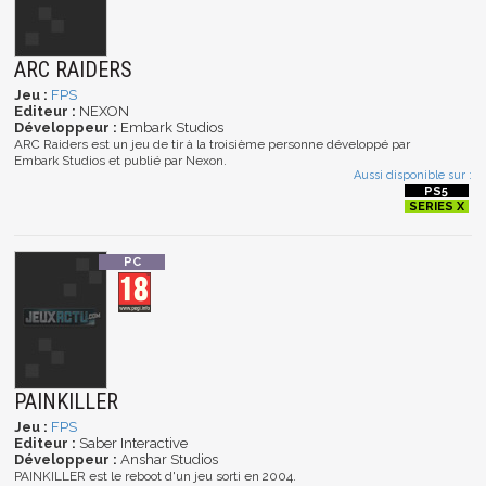
ARC RAIDERS
Jeu :
FPS
Editeur :
NEXON
Développeur :
Embark Studios
ARC Raiders est un jeu de tir à la troisième personne développé par
Embark Studios et publié par Nexon.
Aussi disponible sur :
PAINKILLER
Jeu :
FPS
Editeur :
Saber Interactive
Développeur :
Anshar Studios
PAINKILLER est le reboot d'un jeu sorti en 2004.