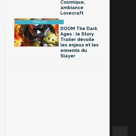
Cosmique,
ambiance
Lovecraft
DOOM The Dark
Ages : le Story
Trailer dévoile
les enjeux et les
ennemis du
Slayer