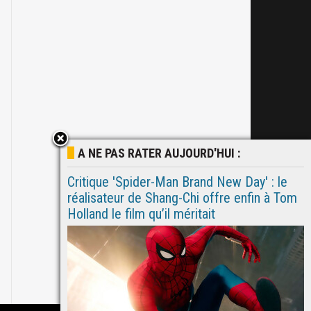
A NE PAS RATER AUJOURD'HUI :
Critique 'Spider-Man Brand New Day' : le
réalisateur de Shang-Chi offre enfin à Tom
Holland le film qu’il méritait