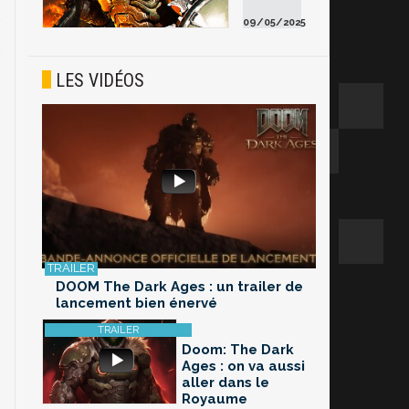
09/05/2025
LES VIDÉOS
DOOM The Dark Ages : un trailer de
lancement bien énervé
Doom: The Dark
Ages : on va aussi
aller dans le
Royaume