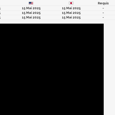
Requis
5
15 Mai 2025
15 Mai 2025
-
5
15 Mai 2025
15 Mai 2025
-
5
15 Mai 2025
15 Mai 2025
-