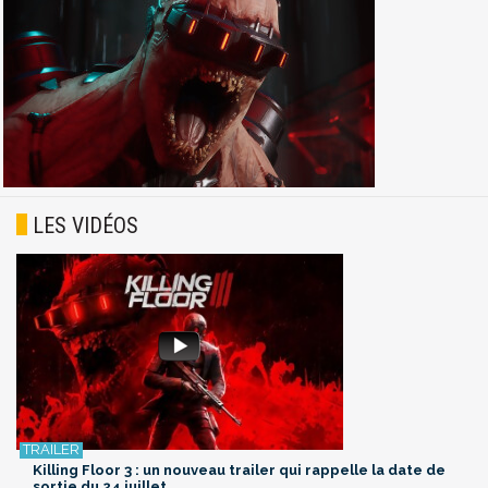
LES VIDÉOS
Killing Floor 3 : un nouveau trailer qui rappelle la date de
sortie du 24 juillet