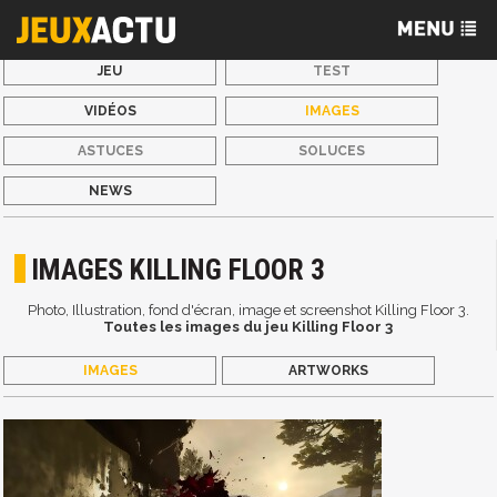
JEU
TEST
VIDÉOS
IMAGES
ASTUCES
SOLUCES
NEWS
IMAGES KILLING FLOOR 3
Photo, Illustration, fond d'écran, image et screenshot Killing Floor 3.
Toutes les images du jeu Killing Floor 3
IMAGES
ARTWORKS