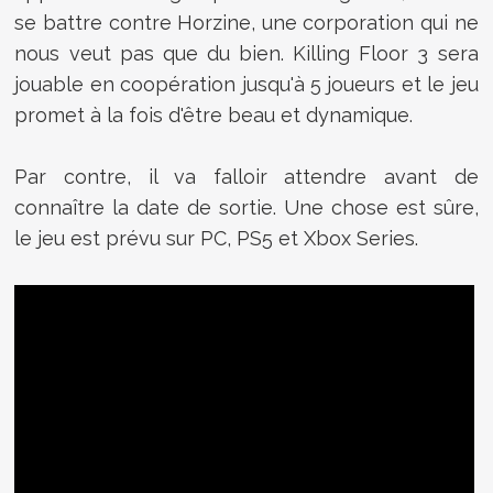
se battre contre Horzine, une corporation qui ne
nous veut pas que du bien. Killing Floor 3 sera
jouable en coopération jusqu'à 5 joueurs et le jeu
promet à la fois d'être beau et dynamique.
Par contre, il va falloir attendre avant de
connaître la date de sortie. Une chose est sûre,
le jeu est prévu sur PC, PS5 et Xbox Series.