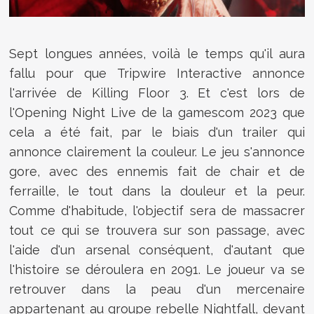
Sept longues années, voilà le temps qu'il aura
fallu pour que Tripwire Interactive annonce
l'arrivée de Killing Floor 3. Et c'est lors de
l'Opening Night Live de la gamescom 2023 que
cela a été fait, par le biais d'un trailer qui
annonce clairement la couleur. Le jeu s'annonce
gore, avec des ennemis fait de chair et de
ferraille, le tout dans la douleur et la peur.
Comme d'habitude, l'objectif sera de massacrer
tout ce qui se trouvera sur son passage, avec
l'aide d'un arsenal conséquent, d'autant que
l'histoire se déroulera en 2091. Le joueur va se
retrouver dans la peau d'un mercenaire
appartenant au groupe rebelle Nightfall, devant