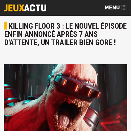
KILLING FLOOR 3 : LE NOUVEL ÉPISODE
ENFIN ANNONCÉ APRÈS 7 ANS
D'ATTENTE, UN TRAILER BIEN GORE !