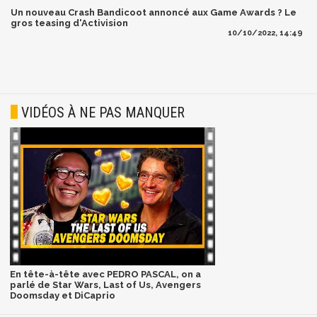
Un nouveau Crash Bandicoot annoncé aux Game Awards ? Le
gros teasing d'Activision
10/10/2022, 14:49
VIDÉOS À NE PAS MANQUER
En tête-à-tête avec PEDRO PASCAL, on a
parlé de Star Wars, Last of Us, Avengers
Doomsday et DiCaprio