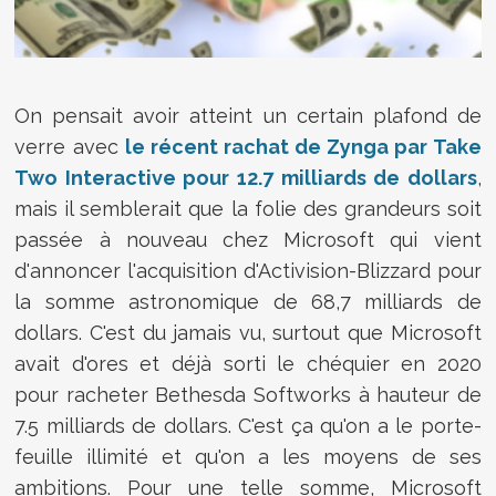
On pensait avoir atteint un certain plafond de
verre avec
le récent rachat de Zynga par Take
Two Interactive pour 12.7 milliards de dollars
,
mais il semblerait que la folie des grandeurs soit
passée à nouveau chez Microsoft qui vient
d'annoncer l'acquisition d'Activision-Blizzard pour
la somme astronomique de 68,7 milliards de
dollars. C'est du jamais vu, surtout que Microsoft
avait d'ores et déjà sorti le chéquier en 2020
pour racheter Bethesda Softworks à hauteur de
7.5 milliards de dollars. C'est ça qu'on a le porte-
feuille illimité et qu'on a les moyens de ses
ambitions. Pour une telle somme, Microsoft