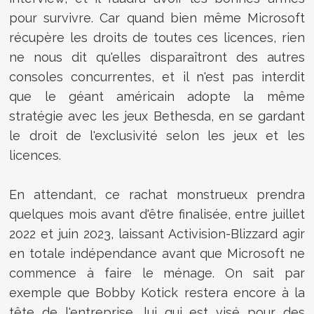
pour survivre. Car quand bien même Microsoft
récupère les droits de toutes ces licences, rien
ne nous dit qu'elles disparaîtront des autres
consoles concurrentes, et il n'est pas interdit
que le géant américain adopte la même
stratégie avec les jeux Bethesda, en se gardant
le droit de l'exclusivité selon les jeux et les
licences.
En attendant, ce rachat monstrueux prendra
quelques mois avant d'être finalisée, entre juillet
2022 et juin 2023, laissant Activision-Blizzard agir
en totale indépendance avant que Microsoft ne
commence à faire le ménage. On sait par
exemple que Bobby Kotick restera encore à la
tête de l'entreprise, lui qui est visé pour des