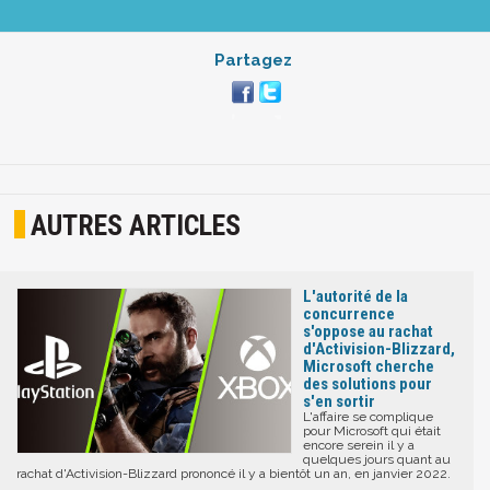
Partagez
AUTRES ARTICLES
L'autorité de la
concurrence
s'oppose au rachat
d'Activision-Blizzard,
Microsoft cherche
des solutions pour
s'en sortir
L'affaire se complique
pour Microsoft qui était
encore serein il y a
quelques jours quant au
rachat d'Activision-Blizzard prononcé il y a bientôt un an, en janvier 2022.