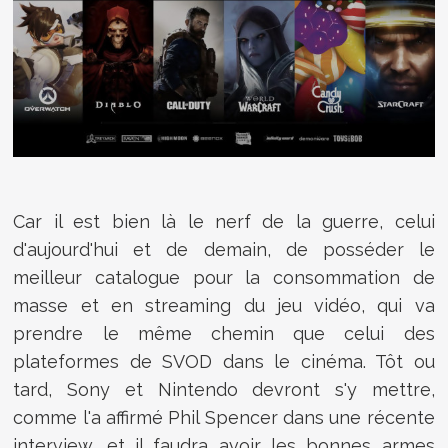
Car il est bien là le nerf de la guerre, celui
d'aujourd'hui et de demain, de posséder le
meilleur catalogue pour la consommation de
masse et en streaming du jeu vidéo, qui va
prendre le même chemin que celui des
plateformes de SVOD dans le cinéma. Tôt ou
tard, Sony et Nintendo devront s'y mettre,
comme l'a affirmé Phil Spencer dans une récente
interview, et il faudra avoir les bonnes armes