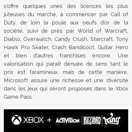
s'offre quelques unes des licences les plus
juteuses du marché, à commencer par Call of
Duty, de loin la poule aux oeufs d'or de la
société, suivi de près par World of Warcraft,
Diablo, Overwatch, Candy Crush, Starcraft, Tony
Hawk Pro Skater, Crash Bandicoot, Guitar Hero
et bien d'autres franchises encore. Une
valorisation qui paraît dénuée de sens tant le
prix est faramineux, mais de cette manière,
Microsoft assure une richesse et une diversité
dans les jeux qui seront proposés dans le Xbox
Game Pass.