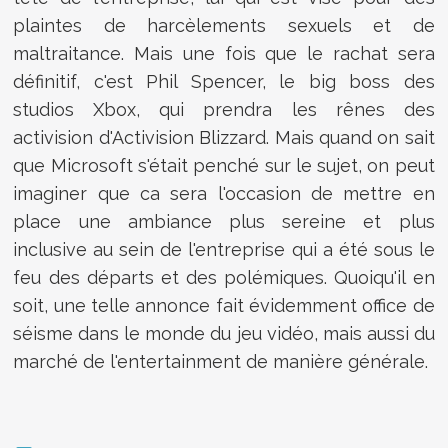
plaintes de harcèlements sexuels et de
maltraitance. Mais une fois que le rachat sera
définitif, c'est Phil Spencer, le big boss des
studios Xbox, qui prendra les rênes des
activision d'Activision Blizzard. Mais quand on sait
que Microsoft s'était penché sur le sujet, on peut
imaginer que ca sera l'occasion de mettre en
place une ambiance plus sereine et plus
inclusive au sein de l'entreprise qui a été sous le
feu des départs et des polémiques. Quoiqu'il en
soit, une telle annonce fait évidemment office de
séisme dans le monde du jeu vidéo, mais aussi du
marché de l'entertainment de manière générale.