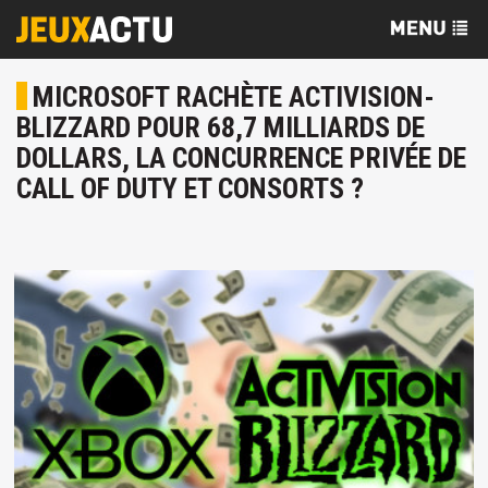
MICROSOFT RACHÈTE ACTIVISION-
BLIZZARD POUR 68,7 MILLIARDS DE
DOLLARS, LA CONCURRENCE PRIVÉE DE
CALL OF DUTY ET CONSORTS ?