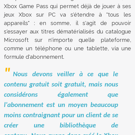
Xbox Game Pass qui permet déjà de jouer à ses
jeux Xbox sur PC va s'étendre à "tous les
appareils" : en somme, il s'agit de pouvoir
s'essayer aux titres dématérialisés du catalogue
Microsoft sur n'importe quelle plateforme,
comme un téléphone ou une tablette, via une
formule d'abonnement.
Nous devons veiller à ce que le
contenu gratuit soit gratuit, mais nous
considérons également que
l'abonnement est un moyen beaucoup
moins contraignant pour un client de se
créer une bibliothèque de