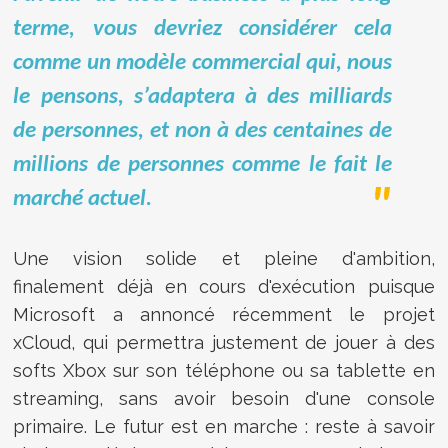
terme, vous devriez considérer cela
comme un modèle commercial qui, nous
le pensons, s’adaptera à des milliards
de personnes, et non à des centaines de
millions de personnes comme le fait le
marché actuel.
Une vision solide et pleine d'ambition,
finalement déjà en cours d'exécution puisque
Microsoft a annoncé récemment le projet
xCloud, qui permettra justement de jouer à des
softs Xbox sur son téléphone ou sa tablette en
streaming, sans avoir besoin d'une console
primaire. Le futur est en marche : reste à savoir