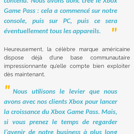
contenu. Nous avons donc créé le Xbox
Game Pass : cela a commencé sur notre
console, puis sur PC, puis ce sera
éventuellement tous les appareils.
Heureusement, la célèbre marque américaine
dispose déjà d'une base communautaire
impressionnante qu'elle compte bien exploiter
dès maintenant.
Nous utilisons le levier que nous
avons avec nos clients Xbox pour lancer
la croissance du Xbox Game Pass. Mais,
si vous prenez le temps de regarder
l’avenir de notre business à plus long