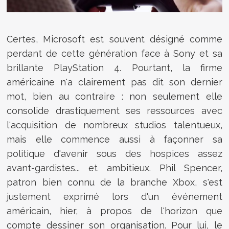
Certes, Microsoft est souvent désigné comme
perdant de cette génération face à Sony et sa
brillante PlayStation 4. Pourtant, la firme
américaine n'a clairement pas dit son dernier
mot, bien au contraire : non seulement elle
consolide drastiquement ses ressources avec
l'acquisition de nombreux studios talentueux,
mais elle commence aussi à façonner sa
politique d'avenir sous des hospices assez
avant-gardistes... et ambitieux. Phil Spencer,
patron bien connu de la branche Xbox, s'est
justement exprimé lors d'un événement
américain, hier, à propos de l'horizon que
compte dessiner son organisation. Pour lui, le