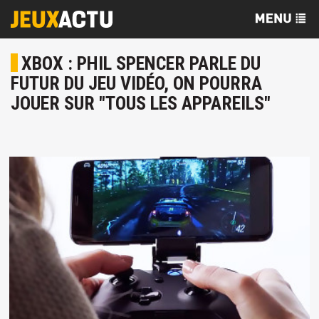
XBOX : PHIL SPENCER PARLE DU
FUTUR DU JEU VIDÉO, ON POURRA
JOUER SUR "TOUS LES APPAREILS"