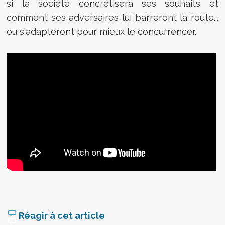
si la société concrétisera ses souhaits et
comment ses adversaires lui barreront la route...
ou s'adapteront pour mieux le concurrencer.
Réagir à cet article