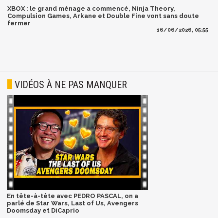
XBOX : le grand ménage a commencé, Ninja Theory,
Compulsion Games, Arkane et Double Fine vont sans doute
fermer
16/06/2026, 05:55
VIDÉOS À NE PAS MANQUER
En tête-à-tête avec PEDRO PASCAL, on a
parlé de Star Wars, Last of Us, Avengers
Doomsday et DiCaprio