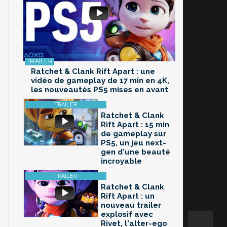
Ratchet & Clank Rift Apart : une
vidéo de gameplay de 17 min en 4K,
les nouveautés PS5 mises en avant
Ratchet & Clank
Rift Apart : 15 min
de gameplay sur
PS5, un jeu next-
gen d'une beauté
incroyable
Ratchet & Clank
Rift Apart : un
nouveau trailer
explosif avec
Rivet, l'alter-ego