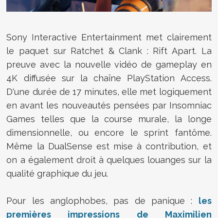
Sony Interactive Entertainment met clairement
le paquet sur
Ratchet & Clank : Rift Apart. La
preuve avec la nouvelle vidéo de gameplay en
4K diffusée sur la chaîne PlayStation Access.
D'une durée de 17 minutes, elle met logiquement
en avant les nouveautés pensées par Insomniac
Games telles que la course murale, la longe
dimensionnelle, ou encore le sprint fantôme.
Même la DualSense est mise à contribution, et
on a également droit à quelques louanges sur la
qualité graphique du jeu.
Pour les anglophobes, pas de panique :
les
premières impressions de Maximilien