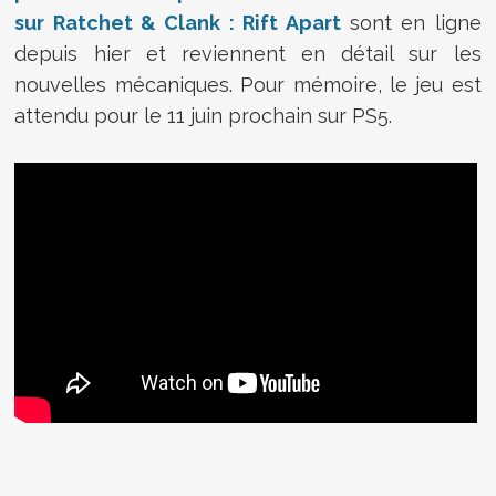
sur Ratchet & Clank : Rift Apart
sont en ligne
depuis hier et reviennent en détail sur les
nouvelles mécaniques. Pour mémoire, le jeu est
attendu pour le 11 juin prochain sur PS5.