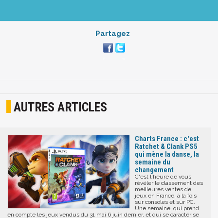
Partagez
AUTRES ARTICLES
Charts France : c'est
Ratchet & Clank PS5
qui mène la danse, la
semaine du
changement
C'est l'heure de vous
révéler le classement des
meilleures ventes de
jeux en France, à la fois
sur consoles et sur PC.
Une semaine, qui prend
en compte les jeux vendus du 31 mai 6 juin dernier, et qui se caractérise