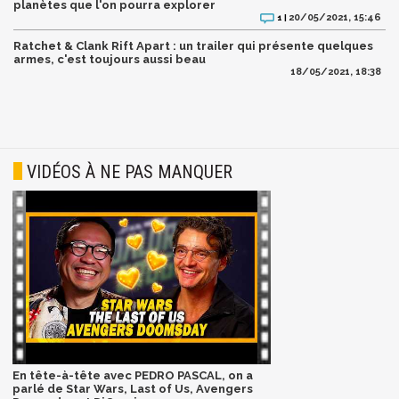
planètes que l'on pourra explorer
20/05/2021, 15:46
1 |
Ratchet & Clank Rift Apart : un trailer qui présente quelques
armes, c'est toujours aussi beau
18/05/2021, 18:38
VIDÉOS À NE PAS MANQUER
En tête-à-tête avec PEDRO PASCAL, on a
parlé de Star Wars, Last of Us, Avengers