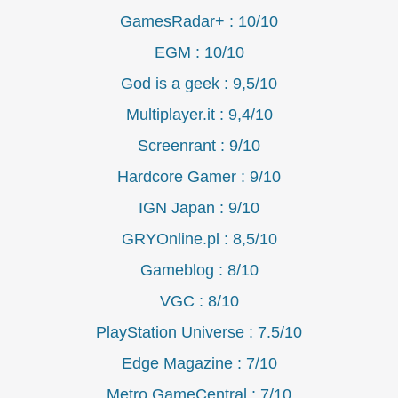
GamesRadar+ : 10/10
EGM : 10/10
God is a geek : 9,5/10
Multiplayer.it : 9,4/10
Screenrant : 9/10
Hardcore Gamer : 9/10
IGN Japan : 9/10
GRYOnline.pl : 8,5/10
Gameblog : 8/10
VGC : 8/10
PlayStation Universe : 7.5/10
Edge Magazine : 7/10
Metro GameCentral : 7/10