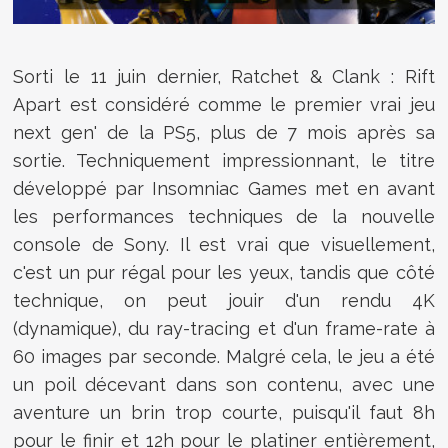
Sorti le 11 juin dernier, Ratchet & Clank : Rift
Apart est considéré comme le premier vrai jeu
next gen' de la PS5, plus de 7 mois après sa
sortie. Techniquement impressionnant, le titre
développé par Insomniac Games met en avant
les performances techniques de la nouvelle
console de Sony. Il est vrai que visuellement,
c'est un pur régal pour les yeux, tandis que côté
technique, on peut jouir d'un rendu 4K
(dynamique), du ray-tracing et d'un frame-rate à
60 images par seconde. Malgré cela, le jeu a été
un poil décevant dans son contenu, avec une
aventure un brin trop courte, puisqu'il faut 8h
pour le finir et 12h pour le platiner entièrement,