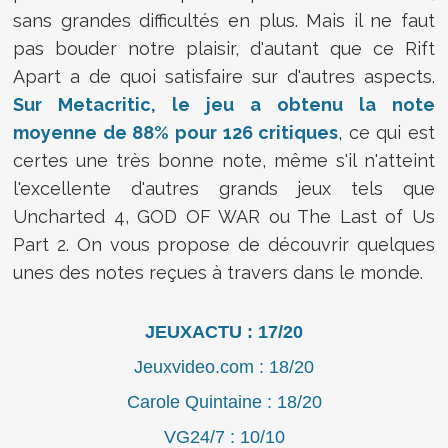
sans grandes difficultés en plus. Mais il ne faut
pas bouder notre plaisir, d'autant que ce Rift
Apart a de quoi satisfaire sur d'autres aspects.
Sur Metacritic, le jeu a obtenu la note
moyenne de 88% pour 126 critiques
, ce qui est
certes une très bonne note, même s'il n'atteint
l'excellente d'autres grands jeux tels que
Uncharted 4, GOD OF WAR ou The Last of Us
Part 2. On vous propose de découvrir quelques
unes des notes reçues à travers dans le monde.
JEUXACTU : 17/20
Jeuxvideo.com : 18/20
Carole Quintaine : 18/20
VG24/7 : 10/10