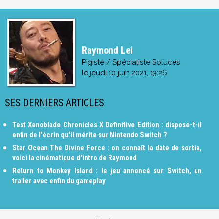
Raymond Lei
Pigiste / Spécialiste Soluces
le
jeudi 10 juin 2021, 13:26
SES DERNIERS ARTICLES
Test Xenoblade Chronicles X Definitive Edition : dispose-t-il
enfin de l'écrin qu'il mérite sur Nintendo Switch ?
Star Ocean The Divine Force : on connaît la date de sortie,
voici la cinématique d'intro de Raymond
Return to Monkey Island : le jeu annoncé sur Switch, un
trailer avec enfin du gameplay