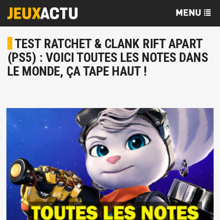
TEST RATCHET & CLANK RIFT APART
(PS5) : VOICI TOUTES LES NOTES DANS
LE MONDE, ÇA TAPE HAUT !