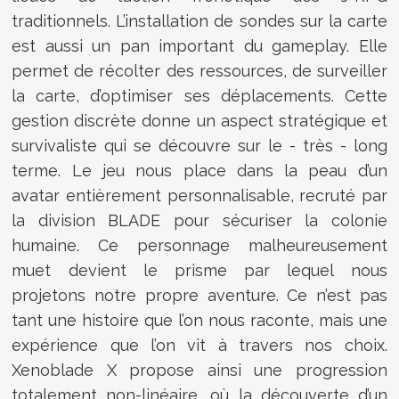
traditionnels. L’installation de sondes sur la carte
est aussi un pan important du gameplay. Elle
permet de récolter des ressources, de surveiller
la carte, d’optimiser ses déplacements. Cette
gestion discrète donne un aspect stratégique et
survivaliste qui se découvre sur le - très - long
terme. Le jeu nous place dans la peau d’un
avatar entièrement personnalisable, recruté par
la division BLADE pour sécuriser la colonie
humaine. Ce personnage malheureusement
muet devient le prisme par lequel nous
projetons notre propre aventure. Ce n’est pas
tant une histoire que l’on nous raconte, mais une
expérience que l’on vit à travers nos choix.
Xenoblade X propose ainsi une progression
totalement non-linéaire, où la découverte d’un