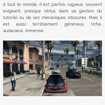
à tout le monde. Il est parfois rugueux, souvent
exigeant, presque obtus dans sa gestion du
tutoriel ou de ses mécaniques obscures. Mais il
est aussi terriblement généreux, riche,
audacieux, immense.