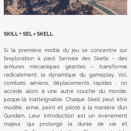
SKILL + SEL = SKELL
Si la première moitié du jeu se concentre sur
l’exploration à pied, l’arrivée des Skells – des
armures mécaniques géantes – transforme
radicalement la dynamique du gameplay. Vol,
combats aériens, déplacements rapides : on
accède alors à une autre couche du monde,
jusque-là inatteignable. Chaque Skell peut être
modifié, armé, peint et piloté à la manière d’un
Gundam. Leur introduction est un événement
majeur, qui prolonge la durée de vie et