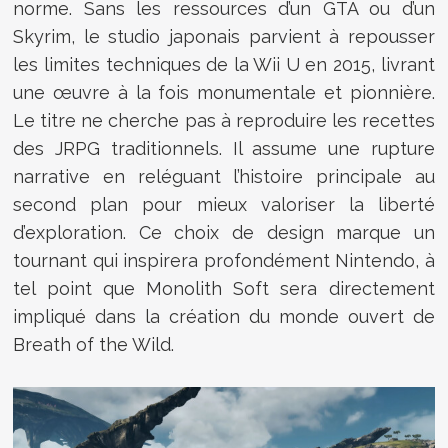
norme. Sans les ressources d’un GTA ou d’un
Skyrim, le studio japonais parvient à repousser
les limites techniques de la Wii U en 2015, livrant
une œuvre à la fois monumentale et pionnière.
Le titre ne cherche pas à reproduire les recettes
des JRPG traditionnels. Il assume une rupture
narrative en reléguant l’histoire principale au
second plan pour mieux valoriser la liberté
d’exploration. Ce choix de design marque un
tournant qui inspirera profondément Nintendo, à
tel point que Monolith Soft sera directement
impliqué dans la création du monde ouvert de
Breath of the Wild.