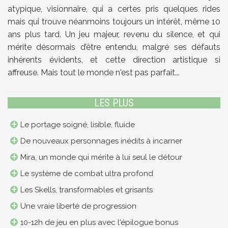
atypique, visionnaire, qui a certes pris quelques rides
mais qui trouve néanmoins toujours un intérêt, même 10
ans plus tard. Un jeu majeur, revenu du silence, et qui
mérite désormais d’être entendu, malgré ses défauts
inhérents évidents, et cette direction artistique si
affreuse. Mais tout le monde n'est pas parfait...
LES PLUS
Le portage soigné, lisible, fluide
De nouveaux personnages inédits à incarner
Mira, un monde qui mérite à lui seul le détour
Le système de combat ultra profond
Les Skells, transformables et grisants
Une vraie liberté de progression
10-12h de jeu en plus avec l'épilogue bonus