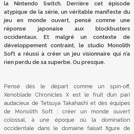
la Nintendo Switch. Derrière cet épisode
atypique de la série, un véritable manifeste du
jeu en monde ouvert, pensé comme une
réponse japonaise aux blockbusters
occidentaux. Et malgré un contexte de
développement contraint, le studio Monolith
Soft a réussi à créer un jeu visionnaire qui n’a
rien perdu de sa superbe. Ou presque.
Pensé dès le départ comme un spin-off,
Xenoblade Chronicles X est le fruit d’un pari
audacieux de Tetsuya Takahashi et des équipes
de Monolith Soft : créer un monde ouvert
colossal, à une époque où la domination
occidentale dans le domaine faisait figure de