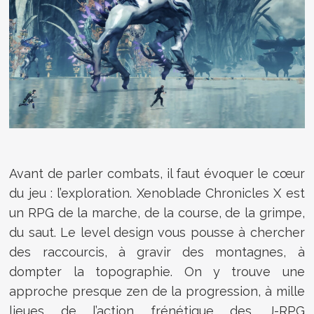
Avant de parler combats, il faut évoquer le cœur
du jeu : l’exploration. Xenoblade Chronicles X est
un RPG de la marche, de la course, de la grimpe,
du saut. Le level design vous pousse à chercher
des raccourcis, à gravir des montagnes, à
dompter la topographie. On y trouve une
approche presque zen de la progression, à mille
lieues de l’action frénétique des J-RPG