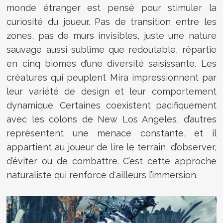
monde étranger est pensé pour stimuler la
curiosité du joueur. Pas de transition entre les
zones, pas de murs invisibles, juste une nature
sauvage aussi sublime que redoutable, répartie
en cinq biomes d’une diversité saisissante. Les
créatures qui peuplent Mira impressionnent par
leur variété de design et leur comportement
dynamique. Certaines coexistent pacifiquement
avec les colons de New Los Angeles, d’autres
représentent une menace constante, et il
appartient au joueur de lire le terrain, d’observer,
d’éviter ou de combattre. C’est cette approche
naturaliste qui renforce d'ailleurs l’immersion.