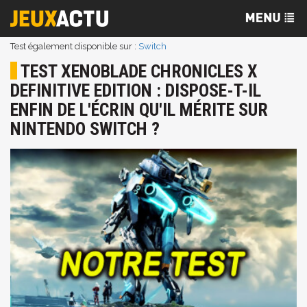
Test également disponible sur :
Switch
TEST XENOBLADE CHRONICLES X
DEFINITIVE EDITION : DISPOSE-T-IL
ENFIN DE L'ÉCRIN QU'IL MÉRITE SUR
NINTENDO SWITCH ?