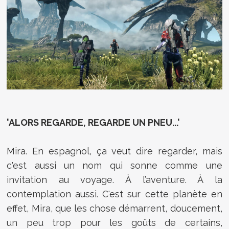
'ALORS REGARDE, REGARDE UN PNEU...'
Mira. En espagnol, ça veut dire regarder, mais
c'est aussi un nom qui sonne comme une
invitation au voyage. À l’aventure. À la
contemplation aussi. C'est sur cette planète en
effet, Mira, que les chose démarrent, doucement,
un peu trop pour les goûts de certains,