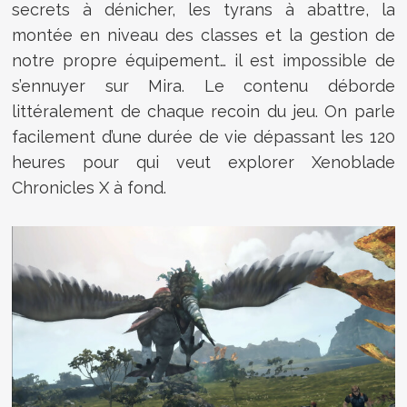
secrets à dénicher, les tyrans à abattre, la
montée en niveau des classes et la gestion de
notre propre équipement… il est impossible de
s’ennuyer sur Mira. Le contenu déborde
littéralement de chaque recoin du jeu. On parle
facilement d’une durée de vie dépassant les 120
heures pour qui veut explorer Xenoblade
Chronicles X à fond.