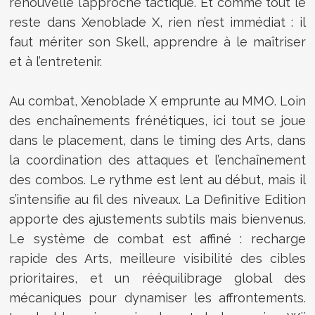
renouvelle l’approche tactique. Et comme tout le
reste dans Xenoblade X, rien n’est immédiat : il
faut mériter son Skell, apprendre à le maîtriser
et à l’entretenir.
Au combat, Xenoblade X emprunte au MMO. Loin
des enchaînements frénétiques, ici tout se joue
dans le placement, dans le timing des Arts, dans
la coordination des attaques et l’enchaînement
des combos. Le rythme est lent au début, mais il
s’intensifie au fil des niveaux. La Definitive Edition
apporte des ajustements subtils mais bienvenus.
Le système de combat est affiné : recharge
rapide des Arts, meilleure visibilité des cibles
prioritaires, et un rééquilibrage global des
mécaniques pour dynamiser les affrontements.