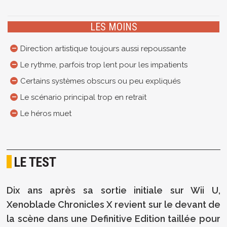
LES MOINS
Direction artistique toujours aussi repoussante
Le rythme, parfois trop lent pour les impatients
Certains systèmes obscurs ou peu expliqués
Le scénario principal trop en retrait
Le héros muet
LE TEST
Dix ans après sa sortie initiale sur Wii U,
Xenoblade Chronicles X revient sur le devant de
la scène dans une Definitive Edition taillée pour