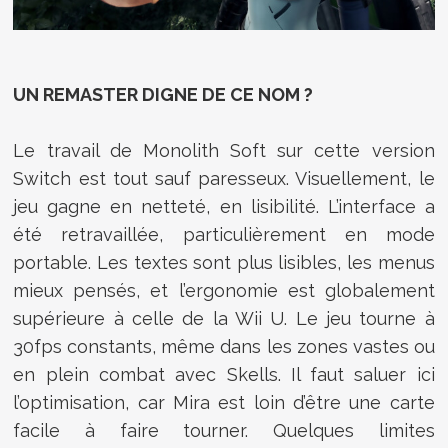
UN REMASTER DIGNE DE CE NOM ?
Le travail de Monolith Soft sur cette version
Switch est tout sauf paresseux. Visuellement, le
jeu gagne en netteté, en lisibilité. L’interface a
été retravaillée, particulièrement en mode
portable. Les textes sont plus lisibles, les menus
mieux pensés, et l’ergonomie est globalement
supérieure à celle de la Wii U. Le jeu tourne à
30fps constants, même dans les zones vastes ou
en plein combat avec Skells. Il faut saluer ici
l’optimisation, car Mira est loin d’être une carte
facile à faire tourner. Quelques limites