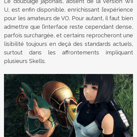
Le doublage japonais, absent de la version Wii
U, est enfin disponible, enrichissant l’expérience
pour les amateurs de VO. Pour autant, il faut bien
admettre que l’interface reste cependant dense,
parfois surchargée, et certains reprocheront une
lisibilité toujours en deçà des standards actuels,
surtout dans les affrontements impliquant
plusieurs Skells.