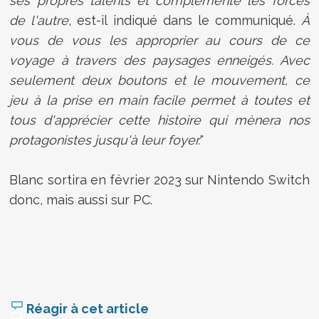
ses propres talents et complémente les forces
de l'autre
, est-il indiqué dans le communiqué.
À
vous de vous les approprier au cours de ce
voyage à travers des paysages enneigés. Avec
seulement deux boutons et le mouvement, ce
jeu à la prise en main facile permet à toutes et
tous d'apprécier cette histoire qui mènera nos
protagonistes jusqu'à leur foyer.
"
Blanc sortira en février 2023 sur Nintendo Switch
donc, mais aussi sur PC.
Réagir à cet article