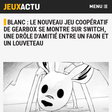
BLANC : LE NOUVEAU JEU COOPÉRATIF
DE GEARBOX SE MONTRE SUR SWITCH,
UNE DRÔLE D'AMITIÉ ENTRE UN FAON ET
UN LOUVETEAU