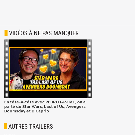
VIDÉOS À NE PAS MANQUER
En tête-à-tête avec PEDRO PASCAL, on a
parlé de Star Wars, Last of Us, Avengers
Doomsday et DiCaprio
AUTRES TRAILERS