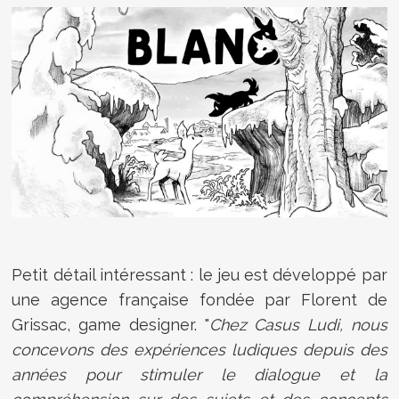
Petit détail intéressant : le jeu est développé par
une agence française fondée par Florent de
Grissac, game designer. "
Chez Casus Ludi, nous
concevons des expériences ludiques depuis des
années pour stimuler le dialogue et la