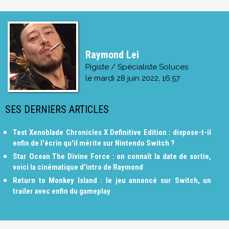
Raymond Lei
Pigiste / Spécialiste Soluces
le
mardi 28 juin 2022, 16:57
SES DERNIERS ARTICLES
Test Xenoblade Chronicles X Definitive Edition : dispose-t-il
enfin de l'écrin qu'il mérite sur Nintendo Switch ?
Star Ocean The Divine Force : on connaît la date de sortie,
voici la cinématique d'intro de Raymond
Return to Monkey Island : le jeu annoncé sur Switch, un
trailer avec enfin du gameplay