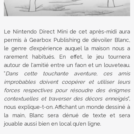
Le Nintendo Direct Mini de cet après-midi aura
permis à Gearbox Publishing de dévoiler Blanc,
le genre d'expérience auquel la maison nous a
rarement habitués. En effet, le jeu tournera
autour de l'amitié entre un faon et un louveteau.
"
Dans cette touchante aventure, ces amis
improbables doivent coopérer et utiliser leurs
forces respectives pour résoudre des énigmes
contextuelles et traverser des décors enneigés
",
nous explique-t-on. Affichant un monde dessiné à
la main, Blanc sera dénué de texte et sera
jouable aussi bien en local qu'en ligne.