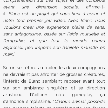
compréhension sur des sujets et des concepts
ayant une dimension sociale
, affirme-t-
il.
Blanc est un projet qui nous tient à cœur, et
notre tout premier jeu vidéo. Avec Blanc, nous
voulions créer une expérience pleine de sens,
sans antagonisme, basée sur l'aide mutuelle et
l'empathie, et que tout le monde pourra
apprécier, peu importe son habileté manette en
main.
"
Si l'on se réfère au trailer, les deux compagnons
ne devraient pas affronter de grosses créatures,
l'intérêt de Blanc semblant reposer avant tout
sur son ambiance singulière et sa direction
artistique. D'ailleurs, côté gameplay, ça
s'annonce simplissime. "
Chaque animal possède