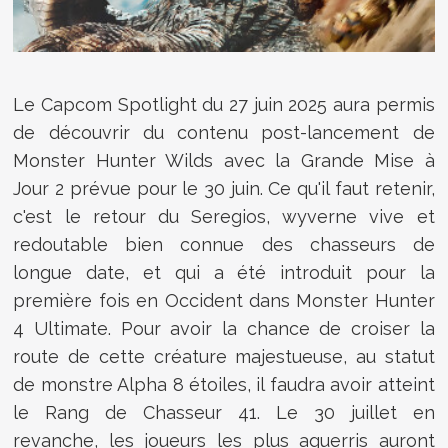
Le Capcom Spotlight du 27 juin 2025 aura permis
de découvrir du contenu post-lancement de
Monster Hunter Wilds avec la Grande Mise à
Jour 2 prévue pour le 30 juin. Ce qu'il faut retenir,
c'est le retour du Seregios, wyverne vive et
redoutable bien connue des chasseurs de
longue date, et qui a été introduit pour la
première fois en Occident dans Monster Hunter
4 Ultimate. Pour avoir la chance de croiser la
route de cette créature majestueuse, au statut
de monstre Alpha 8 étoiles, il faudra avoir atteint
le Rang de Chasseur 41. Le 30 juillet en
revanche, les joueurs les plus aguerris auront