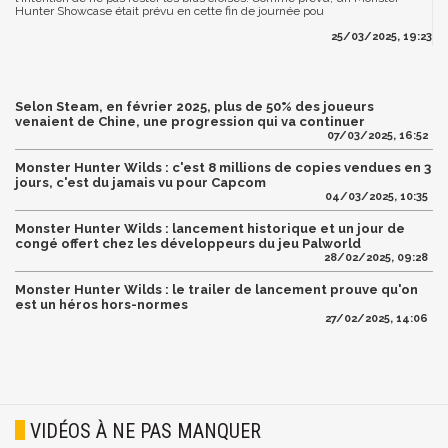
Hunter Showcase était prévu en cette fin de journée pou
25/03/2025, 19:23
Selon Steam, en février 2025, plus de 50% des joueurs
venaient de Chine, une progression qui va continuer
07/03/2025, 16:52
Monster Hunter Wilds : c'est 8 millions de copies vendues en 3
jours, c'est du jamais vu pour Capcom
04/03/2025, 10:35
Monster Hunter Wilds : lancement historique et un jour de
congé offert chez les développeurs du jeu Palworld
28/02/2025, 09:28
Monster Hunter Wilds : le trailer de lancement prouve qu'on
est un héros hors-normes
27/02/2025, 14:06
VIDÉOS À NE PAS MANQUER