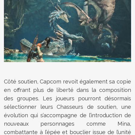
Côté soutien, Capcom revoit également sa copie
en offrant plus de liberté dans la composition
des groupes. Les joueurs pourront désormais
sélectionner leurs Chasseurs de soutien, une
évolution qui s’accompagne de l’introduction de
nouveaux personnages comme Mina,
combattante à l’épée et bouclier issue de l’unité