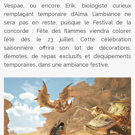
Vespae, ou encore Erik, biologiste curieux
remplaçant temporaire d’Alma. L’ambiance ne
sera pas en reste, puisque le Festival de la
concorde : Fête des flammes viendra colorer
l’été dès le 23 juillet. Cette célébration
saisonnière offrira son lot de décorations,
d’emotes, de repas exclusifs et d’équipements
temporaires, dans une ambiance festive.