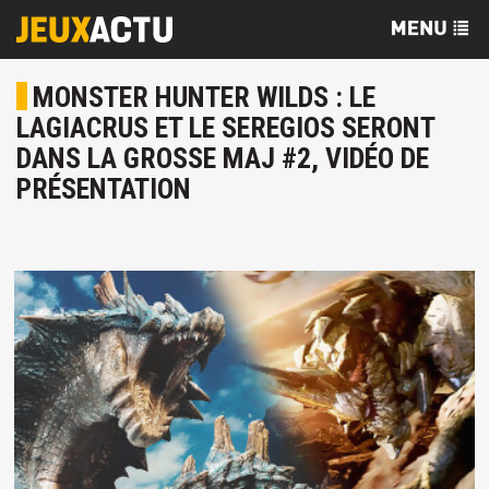
MONSTER HUNTER WILDS : LE
LAGIACRUS ET LE SEREGIOS SERONT
DANS LA GROSSE MAJ #2, VIDÉO DE
PRÉSENTATION