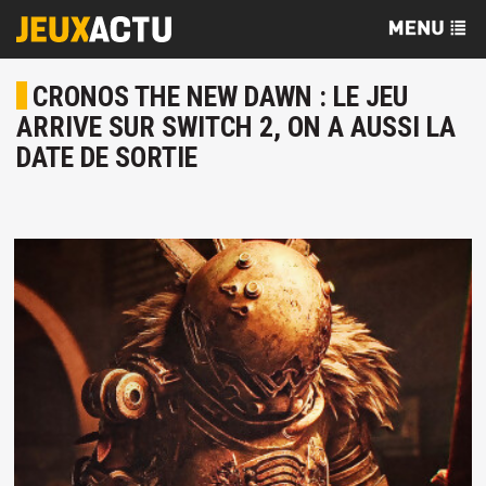
CRONOS THE NEW DAWN : LE JEU
ARRIVE SUR SWITCH 2, ON A AUSSI LA
DATE DE SORTIE