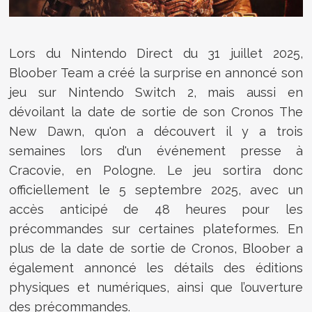
Lors du Nintendo Direct du 31 juillet 2025,
Bloober Team a créé la surprise en annoncé son
jeu sur Nintendo Switch 2, mais aussi en
dévoilant la date de sortie de son Cronos The
New Dawn, qu'on a découvert il y a trois
semaines lors d'un événement presse à
Cracovie, en Pologne. Le jeu sortira donc
officiellement le 5 septembre 2025, avec un
accès anticipé de 48 heures pour les
précommandes sur certaines plateformes. En
plus de la date de sortie de Cronos, Bloober a
également annoncé les détails des éditions
physiques et numériques, ainsi que l’ouverture
des précommandes.