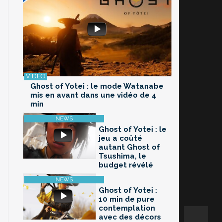
Ghost of Yotei : le mode Watanabe
mis en avant dans une vidéo de 4
min
Ghost of Yotei : le
jeu a coûté
autant Ghost of
Tsushima, le
budget révélé
Ghost of Yotei :
10 min de pure
contemplation
avec des décors