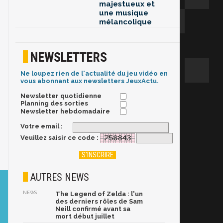
majestueux et
une musique
mélancolique
NEWSLETTERS
Ne loupez rien de l'actualité du jeu vidéo en
vous abonnant aux newsletters JeuxActu.
Newsletter quotidienne
Planning des sorties
Newsletter hebdomadaire
Votre email :
Veuillez saisir ce code :
AUTRES NEWS
NEWS
The Legend of Zelda : l'un
des derniers rôles de Sam
Neill confirmé avant sa
mort début juillet