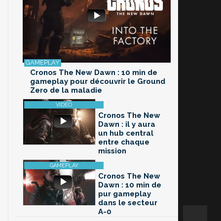
Cronos The New Dawn : 10 min de
gameplay pour découvrir le Ground
Zero de la maladie
Cronos The New
Dawn : il y aura
un hub central
entre chaque
mission
Cronos The New
Dawn : 10 min de
pur gameplay
dans le secteur
A-0