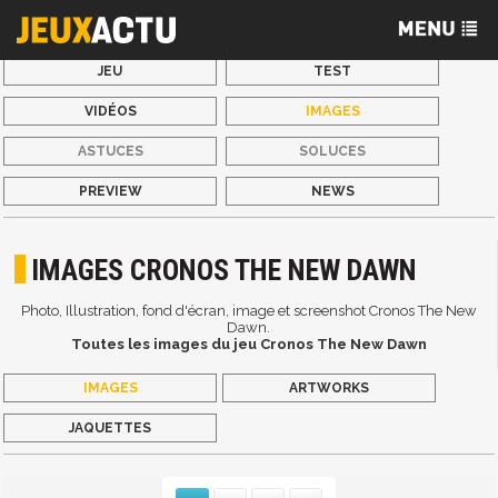
JEU
TEST
VIDÉOS
IMAGES
ASTUCES
SOLUCES
PREVIEW
NEWS
IMAGES CRONOS THE NEW DAWN
Photo, Illustration, fond d'écran, image et screenshot Cronos The New
Dawn.
Toutes les images du jeu Cronos The New Dawn
IMAGES
ARTWORKS
JAQUETTES