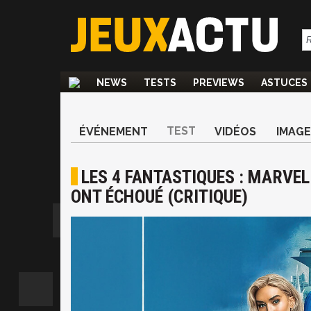
NEWS
TESTS
PREVIEWS
ASTUCES
TEST
ÉVÉNEMENT
VIDÉOS
IMAGE
LES 4 FANTASTIQUES : MARVEL
ONT ÉCHOUÉ (CRITIQUE)