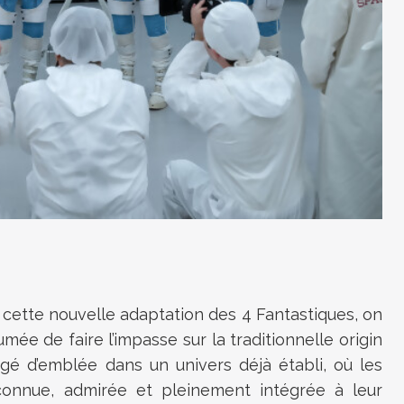
 cette nouvelle adaptation des 4 Fantastiques, on
ée de faire l’impasse sur la traditionnelle origin
rgé d’emblée dans un univers déjà établi, où les
connue, admirée et pleinement intégrée à leur