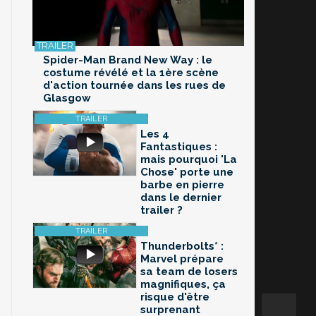
Spider-Man Brand New Way : le
costume révélé et la 1ère scène
d'action tournée dans les rues de
Glasgow
Les 4
Fantastiques :
mais pourquoi 'La
Chose' porte une
barbe en pierre
dans le dernier
trailer ?
Thunderbolts* :
Marvel prépare
sa team de losers
magnifiques, ça
risque d'être
surprenant