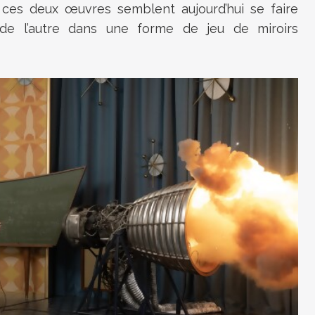
ces deux œuvres semblent aujourd’hui se faire
e de l’autre dans une forme de jeu de miroirs