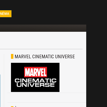
INÉMA
MARVEL CINEMATIC UNIVERSE