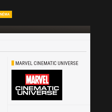
INÉMA
MARVEL CINEMATIC UNIVERSE