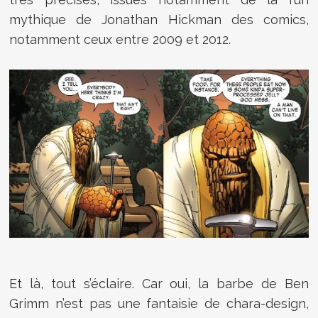
mythique de Jonathan Hickman des comics,
notamment ceux entre 2009 et 2012.
Et là, tout s’éclaire. Car oui, la barbe de Ben
Grimm n’est pas une fantaisie de chara-design,