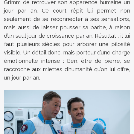
Grimm de retrouver son apparence humaine un
jour par an. Ce court répit lui permet non
seulement de se reconnecter à ses sensations,
mais aussi de laisser pousser sa barbe, à raison
d’un seul jour de croissance par an. Résultat : il lui
faut plusieurs siècles pour arborer une pilosité
visible. Un détail donc, mais porteur d’une charge
émotionnelle intense : Ben, être de pierre, se
raccroche aux miettes d’humanité qu’on lui offre,
un jour par an.