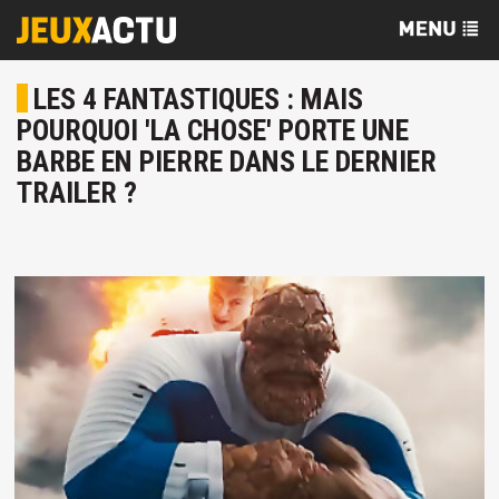
LES 4 FANTASTIQUES : MAIS
POURQUOI 'LA CHOSE' PORTE UNE
BARBE EN PIERRE DANS LE DERNIER
TRAILER ?