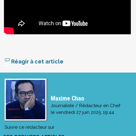
Réagir à cet article
Maxime Chao
Journaliste / Rédacteur en Chef
le
vendredi 27 juin 2025, 19:44
Suivre ce rédacteur sur