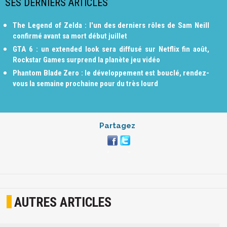
SES DERNIERS ARTICLES
The Legend of Zelda : l'un des derniers rôles de Sam Neill
confirmé avant sa mort début juillet
GTA 6 : un extended look sera diffusé sur Netflix fin août,
Rockstar Games surprend la planète jeu vidéo
Phantom Blade Zero : le développement est bouclé, rendez-
vous la semaine prochaine pour du très lourd
Partagez
AUTRES ARTICLES