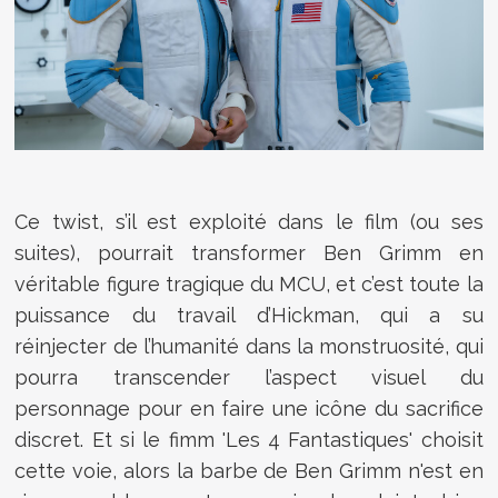
Ce twist, s’il est exploité dans le film (ou ses
suites), pourrait transformer Ben Grimm en
véritable figure tragique du MCU, et c’est toute la
puissance du travail d’Hickman, qui a su
réinjecter de l’humanité dans la monstruosité, qui
pourra transcender l’aspect visuel du
personnage pour en faire une icône du sacrifice
discret. Et si le fimm 'Les 4 Fantastiques' choisit
cette voie, alors la barbe de Ben Grimm n'est en