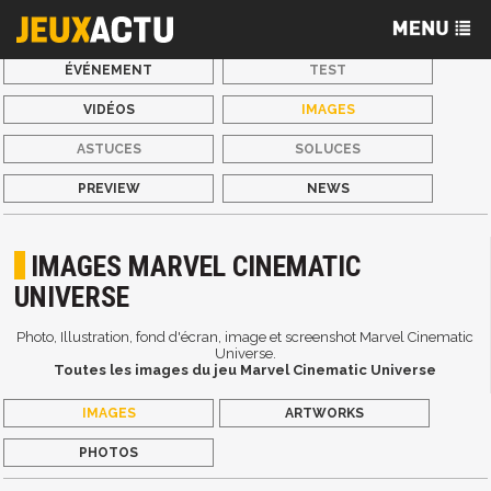
ÉVÉNEMENT
TEST
VIDÉOS
IMAGES
ASTUCES
SOLUCES
PREVIEW
NEWS
IMAGES MARVEL CINEMATIC
UNIVERSE
Photo, Illustration, fond d'écran, image et screenshot Marvel Cinematic
Universe.
Toutes les images du jeu Marvel Cinematic Universe
IMAGES
ARTWORKS
PHOTOS