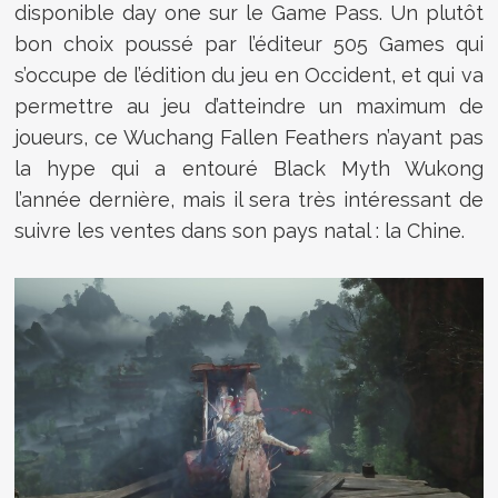
disponible day one sur le Game Pass. Un plutôt
bon choix poussé par l’éditeur 505 Games qui
s’occupe de l’édition du jeu en Occident, et qui va
permettre au jeu d’atteindre un maximum de
joueurs, ce Wuchang Fallen Feathers n’ayant pas
la hype qui a entouré Black Myth Wukong
l’année dernière, mais il sera très intéressant de
suivre les ventes dans son pays natal : la Chine.