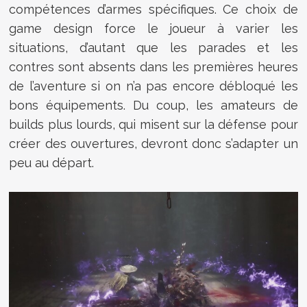
compétences d’armes spécifiques. Ce choix de
game design force le joueur à varier les
situations, d’autant que les parades et les
contres sont absents dans les premières heures
de l’aventure si on n’a pas encore débloqué les
bons équipements. Du coup, les amateurs de
builds plus lourds, qui misent sur la défense pour
créer des ouvertures, devront donc s’adapter un
peu au départ.