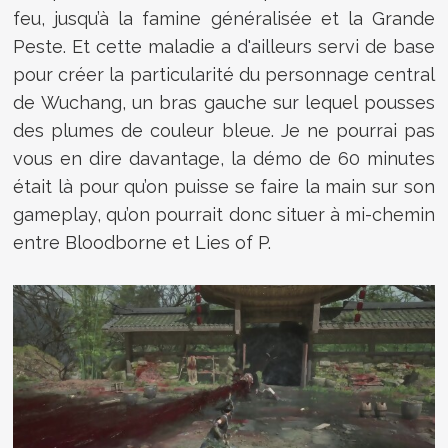
feu, jusqu’à la famine généralisée et la Grande
Peste. Et cette maladie a d'ailleurs servi de base
pour créer la particularité du personnage central
de Wuchang, un bras gauche sur lequel pousses
des plumes de couleur bleue. Je ne pourrai pas
vous en dire davantage, la démo de 60 minutes
était là pour qu’on puisse se faire la main sur son
gameplay, qu’on pourrait donc situer à mi-chemin
entre Bloodborne et Lies of P.