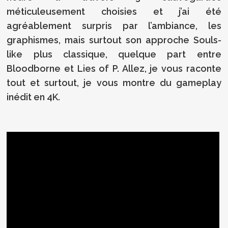
méticuleusement choisies et j’ai été
agréablement surpris par l’ambiance, les
graphismes, mais surtout son approche Souls-
like plus classique, quelque part entre
Bloodborne et Lies of P. Allez, je vous raconte
tout et surtout, je vous montre du gameplay
inédit en 4K.