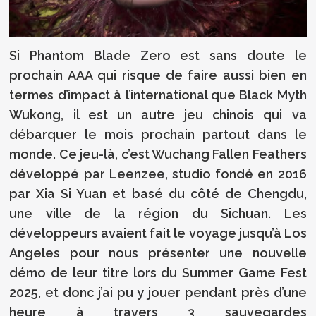
Si Phantom Blade Zero est sans doute le
prochain AAA qui risque de faire aussi bien en
termes d’impact à l’international que Black Myth
Wukong, il est un autre jeu chinois qui va
débarquer le mois prochain partout dans le
monde. Ce jeu-là, c’est Wuchang Fallen Feathers
développé par Leenzee, studio fondé en 2016
par Xia Si Yuan et basé du côté de Chengdu,
une ville de la région du Sichuan. Les
développeurs avaient fait le voyage jusqu’à Los
Angeles pour nous présenter une nouvelle
démo de leur titre lors du Summer Game Fest
2025, et donc j’ai pu y jouer pendant près d’une
heure à travers 3 sauvegardes