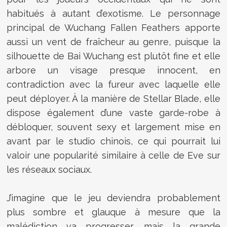
habitués à autant d’exotisme. Le personnage
principal de Wuchang Fallen Feathers apporte
aussi un vent de fraîcheur au genre, puisque la
silhouette de Bai Wuchang est plutôt fine et elle
arbore un visage presque innocent, en
contradiction avec la fureur avec laquelle elle
peut déployer. À la manière de Stellar Blade, elle
dispose également d’une vaste garde-robe à
débloquer, souvent sexy et largement mise en
avant par le studio chinois, ce qui pourrait lui
valoir une popularité similaire à celle de Eve sur
les réseaux sociaux.
J’imagine que le jeu deviendra probablement
plus sombre et glauque à mesure que la
malédiction va progresser, mais la grande