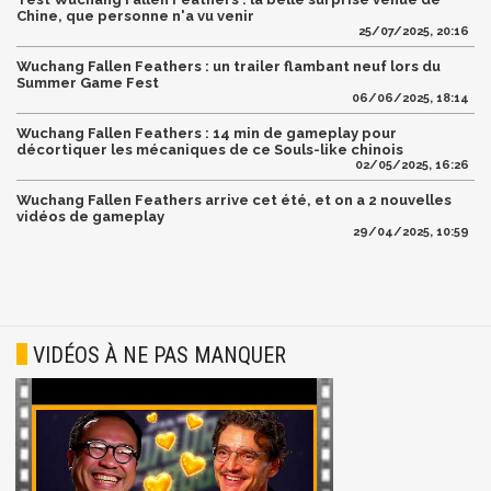
Chine, que personne n'a vu venir
25/07/2025, 20:16
Wuchang Fallen Feathers : un trailer flambant neuf lors du
Summer Game Fest
06/06/2025, 18:14
Wuchang Fallen Feathers : 14 min de gameplay pour
décortiquer les mécaniques de ce Souls-like chinois
02/05/2025, 16:26
Wuchang Fallen Feathers arrive cet été, et on a 2 nouvelles
vidéos de gameplay
29/04/2025, 10:59
VIDÉOS À NE PAS MANQUER