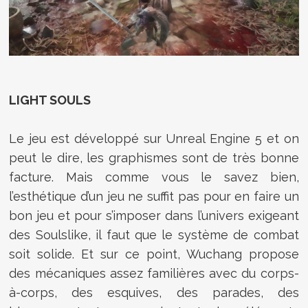
LIGHT SOULS
Le jeu est développé sur Unreal Engine 5 et on
peut le dire, les graphismes sont de très bonne
facture. Mais comme vous le savez bien,
l’esthétique d’un jeu ne suffit pas pour en faire un
bon jeu et pour s’imposer dans l’univers exigeant
des Soulslike, il faut que le système de combat
soit solide. Et sur ce point, Wuchang propose
des mécaniques assez familières avec du corps-
à-corps, des esquives, des parades, des