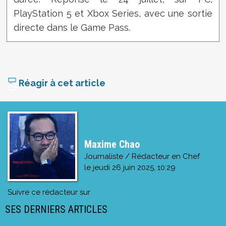
PlayStation 5 et Xbox Series, avec une sortie
directe dans le Game Pass.
Réagir à cet article
Maxime Chao
Journaliste / Rédacteur en Chef
le
jeudi 26 juin 2025, 10:29
Suivre ce rédacteur sur
SES DERNIERS ARTICLES