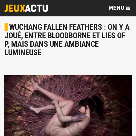
WUCHANG FALLEN FEATHERS : ON Y A
JOUÉ, ENTRE BLOODBORNE ET LIES OF
P, MAIS DANS UNE AMBIANCE
LUMINEUSE