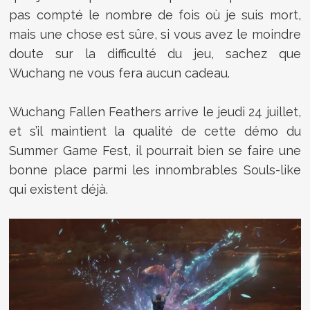
pas compté le nombre de fois où je suis mort,
mais une chose est sûre, si vous avez le moindre
doute sur la difficulté du jeu, sachez que
Wuchang ne vous fera aucun cadeau.
Wuchang Fallen Feathers arrive le jeudi 24 juillet,
et s’il maintient la qualité de cette démo du
Summer Game Fest, il pourrait bien se faire une
bonne place parmi les innombrables Souls-like
qui existent déjà.