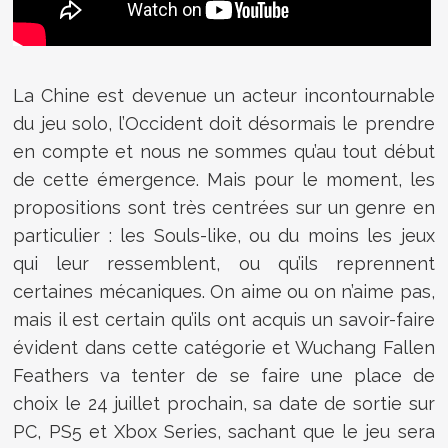
La Chine est devenue un acteur incontournable
du jeu solo, l’Occident doit désormais le prendre
en compte et nous ne sommes qu’au tout début
de cette émergence. Mais pour le moment, les
propositions sont très centrées sur un genre en
particulier : les Souls-like, ou du moins les jeux
qui leur ressemblent, ou qu’ils reprennent
certaines mécaniques. On aime ou on n’aime pas,
mais il est certain qu’ils ont acquis un savoir-faire
évident dans cette catégorie et Wuchang Fallen
Feathers va tenter de se faire une place de
choix le 24 juillet prochain, sa date de sortie sur
PC, PS5 et Xbox Series, sachant que le jeu sera