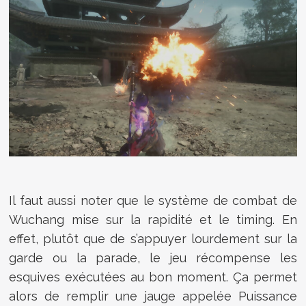
Il faut aussi noter que le système de combat de
Wuchang mise sur la rapidité et le timing. En
effet, plutôt que de s’appuyer lourdement sur la
garde ou la parade, le jeu récompense les
esquives exécutées au bon moment. Ça permet
alors de remplir une jauge appelée Puissance