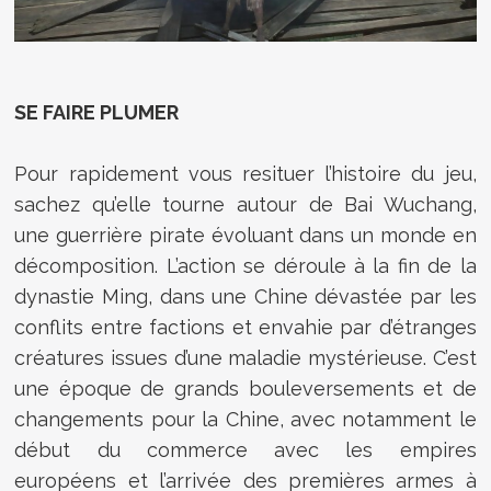
SE FAIRE PLUMER
Pour rapidement vous resituer l’histoire du jeu,
sachez qu’elle tourne autour de Bai Wuchang,
une guerrière pirate évoluant dans un monde en
décomposition. L’action se déroule à la fin de la
dynastie Ming, dans une Chine dévastée par les
conflits entre factions et envahie par d’étranges
créatures issues d’une maladie mystérieuse. C’est
une époque de grands bouleversements et de
changements pour la Chine, avec notamment le
début du commerce avec les empires
européens et l’arrivée des premières armes à