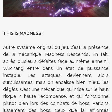
THIS IS MADNESS !
Autre système original du jeu, c’est la présence
de la mécanique "Madness Descends". En fait,
après plusieurs défaites face au même ennemi,
Wuchang entre dans un état de puissance
instable. Les attaques deviennent alors
surpuissantes, mais on encaisse bien mieux les
dégâts. C’est une mécanique qui mise sur le haut
risque / haute récompense, et qui fonctionne
plutôt bien lors des combats de boss.
Parlons
justement des boss. Ceux que j’ai affrontés