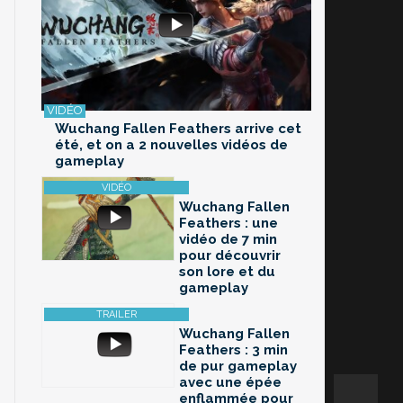
Wuchang Fallen Feathers arrive cet
été, et on a 2 nouvelles vidéos de
gameplay
Wuchang Fallen
Feathers : une
vidéo de 7 min
pour découvrir
son lore et du
gameplay
Wuchang Fallen
Feathers : 3 min
de pur gameplay
avec une épée
enflammée pour