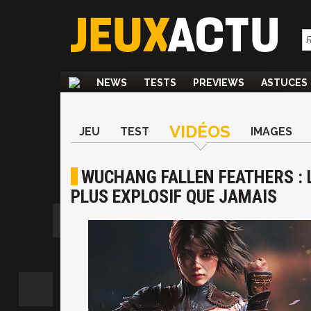
NEWS
TESTS
PREVIEWS
ASTUCES
VIDÉOS
JEU
TEST
IMAGES
WUCHANG FALLEN FEATHERS : L
PLUS EXPLOSIF QUE JAMAIS