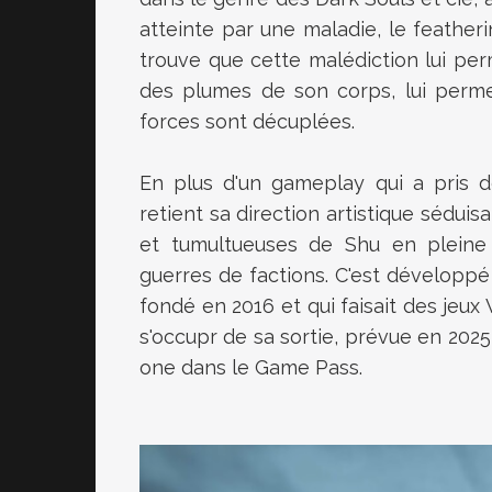
atteinte par une maladie, le featheri
trouve que cette malédiction lui perm
des plumes de son corps, lui perm
forces sont décuplées.
En plus d'un gameplay qui a pris d
retient sa direction artistique sédui
et tumultueuses de Shu en pleine
guerres de factions. C'est développé
fondé en 2016 et qui faisait des jeux 
s'occupr de sa sortie, prévue en 2025
one dans le Game Pass.