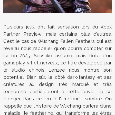
Plusieurs jeux ont fait sensation lors du Xbox
Partner Preview, mais certains plus d'autres.
C'est le cas de
Wuchang Fallen Feathers qui est
revenu nous rappeler qu'on pourra compter sur
lui en 2025. Souslike assumé, mais doté d'un
gameplay vif et nerveux, ce titre développé par
le studio chinois Lenzee nous montre son
potentiel. Bien sûr, le côté dark-fantasy et ses
créatures au design très marqué et très
recherché participeront à cette envie de se
plonger dans ce jeu à l'ambiance sombre. On
rappelle que l'histoire de Wuchang
parlera d'une
maladie, le feathering, qui transforme les êtres