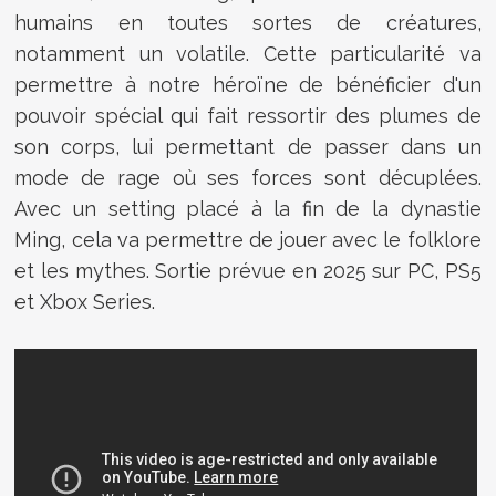
humains en toutes sortes de créatures,
notamment un volatile. Cette particularité va
permettre à notre héroïne de bénéficier d'un
pouvoir spécial qui fait ressortir des plumes de
son corps, lui permettant de passer dans un
mode de rage où ses forces sont décuplées.
Avec un setting placé à la
fin de la dynastie
Ming, cela va permettre de jouer avec le folklore
et les mythes. Sortie prévue en 2025 sur PC, PS5
et Xbox Series.