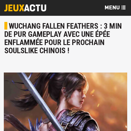
WUCHANG FALLEN FEATHERS : 3 MIN
DE PUR GAMEPLAY AVEC UNE ÉPÉE
ENFLAMMÉE POUR LE PROCHAIN
SOULSLIKE CHINOIS !