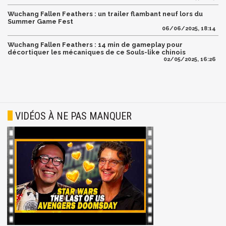
Wuchang Fallen Feathers : un trailer flambant neuf lors du
Summer Game Fest
06/06/2025, 18:14
Wuchang Fallen Feathers : 14 min de gameplay pour
décortiquer les mécaniques de ce Souls-like chinois
02/05/2025, 16:26
VIDÉOS À NE PAS MANQUER