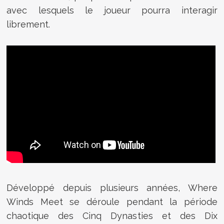
avec lesquels le joueur pourra interagir
librement.
Développé depuis plusieurs années, Where
Winds Meet se déroule pendant la période
chaotique des Cinq Dynasties et des Dix