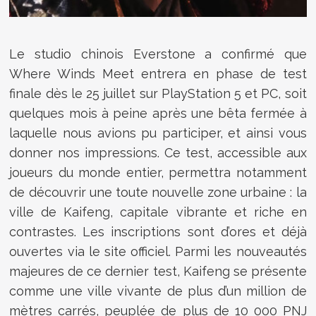
Le studio chinois Everstone a confirmé que
Where Winds Meet entrera en phase de test
finale dès le 25 juillet sur PlayStation 5 et PC, soit
quelques mois à peine après une bêta fermée à
laquelle nous avions pu participer, et ainsi vous
donner nos impressions. Ce test, accessible aux
joueurs du monde entier, permettra notamment
de découvrir une toute nouvelle zone urbaine : la
ville de Kaifeng, capitale vibrante et riche en
contrastes. Les inscriptions sont d’ores et déjà
ouvertes via le site officiel. Parmi les nouveautés
majeures de ce dernier test, Kaifeng se présente
comme une ville vivante de plus d’un million de
mètres carrés, peuplée de plus de 10 000 PNJ