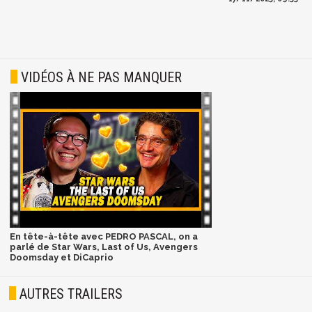
VIDÉOS À NE PAS MANQUER
En tête-à-tête avec PEDRO PASCAL, on a
parlé de Star Wars, Last of Us, Avengers
Doomsday et DiCaprio
AUTRES TRAILERS