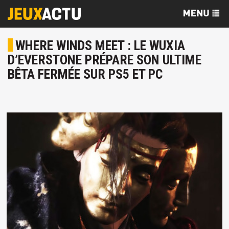
WHERE WINDS MEET : LE WUXIA
D’EVERSTONE PRÉPARE SON ULTIME
BÊTA FERMÉE SUR PS5 ET PC