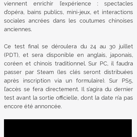
viennent enrichir l’expérience : spectacles
d’opéra, bains publics, mini-jeux, et interactions
sociales ancrées dans les coutumes chinoises
anciennes.
Ce test final se déroulera du 24 au 30 juillet
(PDT), et sera disponible en anglais, japonais,
coréen et chinois traditionnel. Sur PC, il faudra
passer par Steam (les clés seront distribuées
après inscription via un formulaire). Sur PS5,
l’accès se fera directement. Il s’agira du dernier
test avant la sortie officielle, dont la date n’a pas
encore été annoncée.