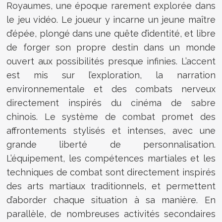
Royaumes, une époque rarement explorée dans
le jeu vidéo. Le joueur y incarne un jeune maître
d’épée, plongé dans une quête d’identité, et libre
de forger son propre destin dans un monde
ouvert aux possibilités presque infinies. L’accent
est mis sur l’exploration, la narration
environnementale et des combats nerveux
directement inspirés du cinéma de sabre
chinois. Le système de combat promet des
affrontements stylisés et intenses, avec une
grande liberté de personnalisation.
L’équipement, les compétences martiales et les
techniques de combat sont directement inspirés
des arts martiaux traditionnels, et permettent
d’aborder chaque situation à sa manière. En
parallèle, de nombreuses activités secondaires