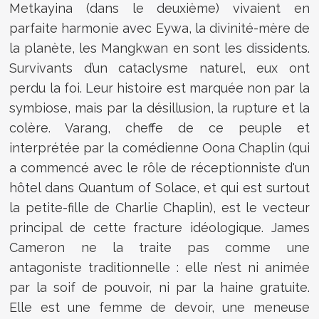
Metkayina (dans le deuxième) vivaient en
parfaite harmonie avec Eywa, la divinité-mère de
la planète, les Mangkwan en sont les dissidents.
Survivants d’un cataclysme naturel, eux ont
perdu la foi. Leur histoire est marquée non par la
symbiose, mais par la désillusion, la rupture et la
colère. Varang, cheffe de ce peuple et
interprétée par la comédienne Oona Chaplin (qui
a commencé avec le rôle de réceptionniste d'un
hôtel dans Quantum of Solace, et qui est surtout
la petite-fille de Charlie Chaplin), est le vecteur
principal de cette fracture idéologique. James
Cameron ne la traite pas comme une
antagoniste traditionnelle : elle n’est ni animée
par la soif de pouvoir, ni par la haine gratuite.
Elle est une femme de devoir, une meneuse