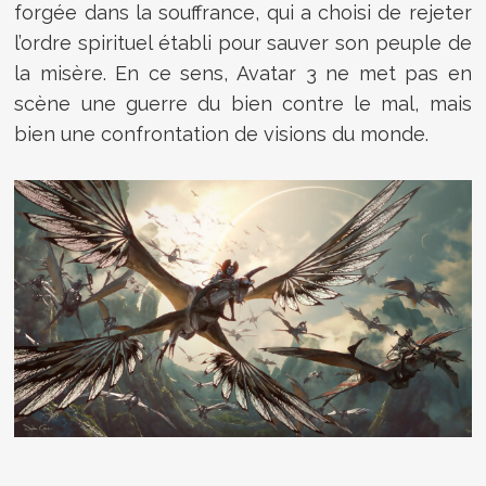
forgée dans la souffrance, qui a choisi de rejeter
l’ordre spirituel établi pour sauver son peuple de
la misère. En ce sens, Avatar 3 ne met pas en
scène une guerre du bien contre le mal, mais
bien une confrontation de visions du monde.