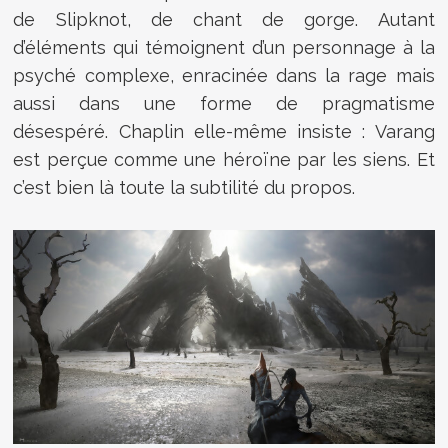
de Slipknot, de chant de gorge. Autant
d’éléments qui témoignent d’un personnage à la
psyché complexe, enracinée dans la rage mais
aussi dans une forme de pragmatisme
désespéré. Chaplin elle-même insiste : Varang
est perçue comme une héroïne par les siens. Et
c’est bien là toute la subtilité du propos.