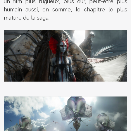
un film plus rugueux, plus dur, peut-être plus
humain aussi, en somme, le chapitre le plus
mature de la saga.