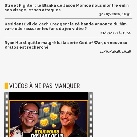
Street Fighter : le Blanka de Jason Momoa nous montre enfin
son visage, et ses attaques
30/07/2026, 16:51
Resident Evil de Zach Cregger : la 2è bande annonce du film
va-t-elle rassurer les fans du jeu vidéo ?
23/07/2026, 15:51
Ryan Hurst quitte malgré lui la série God of War, un nouveau
Kratos est recherché
17/07/2026, 10:28
VIDÉOS À NE PAS MANQUER