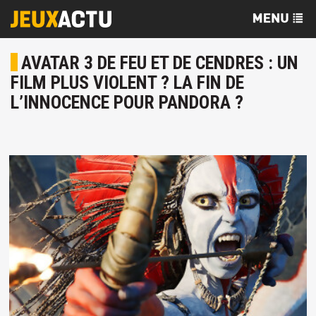
AVATAR 3 DE FEU ET DE CENDRES : UN
FILM PLUS VIOLENT ? LA FIN DE
L’INNOCENCE POUR PANDORA ?