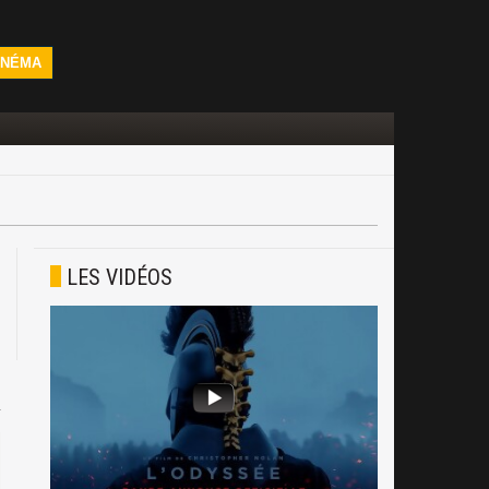
INÉMA
LES VIDÉOS