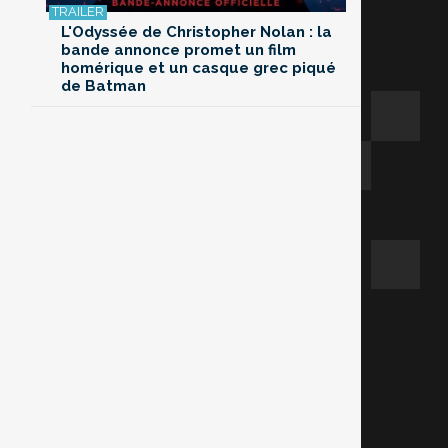
L'Odyssée de Christopher Nolan : la
bande annonce promet un film
homérique et un casque grec piqué
de Batman