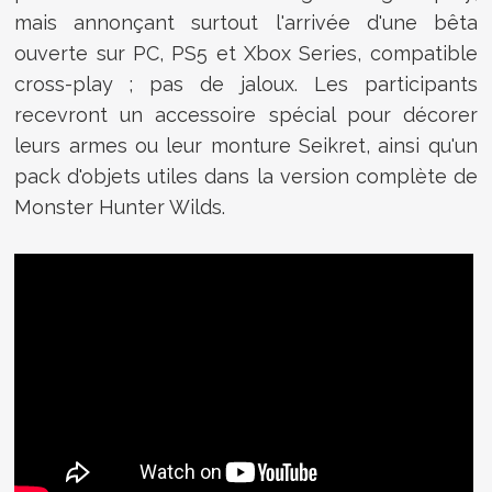
mais annonçant surtout l'arrivée d'une bêta
ouverte sur PC, PS5 et Xbox Series, compatible
cross-play ; pas de jaloux. Les participants
recevront un accessoire spécial pour décorer
leurs armes ou leur monture Seikret, ainsi qu'un
pack d'objets utiles dans la version complète de
Monster Hunter Wilds.