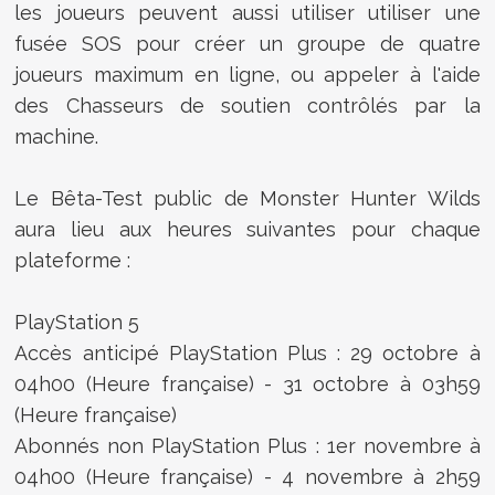
les joueurs peuvent aussi utiliser utiliser une
fusée SOS pour créer un groupe de quatre
joueurs maximum en ligne, ou appeler à l'aide
des Chasseurs de soutien contrôlés par la
machine.
Le Bêta-Test public de Monster Hunter Wilds
aura lieu aux heures suivantes pour chaque
plateforme :
PlayStation 5
Accès anticipé PlayStation Plus : 29 octobre à
04h00 (Heure française) - 31 octobre à 03h59
(Heure française)
Abonnés non PlayStation Plus : 1er novembre à
04h00 (Heure française) - 4 novembre à 2h59