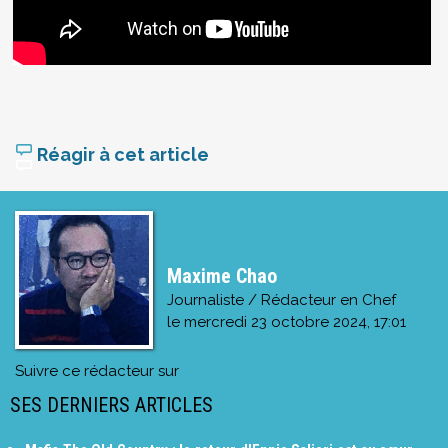
Réagir à cet article
Maxime Chao
Journaliste / Rédacteur en Chef
le
mercredi 23 octobre 2024, 17:01
Suivre ce rédacteur sur
SES DERNIERS ARTICLES