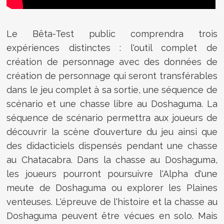
Le Bêta-Test public comprendra trois
expériences distinctes : l'outil complet de
création de personnage avec des données de
création de personnage qui seront transférables
dans le jeu complet à sa sortie, une séquence de
scénario et une chasse libre au Doshaguma. La
séquence de scénario permettra aux joueurs de
découvrir la scène d'ouverture du jeu ainsi que
des didacticiels dispensés pendant une chasse
au Chatacabra. Dans la chasse au Doshaguma,
les joueurs pourront poursuivre l'Alpha d'une
meute de Doshaguma ou explorer les Plaines
venteuses. L'épreuve de l'histoire et la chasse au
Doshaguma peuvent être vécues en solo. Mais