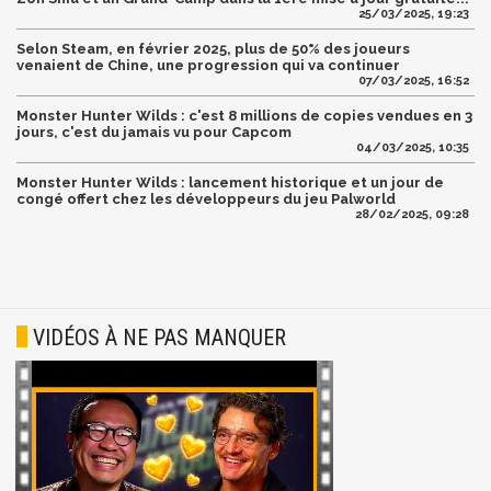
25/03/2025, 19:23
Selon Steam, en février 2025, plus de 50% des joueurs
venaient de Chine, une progression qui va continuer
07/03/2025, 16:52
Monster Hunter Wilds : c'est 8 millions de copies vendues en 3
jours, c'est du jamais vu pour Capcom
04/03/2025, 10:35
Monster Hunter Wilds : lancement historique et un jour de
congé offert chez les développeurs du jeu Palworld
28/02/2025, 09:28
VIDÉOS À NE PAS MANQUER