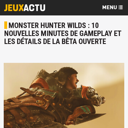
MONSTER HUNTER WILDS : 10
NOUVELLES MINUTES DE GAMEPLAY ET
LES DÉTAILS DE LA BÊTA OUVERTE