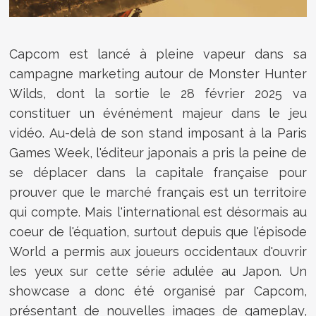
Capcom est lancé à pleine vapeur dans sa
campagne marketing autour de Monster Hunter
Wilds, dont la sortie le 28 février 2025 va
constituer un événément majeur dans le jeu
vidéo. Au-delà de son stand imposant à la Paris
Games Week, l'éditeur japonais a pris la peine de
se déplacer dans la capitale française pour
prouver que le marché français est un territoire
qui compte. Mais l'international est désormais au
coeur de l'équation, surtout depuis que l'épisode
World a permis aux joueurs occidentaux d'ouvrir
les yeux sur cette série adulée au Japon. Un
showcase a donc été organisé par Capcom,
présentant de nouvelles images de gameplay,