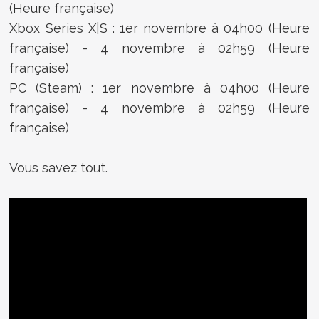
(Heure française)
Xbox Series X|S : 1er novembre à 04h00 (Heure
française) - 4 novembre à 02h59 (Heure
française)
PC (Steam) : 1er novembre à 04h00 (Heure
française) - 4 novembre à 02h59 (Heure
française)
Vous savez tout.