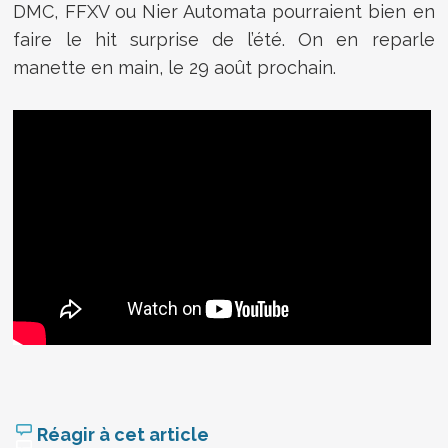
DMC, FFXV ou Nier Automata pourraient bien en
faire le hit surprise de l’été. On en reparle
manette en main, le 29 août prochain.
Réagir à cet article