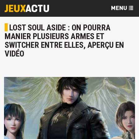
LOST SOUL ASIDE : ON POURRA
MANIER PLUSIEURS ARMES ET
SWITCHER ENTRE ELLES, APERÇU EN
VIDÉO