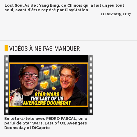
Lost Soul Aside : Yang Bing, ce Chinois qui a fait un jeu tout
seul, avant d'être repéré par PlayStation
21/02/2025, 21:27
VIDÉOS À NE PAS MANQUER
En tête-à-tête avec PEDRO PASCAL, on a
parlé de Star Wars, Last of Us, Avengers
Doomsday et DiCaprio