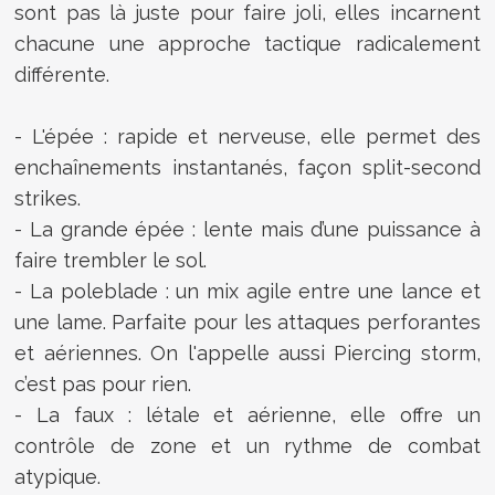
sont pas là juste pour faire joli, elles incarnent
chacune une approche tactique radicalement
différente.
- L'épée : rapide et nerveuse, elle permet des
enchaînements instantanés, façon split-second
strikes.
- La grande épée : lente mais d’une puissance à
faire trembler le sol.
- La poleblade : un mix agile entre une lance et
une lame. Parfaite pour les attaques perforantes
et aériennes. On l'appelle aussi Piercing storm,
c’est pas pour rien.
- La faux : létale et aérienne, elle offre un
contrôle de zone et un rythme de combat
atypique.