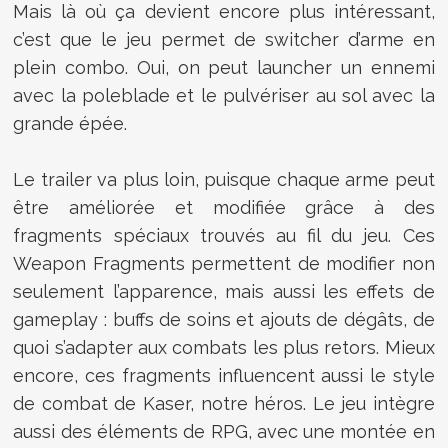
Mais là où ça devient encore plus intéressant,
c’est que le jeu permet de switcher d’arme en
plein combo. Oui, on peut launcher un ennemi
avec la poleblade et le pulvériser au sol avec la
grande épée.
Le trailer va plus loin, puisque chaque arme peut
être améliorée et modifiée grâce à des
fragments spéciaux trouvés au fil du jeu. Ces
Weapon Fragments permettent de modifier non
seulement l’apparence, mais aussi les effets de
gameplay : buffs de soins et ajouts de dégâts, de
quoi s’adapter aux combats les plus retors. Mieux
encore, ces fragments influencent aussi le style
de combat de Kaser, notre héros. Le jeu intègre
aussi des éléments de RPG, avec une montée en