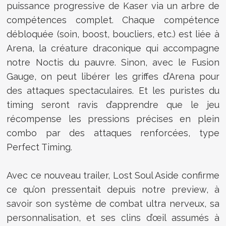
puissance progressive de Kaser via un arbre de
compétences complet. Chaque compétence
débloquée (soin, boost, boucliers, etc.) est liée à
Arena, la créature draconique qui accompagne
notre Noctis du pauvre. Sinon, avec le Fusion
Gauge, on peut libérer les griffes d’Arena pour
des attaques spectaculaires. Et les puristes du
timing seront ravis d’apprendre que le jeu
récompense les pressions précises en plein
combo par des attaques renforcées, type
Perfect Timing.
Avec ce nouveau trailer, Lost Soul Aside confirme
ce qu’on pressentait depuis notre preview, à
savoir son système de combat ultra nerveux, sa
personnalisation, et ses clins d’œil assumés à