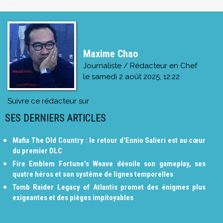
Maxime Chao
Journaliste / Rédacteur en Chef
le
samedi 2 août 2025, 12:22
Suivre ce rédacteur sur
SES DERNIERS ARTICLES
Mafia The Old Country : le retour d'Ennio Salieri est au cœur
du premier DLC
Fire Emblem Fortune's Weave dévoile son gameplay, ses
quatre héros et son système de lignes temporelles
Tomb Raider Legacy of Atlantis promet des énigmes plus
exigeantes et des pièges impitoyables