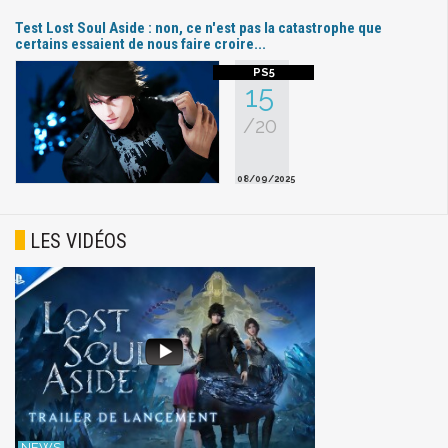
Test Lost Soul Aside : non, ce n'est pas la catastrophe que
certains essaient de nous faire croire...
15
/20
08/09/2025
LES VIDÉOS