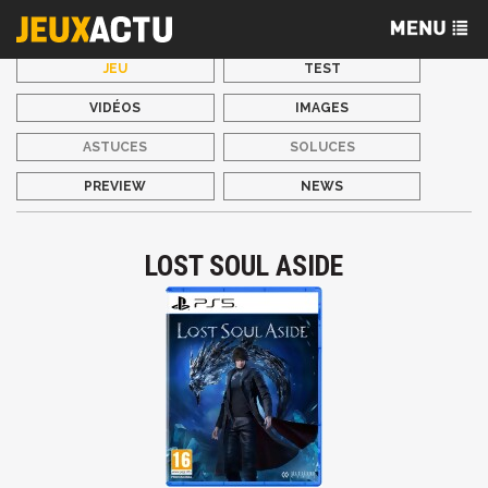
JEU
TEST
VIDÉOS
IMAGES
ASTUCES
SOLUCES
PREVIEW
NEWS
LOST SOUL ASIDE