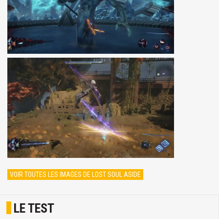
VOIR TOUTES LES IMAGES DE LOST SOUL ASIDE
LE TEST