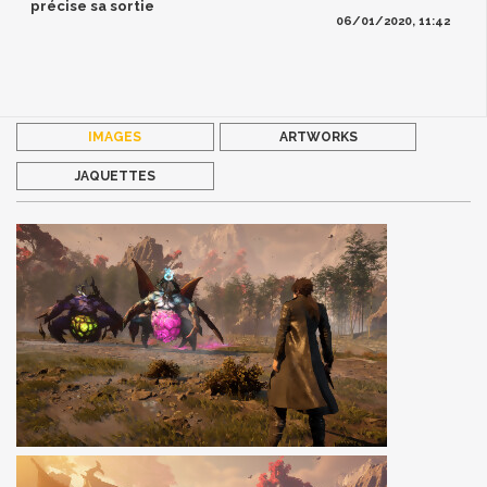
précise sa sortie
06/01/2020, 11:42
IMAGES
ARTWORKS
JAQUETTES