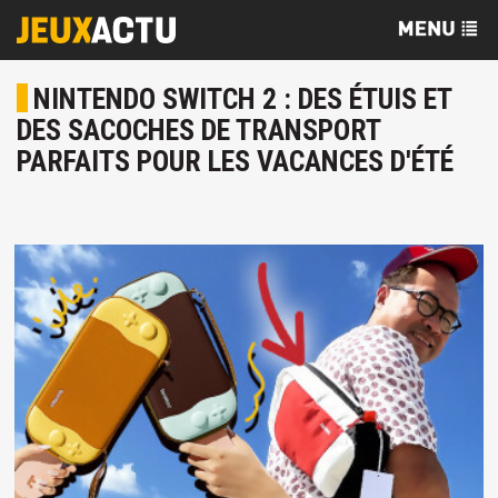
NINTENDO SWITCH 2 : DES ÉTUIS ET
DES SACOCHES DE TRANSPORT
PARFAITS POUR LES VACANCES D'ÉTÉ