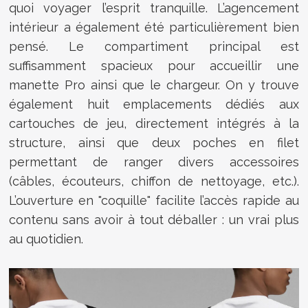
quoi voyager l’esprit tranquille. L’agencement
intérieur a également été particulièrement bien
pensé. Le compartiment principal est
suffisamment spacieux pour accueillir une
manette Pro ainsi que le chargeur. On y trouve
également huit emplacements dédiés aux
cartouches de jeu, directement intégrés à la
structure, ainsi que deux poches en filet
permettant de ranger divers accessoires
(câbles, écouteurs, chiffon de nettoyage, etc.).
L’ouverture en "coquille" facilite l’accès rapide au
contenu sans avoir à tout déballer : un vrai plus
au quotidien.