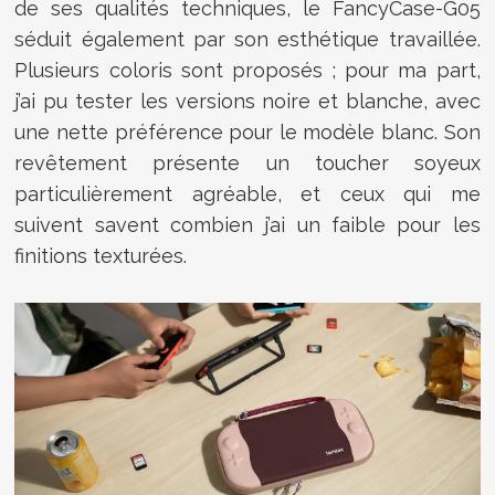
de ses qualités techniques, le FancyCase-G05
séduit également par son esthétique travaillée.
Plusieurs coloris sont proposés ; pour ma part,
j’ai pu tester les versions noire et blanche, avec
une nette préférence pour le modèle blanc. Son
revêtement présente un toucher soyeux
particulièrement agréable, et ceux qui me
suivent savent combien j’ai un faible pour les
finitions texturées.