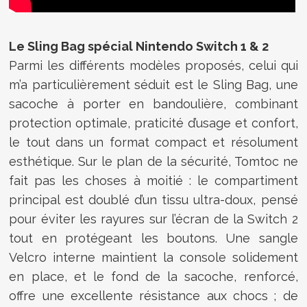
Le Sling Bag spécial Nintendo Switch 1 & 2
Parmi les différents modèles proposés, celui qui
m’a particulièrement séduit est le Sling Bag, une
sacoche à porter en bandoulière, combinant
protection optimale, praticité d’usage et confort,
le tout dans un format compact et résolument
esthétique. Sur le plan de la sécurité, Tomtoc ne
fait pas les choses à moitié : le compartiment
principal est doublé d’un tissu ultra-doux, pensé
pour éviter les rayures sur l’écran de la Switch 2
tout en protégeant les boutons. Une sangle
Velcro interne maintient la console solidement
en place, et le fond de la sacoche, renforcé,
offre une excellente résistance aux chocs ; de