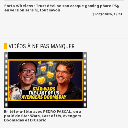
Forta Wireless : Trust décline son casque gaming phare PS5
en version sans fil, tout savoir !
31/03/2026, 14:01
VIDÉOS À NE PAS MANQUER
En tête-à-tête avec PEDRO PASCAL, on a
parlé de Star Wars, Last of Us, Avengers
Doomsday et DiCaprio