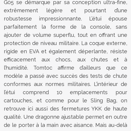
G05 se démarque par sa conception ultra-fine,
extrêmement légère et pourtant d’une
robustesse impressionnante. L’étui épouse
parfaitement la forme de la console, sans
ajouter de volume superflu, tout en offrant une
protection de niveau militaire. La coque externe,
rigide en EVA et également déperlante, résiste
efficacement aux chocs, aux chutes et à
l’humidité. Tomtoc affirme d’ailleurs que ce
modèle a passé avec succès des tests de chute
conformes aux normes militaires. L’intérieur de
l’étui comprend 10 emplacements pour
cartouches, et comme pour le Sling Bag, on
retrouve ici aussi des fermetures YKK de haute
qualité. Une dragonne ajustable permet en outre
de le porter à la main avec aisance. Mais au-delà