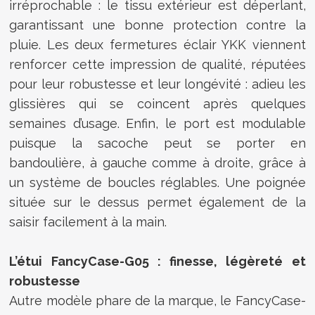
irréprochable : le tissu extérieur est déperlant,
garantissant une bonne protection contre la
pluie. Les deux fermetures éclair YKK viennent
renforcer cette impression de qualité, réputées
pour leur robustesse et leur longévité : adieu les
glissières qui se coincent après quelques
semaines d’usage. Enfin, le port est modulable
puisque la sacoche peut se porter en
bandoulière, à gauche comme à droite, grâce à
un système de boucles réglables. Une poignée
située sur le dessus permet également de la
saisir facilement à la main.
L’étui FancyCase-G05 : finesse, légèreté et
robustesse
Autre modèle phare de la marque, le FancyCase-