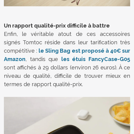
Un rapport qualité-prix difficile à battre
Enfin, le véritable atout de ces accessoires
signés Tomtoc réside dans leur tarification très
compétitive :
le Sling Bag est proposé à 40€ sur
Amazon
, tandis que
les étuis FancyCase-G05
sont affichés à 29 dollars (environ 26 euros). À ce
niveau de qualité, difficile de trouver mieux en
termes de rapport qualité-prix.