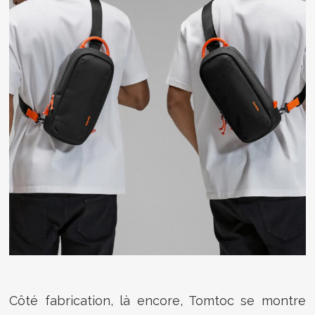
Côté fabrication, là encore, Tomtoc se montre