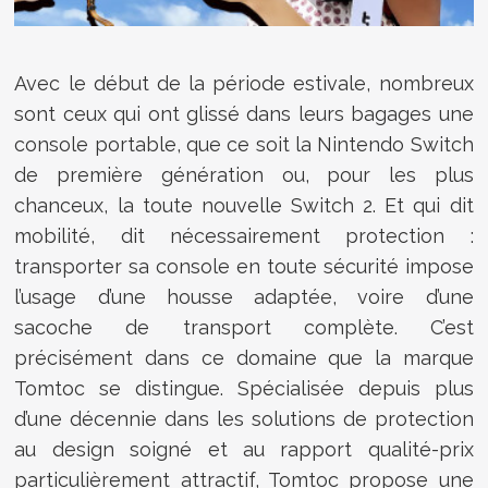
Avec le début de la période estivale, nombreux
sont ceux qui ont glissé dans leurs bagages une
console portable, que ce soit la Nintendo Switch
de première génération ou, pour les plus
chanceux, la toute nouvelle Switch 2. Et qui dit
mobilité, dit nécessairement protection :
transporter sa console en toute sécurité impose
l’usage d’une housse adaptée, voire d’une
sacoche de transport complète. C’est
précisément dans ce domaine que la marque
Tomtoc se distingue. Spécialisée depuis plus
d’une décennie dans les solutions de protection
au design soigné et au rapport qualité-prix
particulièrement attractif, Tomtoc propose une