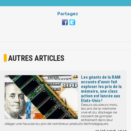
Partagez
AUTRES ARTICLES
Les géants de la RAM
accusés d'avoir fait
exploser les prix de la
mémoire, une class
action est lancée aux
Etats-Unis !
Depuis plusieurs mois,
les prix de la mémoire
vive et du stockage ne
cessent de grimper,
entraînant dans leur
sillage une hausse du prix de nombreux produits technologiques.