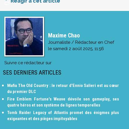
Réagir à cet article
Maxime Chao
Journaliste / Rédacteur en Chef
le
samedi 2 août 2025, 11:56
Suivre ce rédacteur sur
SES DERNIERS ARTICLES
Mafia The Old Country : le retour d'Ennio Salieri est au cœur
du premier DLC
Fire Emblem Fortune's Weave dévoile son gameplay, ses
quatre héros et son système de lignes temporelles
Tomb Raider Legacy of Atlantis promet des énigmes plus
exigeantes et des pièges impitoyables