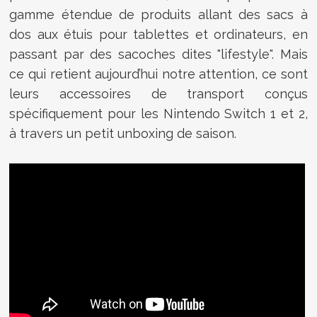
gamme étendue de produits allant des sacs à
dos aux étuis pour tablettes et ordinateurs, en
passant par des sacoches dites "lifestyle". Mais
ce qui retient aujourd’hui notre attention, ce sont
leurs accessoires de transport conçus
spécifiquement pour les Nintendo Switch 1 et 2,
à travers un petit unboxing de saison.