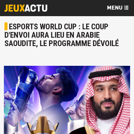
ESPORTS WORLD CUP : LE COUP
D'ENVOI AURA LIEU EN ARABIE
SAOUDITE, LE PROGRAMME DÉVOILÉ