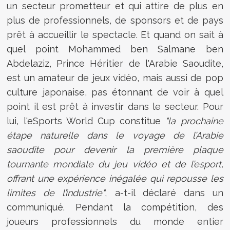
un secteur prometteur et qui attire de plus en
plus de professionnels, de sponsors et de pays
prêt à accueillir le spectacle. Et quand on sait à
quel point Mohammed ben Salmane ben
Abdelaziz, Prince Héritier de l'Arabie Saoudite,
est un amateur de jeux vidéo, mais aussi de pop
culture japonaise, pas étonnant de voir à quel
point il est prêt à investir dans le secteur. Pour
lui, l'eSports World Cup constitue
"la prochaine
étape naturelle dans le voyage de l’Arabie
saoudite pour devenir la première plaque
tournante mondiale du jeu vidéo et de l’esport,
offrant une expérience inégalée qui repousse les
limites de l’industrie"
, a-t-il déclaré dans un
communiqué.
Pendant la compétition, des
joueurs professionnels du monde entier