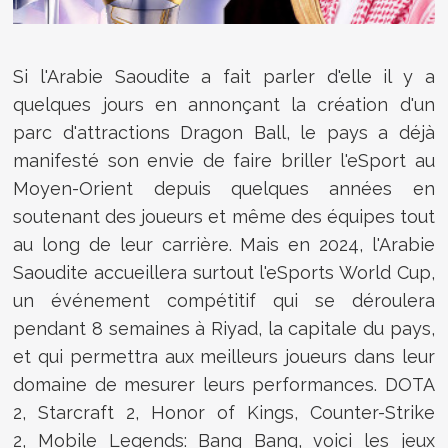
Si l'Arabie Saoudite a fait parler d'elle il y a
quelques jours en annonçant la création d'un
parc d'attractions Dragon Ball, le pays a déjà
manifesté son envie de faire briller l'eSport au
Moyen-Orient depuis quelques années en
soutenant des joueurs et même des équipes tout
au long de leur carrière. Mais en 2024, l'Arabie
Saoudite accueillera surtout l'eSports World Cup,
un événement compétitif qui se déroulera
pendant 8 semaines à Riyad, la capitale du pays,
et qui permettra aux meilleurs joueurs dans leur
domaine de mesurer leurs performances. DOTA
2, Starcraft 2, Honor of Kings, Counter-Strike
2,
Mobile Legends: Bang Bang, voici les jeux