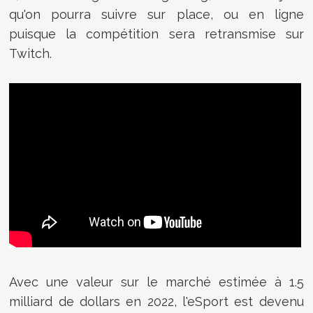
qu'on pourra suivre sur place, ou en ligne
puisque la compétition sera retransmise sur
Twitch.
Avec une valeur sur le marché estimée à 1.5
milliard de dollars en 2022, l'eSport est devenu