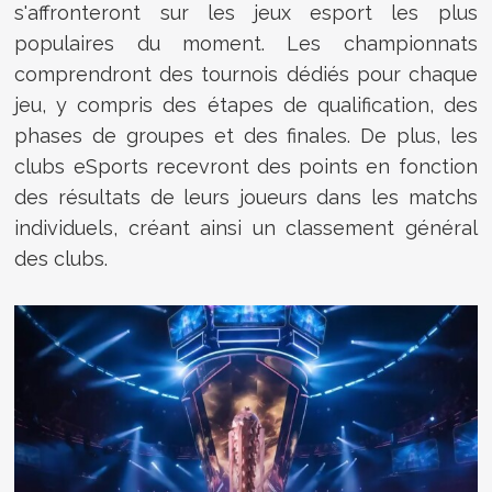
s'affronteront sur les jeux esport les plus
populaires du moment.
Les championnats
comprendront des tournois dédiés pour chaque
jeu, y compris des étapes de qualification, des
phases de groupes et des finales
. De plus, les
clubs eSports recevront des points en fonction
des résultats de leurs joueurs dans les matchs
individuels, créant ainsi un classement général
des clubs.