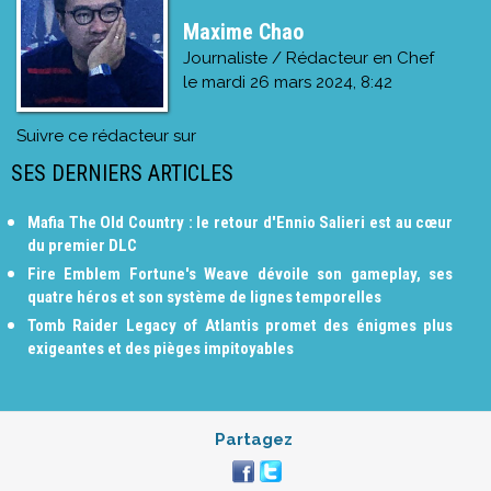
Maxime Chao
Journaliste / Rédacteur en Chef
le
mardi 26 mars 2024, 8:42
Suivre ce rédacteur sur
SES DERNIERS ARTICLES
Mafia The Old Country : le retour d'Ennio Salieri est au cœur
du premier DLC
Fire Emblem Fortune's Weave dévoile son gameplay, ses
quatre héros et son système de lignes temporelles
Tomb Raider Legacy of Atlantis promet des énigmes plus
exigeantes et des pièges impitoyables
Partagez