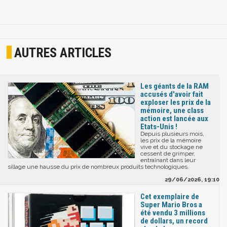
AUTRES ARTICLES
Les géants de la RAM
accusés d'avoir fait
exploser les prix de la
mémoire, une class
action est lancée aux
Etats-Unis !
Depuis plusieurs mois,
les prix de la mémoire
vive et du stockage ne
cessent de grimper,
entraînant dans leur
sillage une hausse du prix de nombreux produits technologiques.
29/06/2026, 19:10
Cet exemplaire de
Super Mario Bros a
été vendu 3 millions
de dollars, un record