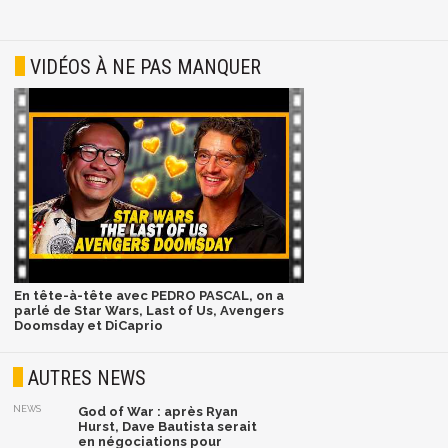
VIDÉOS À NE PAS MANQUER
En tête-à-tête avec PEDRO PASCAL, on a
parlé de Star Wars, Last of Us, Avengers
Doomsday et DiCaprio
AUTRES NEWS
NEWS
God of War : après Ryan
Hurst, Dave Bautista serait
en négociations pour