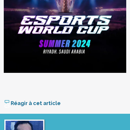
Réagir à cet article