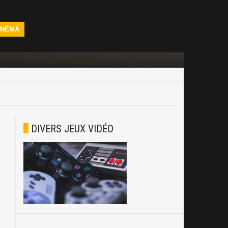
INÉMA
DIVERS JEUX VIDÉO