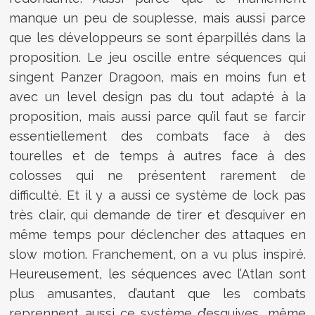
manque un peu de souplesse, mais aussi parce
que les développeurs se sont éparpillés dans la
proposition. Le jeu oscille entre séquences qui
singent Panzer Dragoon, mais en moins fun et
avec un level design pas du tout adapté à la
proposition, mais aussi parce qu’il faut se farcir
essentiellement des combats face à des
tourelles et de temps à autres face à des
colosses qui ne présentent rarement de
difficulté. Et il y a aussi ce système de lock pas
très clair, qui demande de tirer et d’esquiver en
même temps pour déclencher des attaques en
slow motion. Franchement, on a vu plus inspiré.
Heureusement, les séquences avec l’Atlan sont
plus amusantes, d’autant que les combats
reprennent aussi ce système d’esquives, même