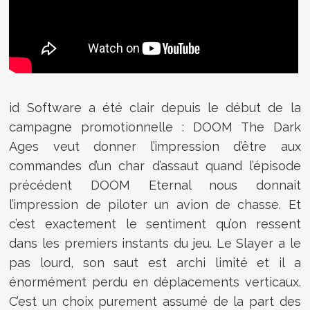
id Software a été clair depuis le début de la
campagne promotionnelle : DOOM The Dark
Ages veut donner l’impression d’être aux
commandes d’un char d’assaut quand l’épisode
précédent DOOM Eternal nous donnait
l’impression de piloter un avion de chasse. Et
c’est exactement le sentiment qu’on ressent
dans les premiers instants du jeu. Le Slayer a le
pas lourd, son saut est archi limité et il a
énormément perdu en déplacements verticaux.
C’est un choix purement assumé de la part des