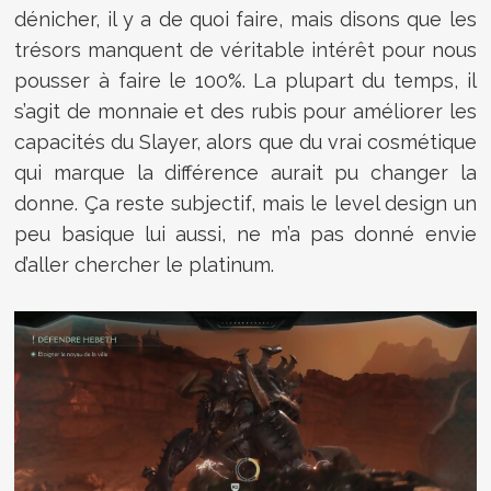
dénicher, il y a de quoi faire, mais disons que les
trésors manquent de véritable intérêt pour nous
pousser à faire le 100%. La plupart du temps, il
s’agit de monnaie et des rubis pour améliorer les
capacités du Slayer, alors que du vrai cosmétique
qui marque la différence aurait pu changer la
donne. Ça reste subjectif, mais le level design un
peu basique lui aussi, ne m’a pas donné envie
d’aller chercher le platinum.