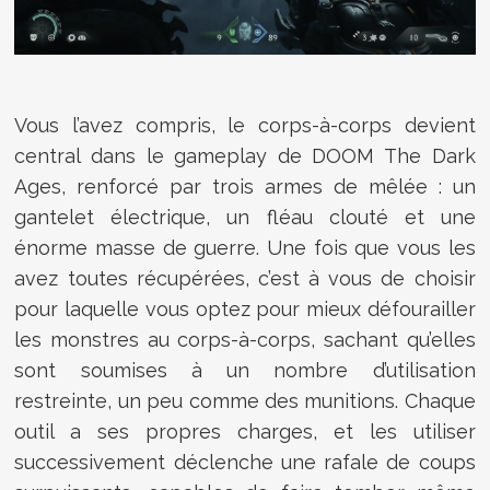
Vous l’avez compris, le corps-à-corps devient
central dans le gameplay de DOOM The Dark
Ages, renforcé par trois armes de mêlée : un
gantelet électrique, un fléau clouté et une
énorme masse de guerre. Une fois que vous les
avez toutes récupérées, c’est à vous de choisir
pour laquelle vous optez pour mieux défourailler
les monstres au corps-à-corps, sachant qu’elles
sont soumises à un nombre d’utilisation
restreinte, un peu comme des munitions. Chaque
outil a ses propres charges, et les utiliser
successivement déclenche une rafale de coups