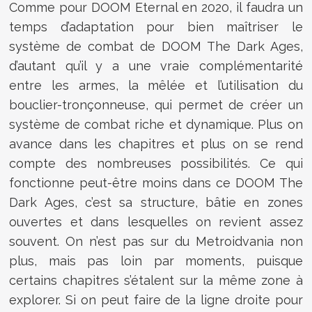
Comme pour DOOM Eternal en 2020, il faudra un
temps d’adaptation pour bien maîtriser le
système de combat de DOOM The Dark Ages,
d’autant qu’il y a une vraie complémentarité
entre les armes, la mêlée et l’utilisation du
bouclier-tronçonneuse, qui permet de créer un
système de combat riche et dynamique. Plus on
avance dans les chapitres et plus on se rend
compte des nombreuses possibilités. Ce qui
fonctionne peut-être moins dans ce DOOM The
Dark Ages, c’est sa structure, bâtie en zones
ouvertes et dans lesquelles on revient assez
souvent. On n’est pas sur du Metroidvania non
plus, mais pas loin par moments, puisque
certains chapitres s’étalent sur la même zone à
explorer. Si on peut faire de la ligne droite pour