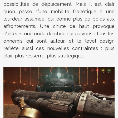
possibilités de déplacement. Mais il est clair
qu’on passe d’une mobilité frénétique à une
lourdeur assumée, qui donne plus de poids aux
affrontements. Une chute de haut provoque
d’ailleurs une onde de choc qui pulvérise tous les
ennemis qui sont autour, et le level design
reflète aussi ces nouvelles contraintes : plus
clair, plus resserré, plus stratégique.