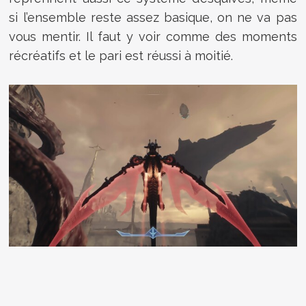
si l’ensemble reste assez basique, on ne va pas
vous mentir. Il faut y voir comme des moments
récréatifs et le pari est réussi à moitié.