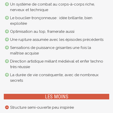
Un système de combat au corps-à-corps riche,
nerveux et technique
Le bouclier-tronçonneuse : idée brillante, bien
exploitée
Optimisation au top, framerate aussi
Une rupture assumée avec les épisodes précédents
Sensations de puissance grisantes une fois la
maîtrise acquise
Direction artistique mêlant médiéval et enfer techno
très réussie
La durée de vie conséquente, avec de nombreux
secrets
LES MOINS
Structure semi-ouverte peu inspirée