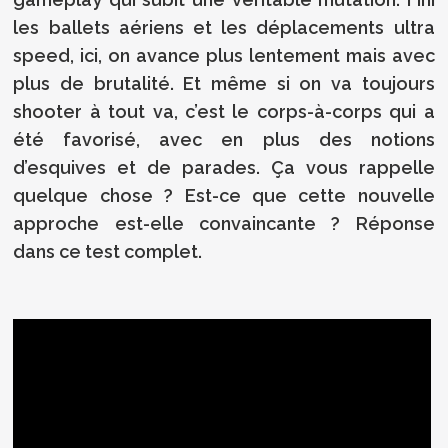
les ballets aériens et les déplacements ultra
speed, ici, on avance plus lentement mais avec
plus de brutalité. Et même si on va toujours
shooter à tout va, c’est le corps-à-corps qui a
été favorisé, avec en plus des notions
d’esquives et de parades. Ça vous rappelle
quelque chose ? Est-ce que cette nouvelle
approche est-elle convaincante ? Réponse
dans ce test complet.