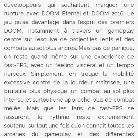
développeurs qui souhaitent marquer une
rupture avec DOOM Eternal et DOOM 2016. Le
jeu puise davantage dans l’esprit des premiers
DOOM, notamment à travers un gameplay
centré sur l’esquive de projectiles lents et des
combats au sol plus ancrés. Mais pas de panique,
on reste quand même sur une expérience de
fast-FPS, avec un feeling viscéral et un tempo
nerveux. Simplement, on troque la mobilité
excessive contre de la lourdeur maîtrisée, une
brutalité plus physique, un combat au sol plus
intense et surtout une approche plus de combat
mêlée. Mais que les fans de fast-FPS se
rassurent, le rythme reste extrêmement
soutenu, surtout une fois qu’on connaît toutes les
arcanes du gameplay et des différentes