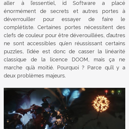
aller à l’essentiel, id Software a placé
énormément de secrets et autres portes à
déverrouiller pour essayer de faire le
complétiste. Certaines portes nécessitent des
clefs de couleur pour être déverouillées, d’autres
ne sont accessibles qu’en réussissant certains
puzzles, l’idée est donc de casser la linéarité
classique de la licence DOOM, mais ça ne
marche qu’à moitié. Pourquoi ? Parce qu’il y a
deux problèmes majeurs.