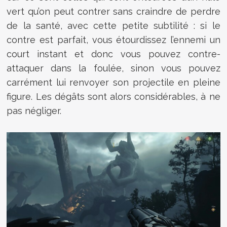
vert qu’on peut contrer sans craindre de perdre
de la santé, avec cette petite subtilité : si le
contre est parfait, vous étourdissez l’ennemi un
court instant et donc vous pouvez contre-
attaquer dans la foulée, sinon vous pouvez
carrément lui renvoyer son projectile en pleine
figure. Les dégâts sont alors considérables, à ne
pas négliger.