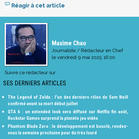
Réagir à cet article
Maxime Chao
Journaliste / Rédacteur en Chef
le
vendredi 9 mai 2025, 16:00
Suivre ce rédacteur sur
SES DERNIERS ARTICLES
The Legend of Zelda : l'un des derniers rôles de Sam Neill
confirmé avant sa mort début juillet
GTA 6 : un extended look sera diffusé sur Netflix fin août,
Rockstar Games surprend la planète jeu vidéo
Phantom Blade Zero : le développement est bouclé, rendez-
vous la semaine prochaine pour du très lourd