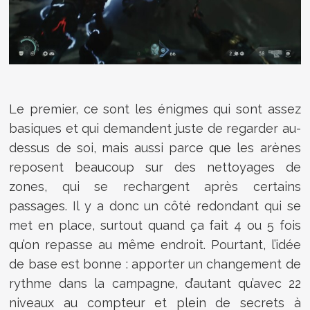
Le premier, ce sont les énigmes qui sont assez
basiques et qui demandent juste de regarder au-
dessus de soi, mais aussi parce que les arènes
reposent beaucoup sur des nettoyages de
zones, qui se rechargent après certains
passages. Il y a donc un côté redondant qui se
met en place, surtout quand ça fait 4 ou 5 fois
qu’on repasse au même endroit. Pourtant, l’idée
de base est bonne : apporter un changement de
rythme dans la campagne, d’autant qu’avec 22
niveaux au compteur et plein de secrets à