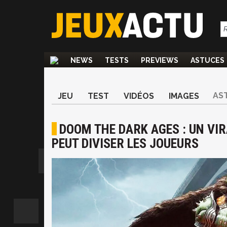
NEWS
TESTS
PREVIEWS
ASTUCES
AS
JEU
TEST
VIDÉOS
IMAGES
DOOM THE DARK AGES : UN VIR
PEUT DIVISER LES JOUEURS