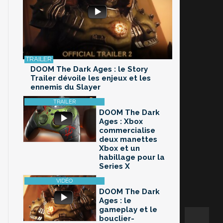
DOOM The Dark Ages : le Story
Trailer dévoile les enjeux et les
ennemis du Slayer
DOOM The Dark
Ages : Xbox
commercialise
deux manettes
Xbox et un
habillage pour la
Series X
DOOM The Dark
Ages : le
gameplay et le
bouclier-