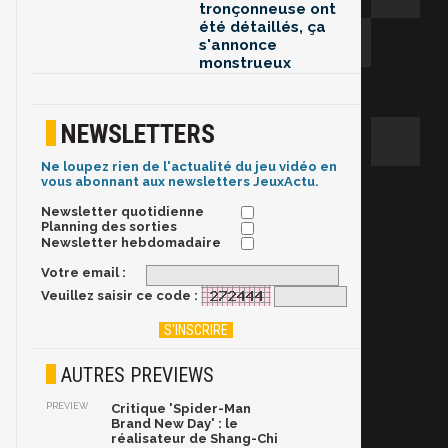
tronçonneuse ont
été détaillés, ça
s'annonce
monstrueux
NEWSLETTERS
Ne loupez rien de l'actualité du jeu vidéo en
vous abonnant aux newsletters JeuxActu.
Newsletter quotidienne
Planning des sorties
Newsletter hebdomadaire
Votre email :
Veuillez saisir ce code :
AUTRES PREVIEWS
PREVIEW
Critique 'Spider-Man
Brand New Day' : le
réalisateur de Shang-Chi