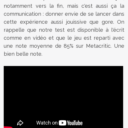
notamment vers la fin, mais c'est aussi ça la
communication : donner envie de se lancer dans
cette expérience aussi jouissive que gore. On
rappelle que notre test est disponible à l'écrit
comme en vidéo et que le jeu est reparti avec
une note moyenne de 85% sur Metacritic. Une
bien belle note.