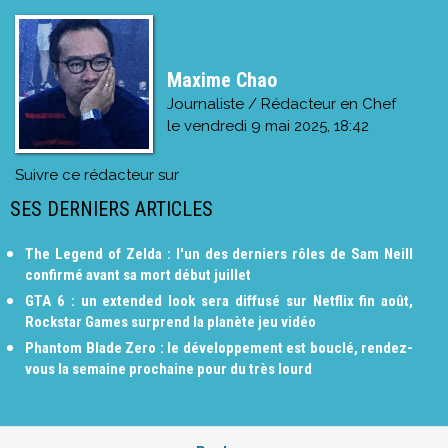
Maxime Chao
Journaliste / Rédacteur en Chef
le
vendredi 9 mai 2025, 18:42
Suivre ce rédacteur sur
SES DERNIERS ARTICLES
The Legend of Zelda : l'un des derniers rôles de Sam Neill
confirmé avant sa mort début juillet
GTA 6 : un extended look sera diffusé sur Netflix fin août,
Rockstar Games surprend la planète jeu vidéo
Phantom Blade Zero : le développement est bouclé, rendez-
vous la semaine prochaine pour du très lourd