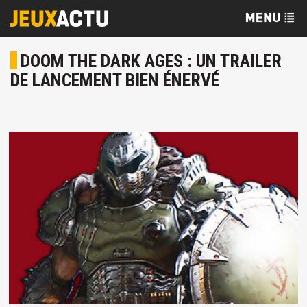
DOOM THE DARK AGES : UN TRAILER
DE LANCEMENT BIEN ÉNERVÉ