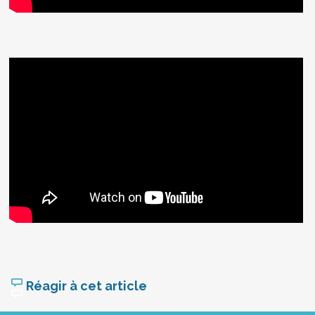
Réagir à cet article