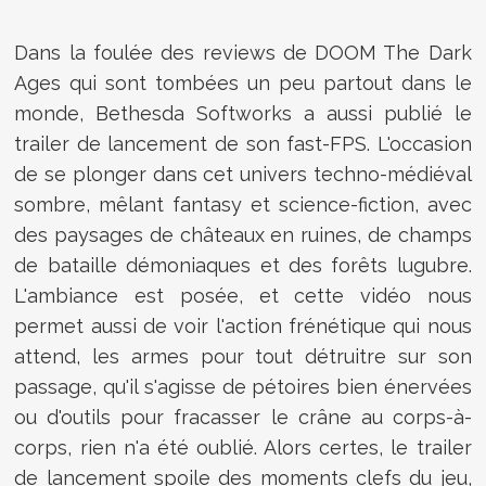
Dans la foulée des reviews de
DOOM The Dark
Ages
qui sont tombées un peu partout dans le
monde, Bethesda Softworks a aussi publié le
trailer de lancement de son fast-FPS. L'occasion
de se plonger dans cet univers techno-médiéval
sombre, mêlant fantasy et science-fiction, avec
des paysages de châteaux en ruines, de champs
de bataille démoniaques et des forêts lugubre.
L'ambiance est posée, et cette vidéo nous
permet aussi de voir l'action frénétique qui nous
attend, les armes pour tout détruitre sur son
passage, qu'il s'agisse de pétoires bien énervées
ou d'outils pour fracasser le crâne au corps-à-
corps, rien n'a été oublié. Alors certes, le trailer
de lancement spoile des moments clefs du jeu,