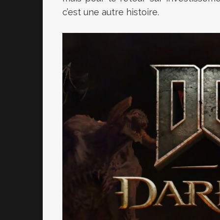
c’est une autre histoire.