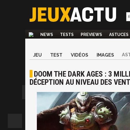
NEWS
TESTS
PREVIEWS
ASTUCES
AS
JEU
TEST
VIDÉOS
IMAGES
DOOM THE DARK AGES : 3 MILL
DÉCEPTION AU NIVEAU DES VEN