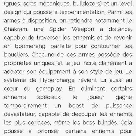
(grues, scies mécaniques, bulldozers) et un level
design qui pousse à l’expérimentation. Parmi les
armes à disposition, on retiendra notamment le
Chakram, une Spider Weapon à distance,
capable de traverser les ennemis et de revenir
en boomerang, parfaite pour contourner les
boucliers. Chacune de ces armes possède des
propriétés uniques, et le jeu incite clairement à
adapter son équipement à son style de jeu. Le
système de Hypercharge revient lui aussi au
cœur du gameplay. En éliminant certains
ennemis spéciaux, le joueur gagne
temporairement un boost de puissance
dévastateur, capable de découper les ennemis
les plus coriaces, même les boss blindés. Cela
pousse à prioriser certains ennemis pour