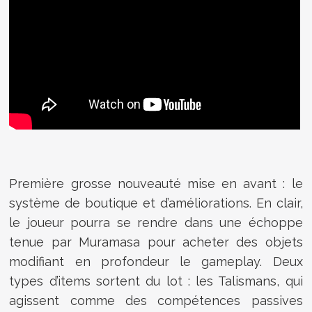
Première grosse nouveauté mise en avant : le
système de boutique et d’améliorations. En clair,
le joueur pourra se rendre dans une échoppe
tenue par Muramasa pour acheter des objets
modifiant en profondeur le gameplay. Deux
types d’items sortent du lot : les Talismans, qui
agissent comme des compétences passives