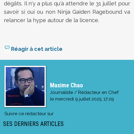
dégâts. Il n'y a plus qu'à attendre le 31 juillet pour
savoir si oui ou non Ninja Gaiden Ragebound va
relancer la hype autour de la licence.
Réagir à cet article
Maxime Chao
Journaliste / Rédacteur en Chef
le
mercredi 9 juillet 2025, 17:29
Suivre ce rédacteur sur
SES DERNIERS ARTICLES