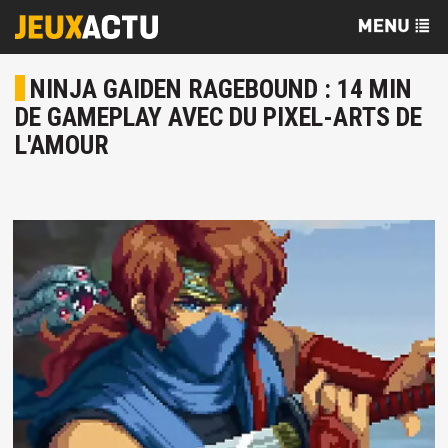
NINJA GAIDEN RAGEBOUND : 14 MIN
DE GAMEPLAY AVEC DU PIXEL-ARTS DE
L'AMOUR