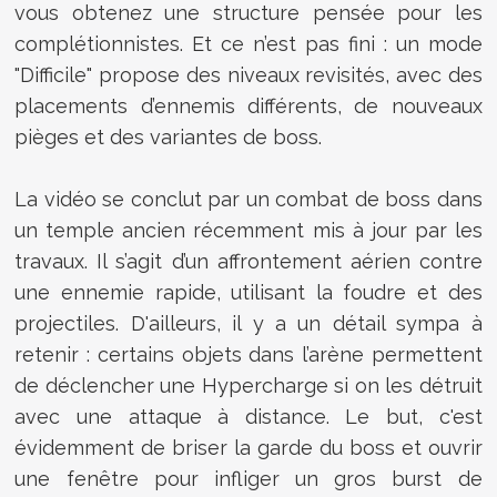
vous obtenez une structure pensée pour les
complétionnistes. Et ce n’est pas fini : un mode
"Difficile" propose des niveaux revisités, avec des
placements d’ennemis différents, de nouveaux
pièges et des variantes de boss.
La vidéo se conclut par un combat de boss dans
un temple ancien récemment mis à jour par les
travaux. Il s’agit d’un affrontement aérien contre
une ennemie rapide, utilisant la foudre et des
projectiles. D'ailleurs, il y a un détail sympa à
retenir : certains objets dans l’arène permettent
de déclencher une Hypercharge si on les détruit
avec une attaque à distance. Le but, c'est
évidemment de briser la garde du boss et ouvrir
une fenêtre pour infliger un gros burst de