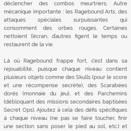
déclencher des combos meurtriers. Autre
mécanique importante : les Ragebound Arts, des
attaques spéciales surpuissantes qui
consomment des orbes rouges. Certaines
nettoient l’écran, d’autres figent le temps ou
restaurent de la vie.
Là où Ragebound frappe fort, c’est dans sa
rejouabilité, puisque chaque niveau contient
plusieurs objets comme des Skulls (pour le score
et une récompense secrète), des Scarabées
dorés (monnaie du jeu), et des Parchemins
(débloquant des missions secondaires baptisées
Secret Ops). Ajoutez à cela des défis spécifiques
à chaque niveau (ne pas se faire toucher, finir
une section sans poser le pied au sol, etc.) et