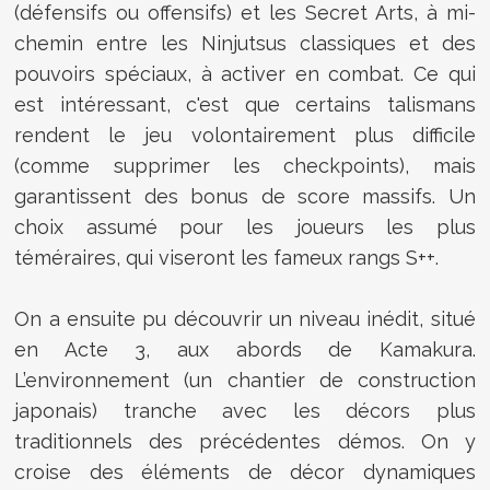
(défensifs ou offensifs) et les Secret Arts, à mi-
chemin entre les Ninjutsus classiques et des
pouvoirs spéciaux, à activer en combat. Ce qui
est intéressant, c'est que certains talismans
rendent le jeu volontairement plus difficile
(comme supprimer les checkpoints), mais
garantissent des bonus de score massifs. Un
choix assumé pour les joueurs les plus
téméraires, qui viseront les fameux rangs S++.
On a ensuite pu découvrir un niveau inédit, situé
en Acte 3, aux abords de Kamakura.
L’environnement (un chantier de construction
japonais) tranche avec les décors plus
traditionnels des précédentes démos. On y
croise des éléments de décor dynamiques