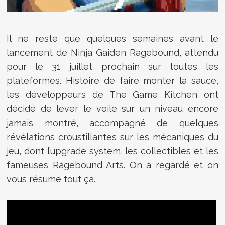
Il ne reste que quelques semaines avant le
lancement de Ninja Gaiden Ragebound, attendu
pour le 31 juillet prochain sur toutes les
plateformes. Histoire de faire monter la sauce,
les développeurs de The Game Kitchen ont
décidé de lever le voile sur un niveau encore
jamais montré, accompagné de quelques
révélations croustillantes sur les mécaniques du
jeu, dont l’upgrade system, les collectibles et les
fameuses Ragebound Arts. On a regardé et on
vous résume tout ça.