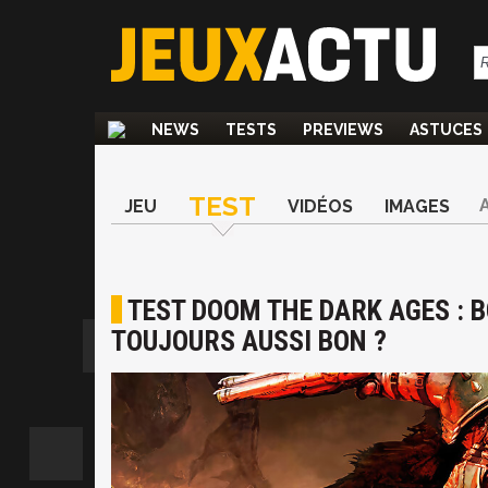
NEWS
TESTS
PREVIEWS
ASTUCES
TEST
JEU
VIDÉOS
IMAGES
TEST DOOM THE DARK AGES : 
TOUJOURS AUSSI BON ?