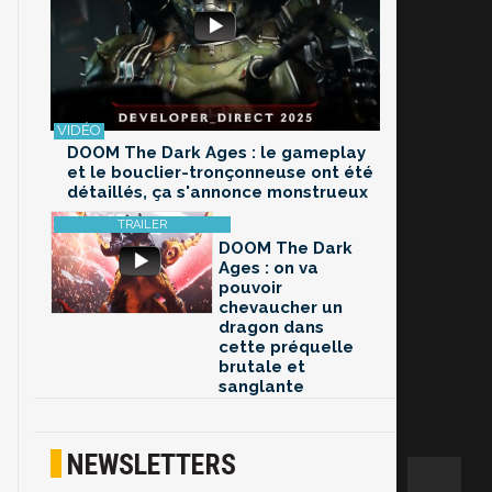
DOOM The Dark Ages : le gameplay
et le bouclier-tronçonneuse ont été
détaillés, ça s'annonce monstrueux
DOOM The Dark
Ages : on va
pouvoir
chevaucher un
dragon dans
cette préquelle
brutale et
sanglante
NEWSLETTERS